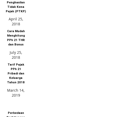
Penghasilan
Tidak Kena
Pajak (PTKP)
April 25,
2018
Cara Mudah
Menghitung
PPh 21 THR
dan Bonus
July 25,
2018
Tarif Pajak
PPh 21
Pribadi dan
Keluarga
Tahun 2018
March 14,
2019
Perbedaan