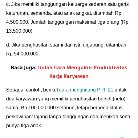
c. Jika memiliki tanggungan keluarga sedarah satu garis
keturunan, semenda, atau anak angkat, ditambah Rp
4.500.000. Jumlah tanggungan maksimal tiga orang (Rp
13.500.000).
d. Jika penghasilan suami dan istri digabung, ditambah
Rp 54.000.000.
Baca Juga
:
Inilah Cara Mengukur Produktivitas
Kerja Karyawan
Sebagai contoh, berikut
cara menghitung PPh 21
untuk
dua karyawan yang memiliki penghasilan bersih (neto)
sama, Rp 100.000.000 setahun, tetapi berbeda status
perkawinan: lajang tanpa tanggungan dan menikah serta
punya tiga anak.