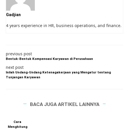
Gadjian
4 years experience in HR, business operations, and finance.
previous post
Bentuk-Bentuk Kompensasi Karyawan di Perusahaan
next post
Inilah Undang-Undang Ketenagakerjaan yang Mengatur tentang
Tunjangan Karyawan
BACA JUGA ARTIKEL LAINNYA
Cara
Menghitung