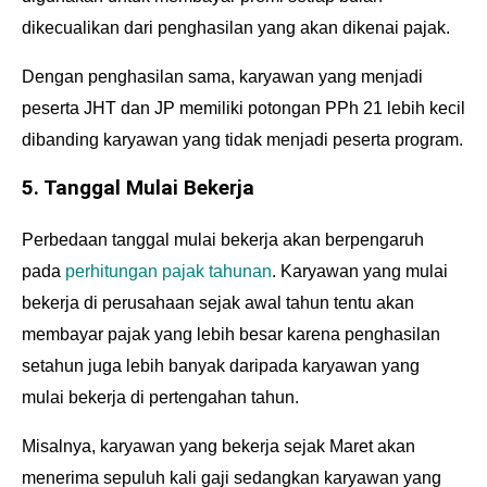
dikecualikan dari penghasilan yang akan dikenai pajak.
Dengan penghasilan sama, karyawan yang menjadi
peserta JHT dan JP memiliki
potongan PPh 21
lebih kecil
dibanding karyawan yang tidak menjadi peserta program.
5. Tanggal Mulai Bekerja
Perbedaan tanggal mulai bekerja akan berpengaruh
pada
perhitungan pajak tahunan
. Karyawan yang mulai
bekerja di perusahaan sejak awal tahun tentu akan
membayar pajak yang lebih besar karena penghasilan
setahun juga lebih banyak daripada karyawan yang
mulai bekerja di pertengahan tahun.
Misalnya, karyawan yang bekerja sejak Maret akan
menerima sepuluh kali gaji sedangkan karyawan yang