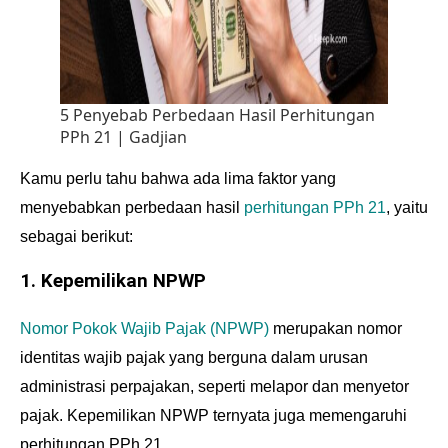
5 Penyebab Perbedaan Hasil Perhitungan
PPh 21 | Gadjian
Kamu perlu tahu bahwa ada lima faktor yang
menyebabkan perbedaan hasil
perhitungan PPh 21
, yaitu
sebagai berikut:
1. Kepemilikan NPWP
Nomor Pokok Wajib Pajak (NPWP)
merupakan nomor
identitas wajib pajak yang berguna dalam urusan
administrasi perpajakan, seperti melapor dan menyetor
pajak. Kepemilikan NPWP ternyata juga memengaruhi
perhitungan PPh 21.