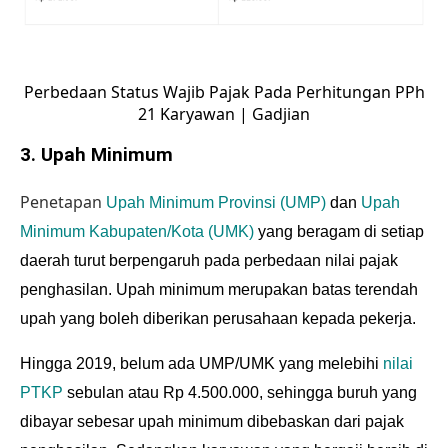
Perbedaan Status Wajib Pajak Pada Perhitungan PPh
21 Karyawan | Gadjian
3. Upah Minimum
Penetapan
Upah Minimum Provinsi (UMP)
dan
Upah
Minimum Kabupaten/Kota (UMK)
yang beragam di setiap
daerah turut berpengaruh pada perbedaan nilai pajak
penghasilan. Upah minimum merupakan batas terendah
upah yang boleh diberikan perusahaan kepada pekerja.
Hingga 2019, belum ada UMP/UMK yang melebihi
nilai
PTKP
sebulan atau Rp 4.500.000, sehingga buruh yang
dibayar sebesar upah minimum dibebaskan dari pajak