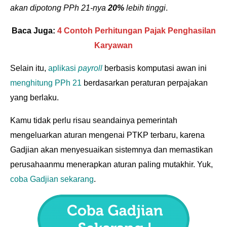
akan dipotong PPh 21-nya
20%
lebih tinggi
.
Baca Juga:
4 Contoh Perhitungan Pajak Penghasilan
Karyawan
Selain itu,
aplikasi
payroll
berbasis komputasi awan ini
menghitung PPh 21
berdasarkan peraturan perpajakan
yang berlaku.
Kamu tidak perlu risau seandainya pemerintah
mengeluarkan aturan mengenai PTKP terbaru, karena
Gadjian akan menyesuaikan sistemnya dan memastikan
perusahaanmu menerapkan aturan paling mutakhir. Yuk,
coba Gadjian sekarang
.