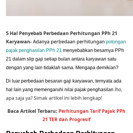
5 Hal Penyebab Perbedaan Perhitungan PPh 21
Karyawan-
Adanya perbedaan perhitungan
potongan
pajak penghasilan PPh 21
menyebabkan besarnya PPh
21 dalam slip gaji setiap bulan antara karyawan satu
dengan yang lain tidaklah sama. Mengapa demikian?
Di luar perbedaan besaran gaji karyawan, ternyata ada
lho,
hal lain yang memengaruhi nilai pajak penghasilan
apa saja ya? Simak artikel ini lebih lengkap!
Baca Artikel Terbaru:
Perhitungan Tarif Pajak PPh
21 TER dan Progresif