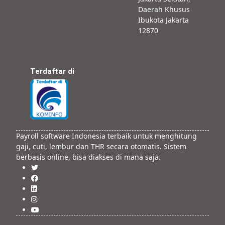
Daerah Khusus
Ibukota Jakarta
12870
Terdaftar di
Payroll software Indonesia terbaik untuk menghitung
gaji, cuti, lembur dan THR secara otomatis. Sistem
berbasis online, bisa diakses di mana saja.