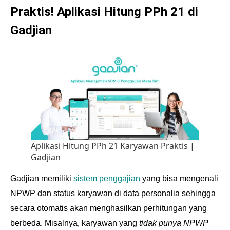
Praktis! Aplikasi
Hitung PPh 21
di
Gadjian
Aplikasi Hitung PPh 21 Karyawan Praktis |
Gadjian
Gadjian memiliki
sistem penggajian
yang bisa mengenali
NPWP dan status karyawan di data personalia sehingga
secara otomatis akan menghasilkan perhitungan yang
berbeda. Misalnya, karyawan yang
tidak punya NPWP