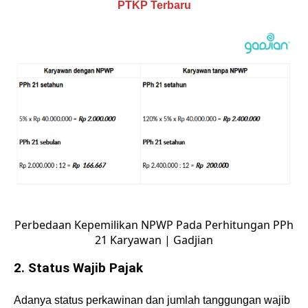
PTKP Terbaru
Perbedaan Kepemilikan NPWP Pada Perhitungan PPh
21 Karyawan | Gadjian
2. Status Wajib Pajak
Adanya
status perkawinan dan jumlah tanggungan wajib