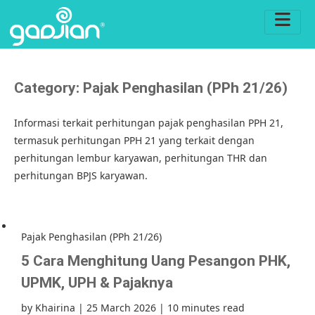
Category:
Pajak Penghasilan (PPh 21/26)
Informasi terkait perhitungan pajak penghasilan PPH 21,
termasuk perhitungan PPH 21 yang terkait dengan
perhitungan lembur karyawan, perhitungan THR dan
perhitungan BPJS karyawan.
Pajak Penghasilan (PPh 21/26)
5 Cara Menghitung Uang Pesangon PHK,
UPMK, UPH & Pajaknya
by
Khairina
|
25 March 2026
|
10 minutes read