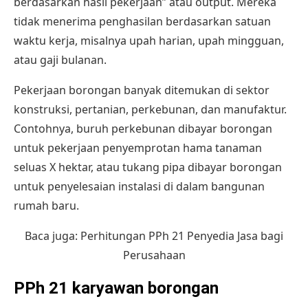
berdasarkan hasil pekerjaan” atau output. Mereka
tidak menerima penghasilan berdasarkan satuan
waktu kerja, misalnya upah harian, upah mingguan,
atau gaji bulanan.
Pekerjaan borongan banyak ditemukan di sektor
konstruksi, pertanian, perkebunan, dan manufaktur.
Contohnya, buruh perkebunan dibayar borongan
untuk pekerjaan penyemprotan hama tanaman
seluas X hektar, atau tukang pipa dibayar borongan
untuk penyelesaian instalasi di dalam bangunan
rumah baru.
Baca juga:
Perhitungan PPh 21 Penyedia Jasa bagi
Perusahaan
PPh 21 karyawan borongan