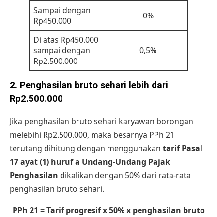
Sampai dengan
0%
Rp450.000
Di atas Rp450.000
sampai dengan
0,5%
Rp2.500.000
2. Penghasilan bruto sehari lebih dari
Rp2.500.000
Jika penghasilan bruto sehari karyawan borongan
melebihi Rp2.500.000, maka besarnya PPh 21
terutang dihitung dengan menggunakan
tarif Pasal
17 ayat (1) huruf a Undang-Undang Pajak
Penghasilan
dikalikan dengan 50% dari rata-rata
penghasilan bruto sehari.
PPh 21 = Tarif progresif x 50% x penghasilan bruto