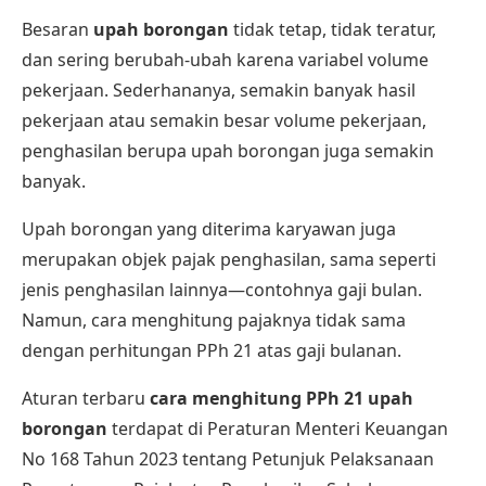
Besaran
upah borongan
tidak tetap, tidak teratur,
dan sering berubah-ubah karena variabel volume
pekerjaan. Sederhananya, semakin banyak hasil
pekerjaan atau semakin besar volume pekerjaan,
penghasilan berupa upah borongan juga semakin
banyak.
Upah borongan yang diterima karyawan juga
merupakan objek pajak penghasilan, sama seperti
jenis penghasilan lainnya—contohnya gaji bulan.
Namun, cara menghitung pajaknya tidak sama
dengan perhitungan PPh 21 atas gaji bulanan.
Aturan terbaru
cara menghitung PPh 21 upah
borongan
terdapat di
Peraturan Menteri Keuangan
No 168 Tahun 2023
tentang Petunjuk Pelaksanaan