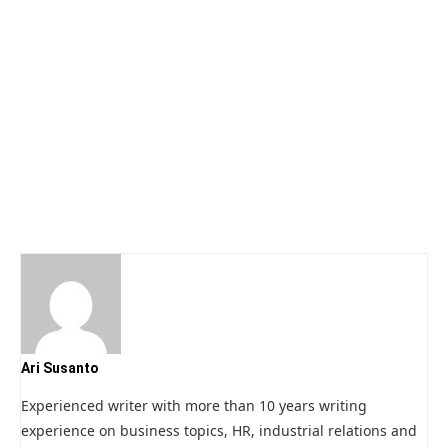
Ari Susanto
Experienced writer with more than 10 years writing
experience on business topics, HR, industrial relations and