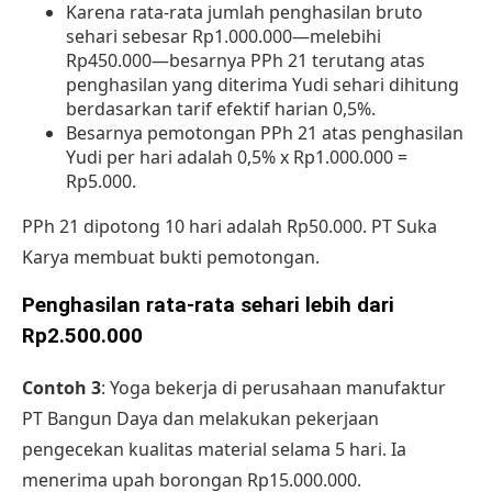
Karena rata-rata jumlah penghasilan bruto
sehari sebesar Rp1.000.000—melebihi
Rp450.000—besarnya PPh 21 terutang atas
penghasilan yang diterima Yudi sehari dihitung
berdasarkan tarif efektif harian 0,5%.
Besarnya pemotongan PPh 21 atas penghasilan
Yudi per hari adalah 0,5% x Rp1.000.000 =
Rp5.000.
PPh 21 dipotong 10 hari adalah Rp50.000. PT Suka
Karya membuat bukti pemotongan.
Penghasilan rata-rata sehari lebih dari
Rp2.500.000
Contoh 3
: Yoga bekerja di perusahaan manufaktur
PT Bangun Daya dan melakukan pekerjaan
pengecekan kualitas material selama 5 hari. Ia
menerima upah borongan Rp15.000.000.