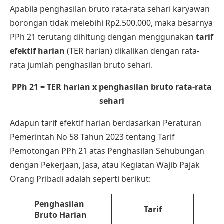
Apabila penghasilan bruto rata-rata sehari karyawan
borongan tidak melebihi Rp2.500.000, maka besarnya
PPh 21 terutang dihitung dengan menggunakan
tarif
efektif harian
(TER harian) dikalikan dengan rata-
rata jumlah penghasilan bruto sehari.
PPh 21 = TER harian x penghasilan bruto rata-rata
sehari
Adapun tarif efektif harian berdasarkan
Peraturan
Pemerintah No 58 Tahun 2023
tentang Tarif
Pemotongan PPh 21 atas Penghasilan Sehubungan
dengan Pekerjaan, Jasa, atau Kegiatan Wajib Pajak
Orang Pribadi adalah seperti berikut:
Penghasilan
Tarif
Bruto Harian