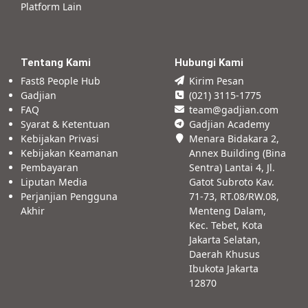
Platform Lain
Tentang Kami
Hubungi Kami
Fast8 People Hub
Kirim Pesan
Gadjian
(021) 3115-1775
FAQ
team@gadjian.com
Syarat & Ketentuan
Gadjian Academy
Kebijakan Privasi
Menara Bidakara 2,
Kebijakan Keamanan
Annex Building (Bina
Pembayaran
Sentra) Lantai 4, Jl.
Liputan Media
Gatot Subroto Kav.
Perjanjian Pengguna
71-73, RT.08/RW.08,
Akhir
Menteng Dalam,
Kec. Tebet, Kota
Jakarta Selatan,
Daerah Khusus
Ibukota Jakarta
12870