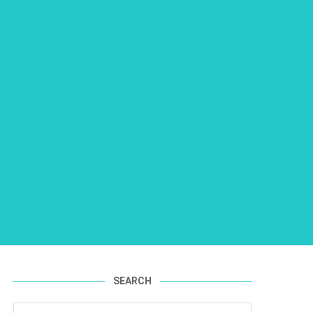
SEARCH