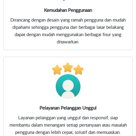
Kemudahan Penggunaan
Dirancang dengan desain yang ramah pengguna dan mudah
dipahami sehingga pengguna dari berbagai latar belakang
dapat dengan mudah menggunakan berbagai fitur yang
ditawarkan.
Pelayanan Pelanggan Unggul
Layanan pelanggan yang unggul dan responsif, siap
membantu dalam menangani setiap pertanyaan atau masalah
pengguna dengan lebih cepat, solutif dan memuaskan.