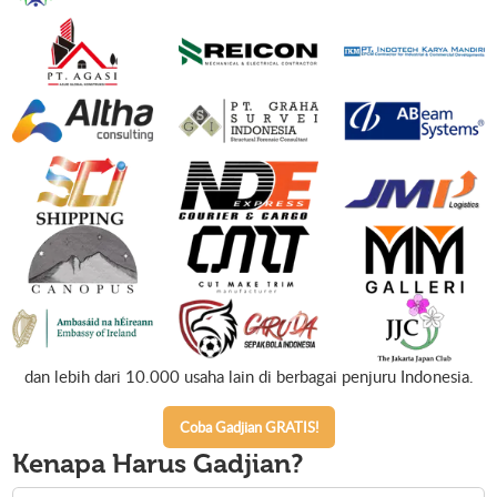
dan lebih dari 10.000 usaha lain di berbagai penjuru Indonesia.
Coba Gadjian GRATIS!
Kenapa Harus
Gadjian?