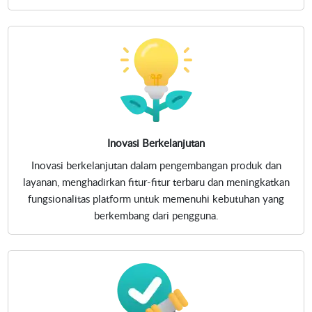
Inovasi Berkelanjutan
Inovasi berkelanjutan dalam pengembangan produk dan
layanan, menghadirkan fitur-fitur terbaru dan meningkatkan
fungsionalitas platform untuk memenuhi kebutuhan yang
berkembang dari pengguna.