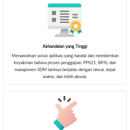
Kehandalan yang Tinggi
Menawarkan solusi aplikasi yang handal dan memberikan
keyakinan bahwa proses penggajian, PPh21, BPJS, dan
manajemen SDM lainnya berjalan dengan lancar, tepat
waktu, dan lebih akurat.