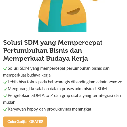
Solusi SDM yang Mempercepat
Pertumbuhan Bisnis dan
Memperkuat Budaya Kerja
Solusi SDM yang mempercepat pertumbuhan bisnis dan
memperkuat budaya kerja
Lebih bisa fokus pada hal strategis dibandingkan administrative
Mengurangi kesalahan dalam proses administrasi SDM
Pengelolaan SDM A to Z dan grup usaha yang terintegrasi dan
mudah
Karyawan happy dan produktivitas meningkat
Coba Gadjian GRATIS!