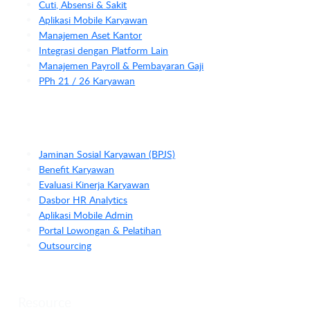
Cuti, Absensi & Sakit
Aplikasi Mobile Karyawan
Manajemen Aset Kantor
Integrasi dengan Platform Lain
Manajemen Payroll & Pembayaran Gaji
PPh 21 / 26 Karyawan
Jaminan Sosial Karyawan (BPJS)
Benefit Karyawan
Evaluasi Kinerja Karyawan
Dasbor HR Analytics
Aplikasi Mobile Admin
Portal Lowongan & Pelatihan
Outsourcing
Resource