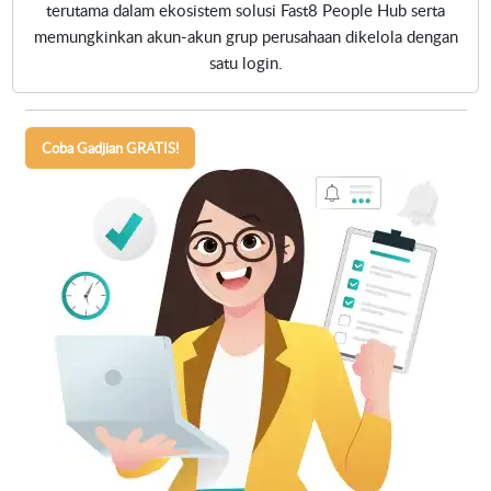
terutama dalam ekosistem solusi Fast8 People Hub serta
memungkinkan akun-akun grup perusahaan dikelola dengan
satu login.
Coba Gadjian GRATIS!