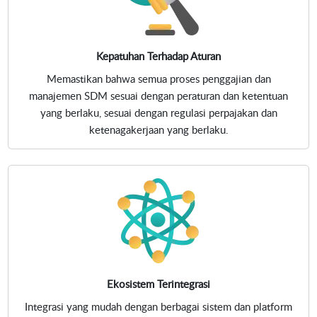
Kepatuhan Terhadap Aturan
Memastikan bahwa semua proses penggajian dan
manajemen SDM sesuai dengan peraturan dan ketentuan
yang berlaku, sesuai dengan regulasi perpajakan dan
ketenagakerjaan yang berlaku.
Ekosistem Terintegrasi
Integrasi yang mudah dengan berbagai sistem dan platform