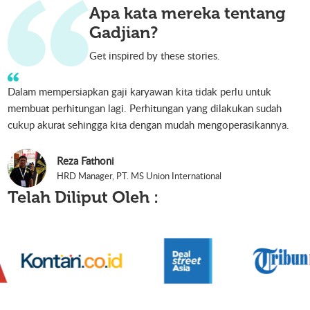
Apa kata mereka tentang
Gadjian?
Get inspired by these stories.
Dalam mempersiapkan gaji karyawan kita tidak perlu untuk
membuat perhitungan lagi. Perhitungan yang dilakukan sudah
cukup akurat sehingga kita dengan mudah mengoperasikannya.
Reza Fathoni
HRD Manager, PT. MS Union International
Telah Diliput Oleh :