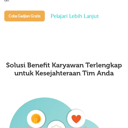
Pelajari Lebih Lanjut
Coba Gadjian Gratis
Solusi Benefit Karyawan Terlengkap
untuk
Kesejahteraan Tim Anda