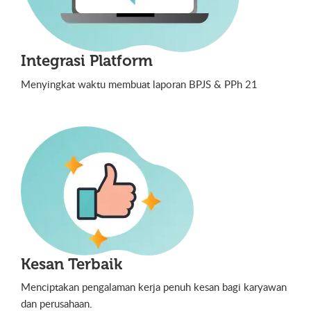
Integrasi Platform
Menyingkat waktu membuat laporan BPJS & PPh 21
Kesan Terbaik
Menciptakan pengalaman kerja penuh kesan bagi karyawan
dan perusahaan.