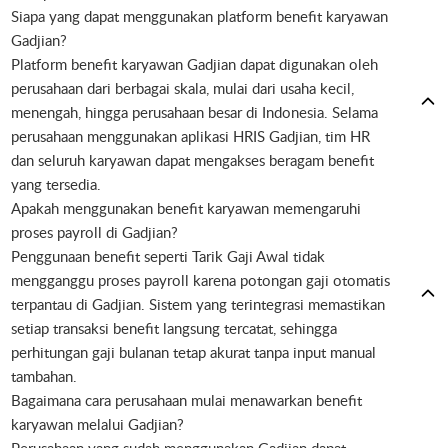
Siapa yang dapat menggunakan platform benefit karyawan
Gadjian?
Platform benefit karyawan Gadjian dapat digunakan oleh
perusahaan dari berbagai skala, mulai dari usaha kecil,
menengah, hingga perusahaan besar di Indonesia. Selama
perusahaan menggunakan aplikasi HRIS Gadjian, tim HR
dan seluruh karyawan dapat mengakses beragam benefit
yang tersedia.
Apakah menggunakan benefit karyawan memengaruhi
proses payroll di Gadjian?
Penggunaan benefit seperti Tarik Gaji Awal tidak
mengganggu proses payroll karena potongan gaji otomatis
terpantau di Gadjian. Sistem yang terintegrasi memastikan
setiap transaksi benefit langsung tercatat, sehingga
perhitungan gaji bulanan tetap akurat tanpa input manual
tambahan.
Bagaimana cara perusahaan mulai menawarkan benefit
karyawan melalui Gadjian?