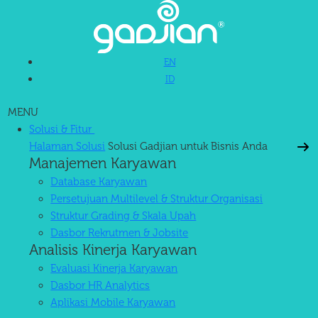
EN
ID
MENU
Solusi & Fitur
Halaman Solusi
Solusi Gadjian untuk Bisnis Anda
Manajemen Karyawan
Database Karyawan
Persetujuan Multilevel & Struktur Organisasi
Struktur Grading & Skala Upah
Dasbor Rekrutmen & Jobsite
Analisis Kinerja Karyawan
Evaluasi Kinerja Karyawan
Dasbor HR Analytics
Aplikasi Mobile Karyawan