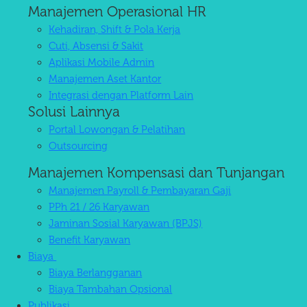
Manajemen Operasional HR
Kehadiran, Shift & Pola Kerja
Cuti, Absensi & Sakit
Aplikasi Mobile Admin
Manajemen Aset Kantor
Integrasi dengan Platform Lain
Solusi Lainnya
Portal Lowongan & Pelatihan
Outsourcing
Manajemen Kompensasi dan Tunjangan
Manajemen Payroll & Pembayaran Gaji
PPh 21 / 26 Karyawan
Jaminan Sosial Karyawan (BPJS)
Benefit Karyawan
Biaya
Biaya Berlangganan
Biaya Tambahan Opsional
Publikasi