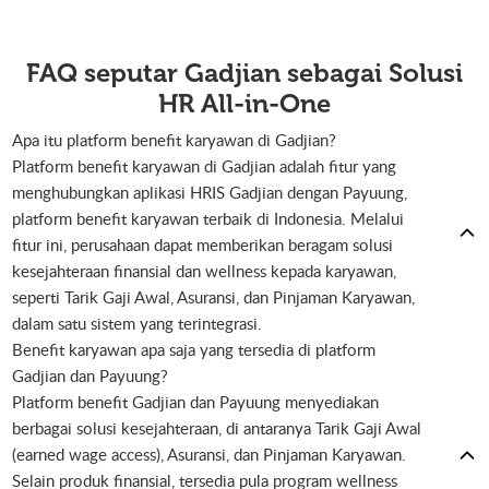
FAQ seputar Gadjian sebagai Solusi
HR All-in-One
Apa itu platform benefit karyawan di Gadjian?
Platform benefit karyawan di Gadjian adalah fitur yang
menghubungkan aplikasi HRIS Gadjian dengan Payuung,
platform benefit karyawan terbaik di Indonesia. Melalui
fitur ini, perusahaan dapat memberikan beragam solusi
kesejahteraan finansial dan wellness kepada karyawan,
seperti Tarik Gaji Awal, Asuransi, dan Pinjaman Karyawan,
dalam satu sistem yang terintegrasi.
Benefit karyawan apa saja yang tersedia di platform
Gadjian dan Payuung?
Platform benefit Gadjian dan Payuung menyediakan
berbagai solusi kesejahteraan, di antaranya Tarik Gaji Awal
(earned wage access), Asuransi, dan Pinjaman Karyawan.
Selain produk finansial, tersedia pula program wellness