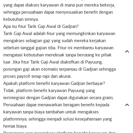
yang dapat diakses karyawan di mana pun mereka bekerja,
sehingga perusahaan dapat menyesuaikan benefit dengan
kebutuhan timnya.
Apa itu fitur Tarik Gaji Awal di Gadjian?
Tarik Gaji Awal adalah fitur yang memungkinkan karyawan
mengakses sebagian gaji yang sudah mereka kerjakan
sebelum tanggal gajian tiba. Fitur ini membantu karyawan
mengatasi kebutuhan mendesak tanpa berutang ke pihak
luar. Jika fitur Tarik Gaji Awal diaktifkan di Payuung,
potongan gaji akan otomatis terpantau di Gadjian sehingga
proses payroll tetap rapi dan akurat.
Apakah platform benefit karyawan Gadjian berbayar?
Tidak, platform benefit karyawan Payuung yang
terintegrasi dengan Gadjian dapat digunakan secara gratis.
Perusahaan dapat menawarkan beragam benefit kepada
karyawan tanpa biaya tambahan untuk mengakses
platformnya, sehingga menjadi solusi kesejahteraan yang
hemat biaya.