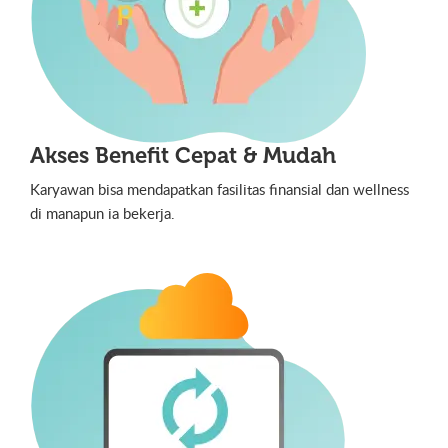
Akses Benefit Cepat & Mudah
Karyawan bisa mendapatkan fasilitas finansial dan wellness
di manapun ia bekerja.