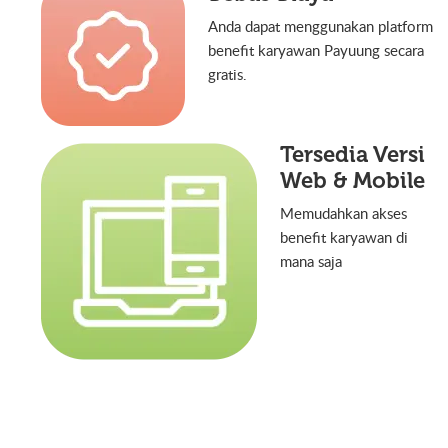
Anda dapat menggunakan platform
benefit karyawan Payuung secara
gratis.
Tersedia Versi
Web & Mobile
Memudahkan akses
benefit karyawan di
mana saja