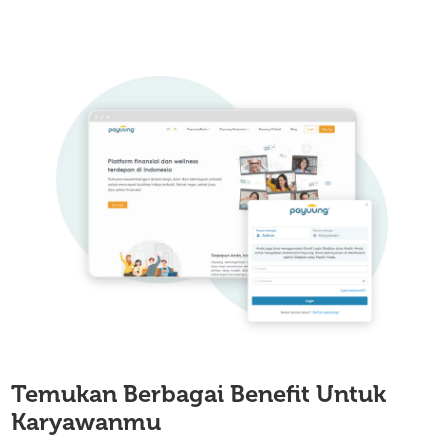
Temukan Berbagai Benefit
Untuk
Karyawanmu