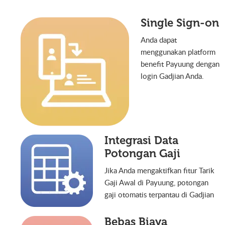
Single Sign-on
Anda dapat
menggunakan platform
benefit Payuung dengan
login Gadjian Anda.
Integrasi Data
Potongan Gaji
Jika Anda mengaktifkan fitur Tarik
Gaji Awal di Payuung, potongan
gaji otomatis terpantau di Gadjian
Bebas Biaya