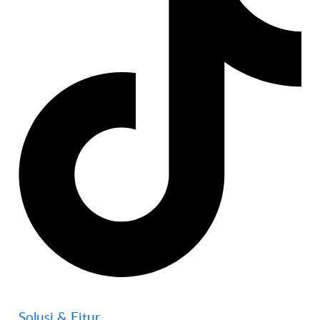
Solusi & Fitur