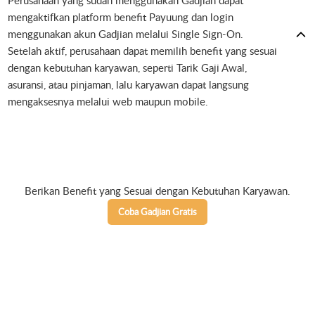
Perusahaan yang sudah menggunakan Gadjian dapat
mengaktifkan platform benefit Payuung dan login
menggunakan akun Gadjian melalui Single Sign-On.
Setelah aktif, perusahaan dapat memilih benefit yang sesuai
dengan kebutuhan karyawan, seperti Tarik Gaji Awal,
asuransi, atau pinjaman, lalu karyawan dapat langsung
mengaksesnya melalui web maupun mobile.
Berikan Benefit yang Sesuai dengan Kebutuhan Karyawan.
Coba Gadjian Gratis