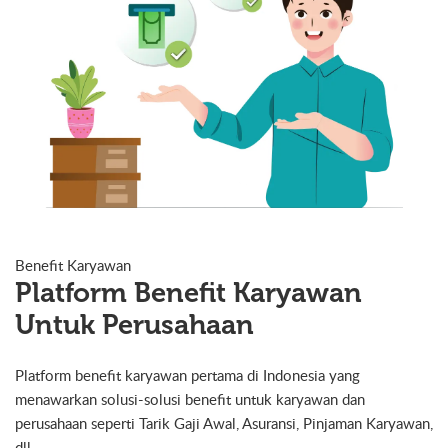
Benefit Karyawan
Platform Benefit Karyawan
Untuk Perusahaan
Platform benefit karyawan pertama di Indonesia yang
menawarkan solusi-solusi benefit untuk karyawan dan
perusahaan seperti Tarik Gaji Awal, Asuransi, Pinjaman Karyawan,
dll.