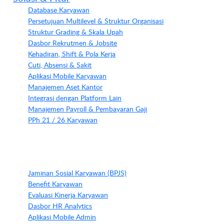
Database Karyawan
Persetujuan Multilevel & Struktur Organisasi
Struktur Grading & Skala Upah
Dasbor Rekrutmen & Jobsite
Kehadiran, Shift & Pola Kerja
Cuti, Absensi & Sakit
Aplikasi Mobile Karyawan
Manajemen Aset Kantor
Integrasi dengan Platform Lain
Manajemen Payroll & Pembayaran Gaji
PPh 21 / 26 Karyawan
Jaminan Sosial Karyawan (BPJS)
Benefit Karyawan
Evaluasi Kinerja Karyawan
Dasbor HR Analytics
Aplikasi Mobile Admin