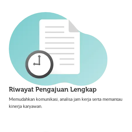
Riwayat Pengajuan Lengkap
Memudahkan komunikasi, analisa jam kerja serta memantau
kinerja karyawan.