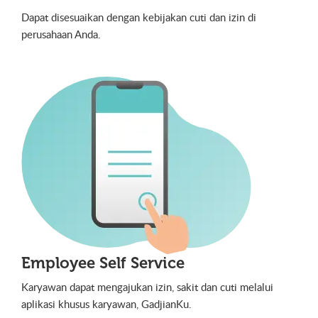
Dapat disesuaikan dengan kebijakan cuti dan izin di
perusahaan Anda.
Employee Self Service
Karyawan dapat mengajukan izin, sakit dan cuti melalui
aplikasi khusus karyawan, GadjianKu.