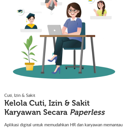
Cuti, Izin & Sakit
Kelola Cuti, Izin & Sakit
Karyawan Secara
Paperless
Aplikasi digital untuk memudahkan HR dan karyawan memantau