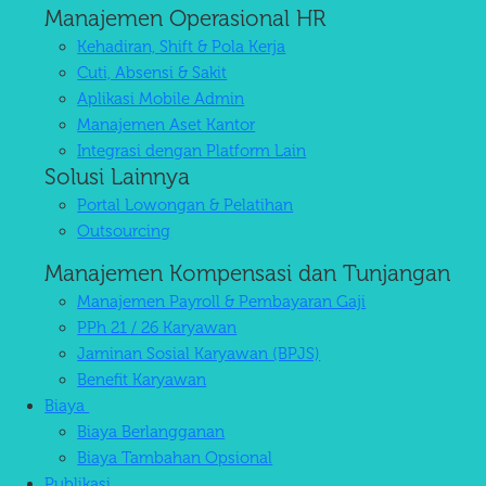
Manajemen Operasional HR
Kehadiran, Shift & Pola Kerja
Cuti, Absensi & Sakit
Aplikasi Mobile Admin
Manajemen Aset Kantor
Integrasi dengan Platform Lain
Solusi Lainnya
Portal Lowongan & Pelatihan
Outsourcing
Manajemen Kompensasi dan Tunjangan
Manajemen Payroll & Pembayaran Gaji
PPh 21 / 26 Karyawan
Jaminan Sosial Karyawan (BPJS)
Benefit Karyawan
Biaya
Biaya Berlangganan
Biaya Tambahan Opsional
Publikasi