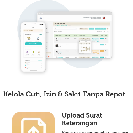
Kelola Cuti, Izin & Sakit
Tanpa Repot
Upload Surat
Keterangan
Karyawan dapat memberikan surat