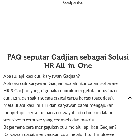
GadjianKu.
FAQ seputar Gadjian sebagai Solusi
HR All-in-One
Apa itu aplikasi cuti karyawan Gadjian?
Aplikasi cuti karyawan Gadjian adalah fitur dalam software
HRIS Gadjian yang digunakan untuk mengelola pengajuan
cuti, izin, dan sakit secara digital tanpa kertas (paperless).
Melalui aplikasi ini, HR dan karyawan dapat mengajukan,
menyetujui, serta memantau riwayat cuti dan izin dalam
satu sistem terpusat yang otomatis dan praktis.
Bagaimana cara mengajukan cuti melalui aplikasi Gadjian?
Karyawan dapat mengajukan cuti melalui fitur Employee