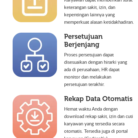
keterangan sakit, izin, dan
kepentingan lainnya yang
memperkuat alasan ketidakhadiran.
Persetujuan
Berjenjang
Proses persetujuan dapat
disesuaikan dengan hirarki yang
ada di perusahaan, HR dapat
monitor dan melakukan
persetujuan terakhir.
Rekap Data Otomatis
Hemat waktu Anda dengan
download rekap sakit, izin dan cuti
karyawan yang tersedia secara
otomatis. Tersedia juga di portal