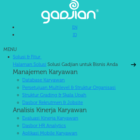
EN
ID
MENU
Solusi & Fitur
Halaman Solusi
Solusi Gadjian untuk Bisnis Anda
Manajemen Karyawan
Database Karyawan
Persetujuan Multilevel & Struktur Organisasi
Struktur Grading & Skala Upah
Dasbor Rekrutmen & Jobsite
Analisis Kinerja Karyawan
Evaluasi Kinerja Karyawan
Dasbor HR Analytics
Aplikasi Mobile Karyawan