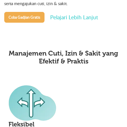
serta mengajukan cuti, izin & sakit.
Pelajari Lebih Lanjut
Coba Gadjian Gratis
Manajemen Cuti, Izin & Sakit yang
Efektif & Praktis
Fleksibel