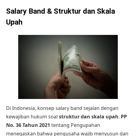
Salary Band & Struktur dan Skala
Upah
Di Indonesia, konsep salary band sejalan dengan
kewajiban hukum soal
struktur dan skala upah
.
PP
No. 36 Tahun 2021
tentang Pengupahan
menegaskan bahwa pengusaha wajib menyusun dan