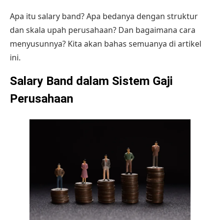
Apa itu salary band? Apa bedanya dengan struktur
dan skala upah perusahaan? Dan bagaimana cara
menyusunnya? Kita akan bahas semuanya di artikel
ini.
Salary Band dalam Sistem Gaji
Perusahaan