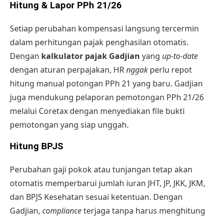
Hitung & Lapor PPh 21/26
Setiap perubahan kompensasi langsung tercermin
dalam perhitungan pajak penghasilan otomatis.
Dengan
kalkulator pajak Gadjian
yang
up-to-date
dengan aturan perpajakan, HR
nggak
perlu repot
hitung manual potongan PPh 21 yang baru. Gadjian
juga mendukung pelaporan pemotongan PPh 21/26
melalui Coretax dengan menyediakan file bukti
pemotongan yang siap unggah.
Hitung BPJS
Perubahan gaji pokok atau tunjangan tetap akan
otomatis memperbarui jumlah iuran JHT, JP, JKK, JKM,
dan BPJS Kesehatan sesuai ketentuan. Dengan
Gadjian,
compliance
terjaga tanpa harus menghitung