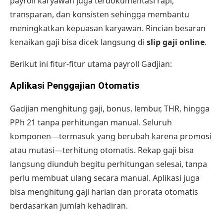
payroll karyawan juga terdokumentasi rapi,
transparan, dan konsisten sehingga membantu
meningkatkan kepuasan karyawan. Rincian besaran
kenaikan gaji bisa dicek langsung di
slip gaji online
.
Berikut ini fitur-fitur utama payroll Gadjian:
Aplikasi Penggajian Otomatis
Gadjian menghitung gaji, bonus, lembur, THR, hingga
PPh 21 tanpa perhitungan manual. Seluruh
komponen—termasuk yang berubah karena promosi
atau mutasi—terhitung otomatis. Rekap gaji bisa
langsung diunduh begitu perhitungan selesai, tanpa
perlu membuat ulang secara manual. Aplikasi juga
bisa menghitung gaji harian dan prorata otomatis
berdasarkan jumlah kehadiran.