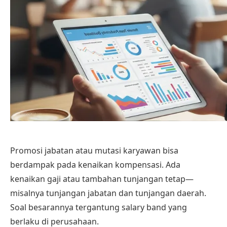
Promosi jabatan atau mutasi karyawan bisa
berdampak pada kenaikan kompensasi. Ada
kenaikan gaji atau tambahan tunjangan tetap—
misalnya tunjangan jabatan dan tunjangan daerah.
Soal besarannya tergantung salary band yang
berlaku di perusahaan.