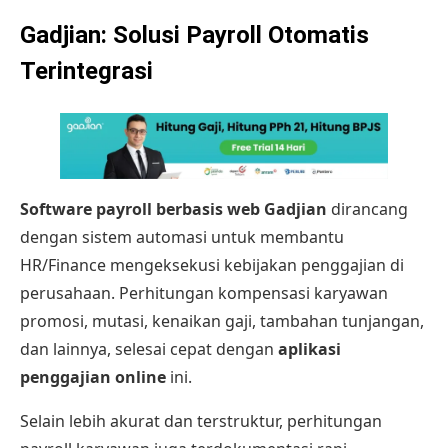
Gadjian: Solusi Payroll Otomatis
Terintegrasi
Software payroll berbasis web
Gadjian
dirancang
dengan sistem automasi untuk membantu
HR/Finance mengeksekusi kebijakan penggajian di
perusahaan. Perhitungan kompensasi karyawan
promosi, mutasi, kenaikan gaji, tambahan tunjangan,
dan lainnya, selesai cepat dengan
aplikasi
penggajian online
ini.
Selain lebih akurat dan terstruktur, perhitungan