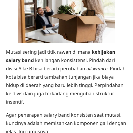
Mutasi sering jadi titik rawan di mana
kebijakan
salary band
kehilangan konsistensi. Pindah dari
divisi A ke B bisa berarti perubahan
allowance
. Pindah
kota bisa berarti tambahan tunjangan jika biaya
hidup di daerah yang baru lebih tinggi. Perpindahan
ke divisi lain juga terkadang mengubah struktur
insentif.
Agar penerapan salary band konsisten saat mutasi,
kuncinya adalah memisahkan komponen gaji dengan
jelas. Ini rumusnya: