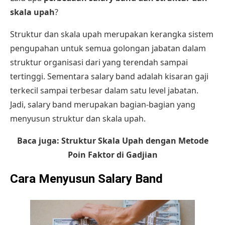
skala upah
?
Struktur dan skala upah merupakan kerangka sistem
pengupahan untuk semua golongan jabatan dalam
struktur organisasi dari yang terendah sampai
tertinggi. Sementara salary band adalah kisaran gaji
terkecil sampai terbesar dalam satu level jabatan.
Jadi, salary band merupakan bagian-bagian yang
menyusun struktur dan skala upah.
Baca juga:
Struktur Skala Upah dengan Metode
Poin Faktor di Gadjian
Cara Menyusun Salary Band