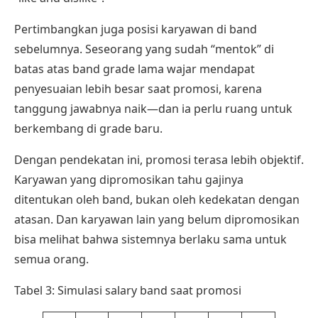
Pertimbangkan juga posisi karyawan di band
sebelumnya. Seseorang yang sudah “mentok” di
batas atas band grade lama wajar mendapat
penyesuaian lebih besar saat promosi, karena
tanggung jawabnya naik—dan ia perlu ruang untuk
berkembang di grade baru.
Dengan pendekatan ini, promosi terasa lebih objektif.
Karyawan yang dipromosikan tahu gajinya
ditentukan oleh band, bukan oleh kedekatan dengan
atasan. Dan karyawan lain yang belum dipromosikan
bisa melihat bahwa sistemnya berlaku sama untuk
semua orang.
Tabel 3: Simulasi salary band saat promosi