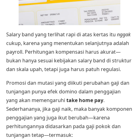
Salary band yang terlihat rapi di atas kertas itu
nggak
cukup, karena yang menentukan selanjutnya adalah
payroll. Perhitungan kompensasi harus akurat—
bukan hanya sesuai kebijakan salary band di struktur
dan skala upah, tetapi juga harus patuh regulasi.
Promosi dan mutasi yang diikuti perubahan gaji dan
tunjangan punya efek domino dalam penggajian
yang akan memengaruhi
take home pay
.
Sederhananya, jika gaji naik, maka banyak komponen
penggajian yang juga ikut berubah—karena
perhitungannya didasarkan pada gaji pokok dan
tunjangan tetap—termasuk: