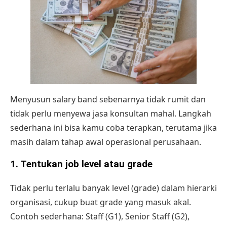
Menyusun salary band sebenarnya tidak rumit dan
tidak perlu menyewa jasa konsultan mahal. Langkah
sederhana ini bisa kamu coba terapkan, terutama jika
masih dalam tahap awal operasional perusahaan.
1. Tentukan job level atau grade
Tidak perlu terlalu banyak level (grade) dalam hierarki
organisasi, cukup buat grade yang masuk akal.
Contoh sederhana: Staff (G1), Senior Staff (G2),