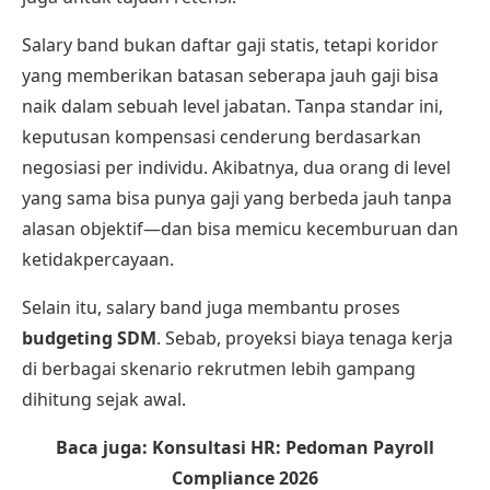
Salary band bukan daftar gaji statis, tetapi koridor
yang memberikan batasan seberapa jauh gaji bisa
naik dalam sebuah level jabatan. Tanpa standar ini,
keputusan kompensasi cenderung berdasarkan
negosiasi per individu. Akibatnya, dua orang di level
yang sama bisa punya gaji yang berbeda jauh tanpa
alasan objektif—dan bisa memicu kecemburuan dan
ketidakpercayaan.
Selain itu, salary band juga membantu proses
budgeting SDM
. Sebab, proyeksi biaya tenaga kerja
di berbagai skenario rekrutmen lebih gampang
dihitung sejak awal.
Baca juga:
Konsultasi HR: Pedoman Payroll
Compliance 2026