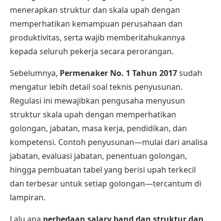
menerapkan struktur dan skala upah dengan
memperhatikan kemampuan perusahaan dan
produktivitas, serta wajib memberitahukannya
kepada seluruh pekerja secara perorangan.
Sebelumnya,
Permenaker No. 1 Tahun 2017
sudah
mengatur lebih detail soal teknis penyusunan.
Regulasi ini mewajibkan pengusaha menyusun
struktur skala upah dengan memperhatikan
golongan, jabatan, masa kerja, pendidikan, dan
kompetensi. Contoh penyusunan—mulai dari analisa
jabatan, evaluasi jabatan, penentuan golongan,
hingga pembuatan tabel yang berisi upah terkecil
dan terbesar untuk setiap golongan—tercantum di
lampiran.
Lalu apa
perbedaan salary band dan struktur dan