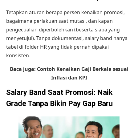
Tetapkan aturan berapa persen kenaikan promosi,
bagaimana perlakuan saat mutasi, dan kapan
pengecualian diperbolehkan (beserta siapa yang
menyetujui). Tanpa dokumentasi, salary band hanya
tabel di folder HR yang tidak pernah dipakai
konsisten.
Baca juga:
Contoh Kenaikan Gaji Berkala sesuai
Inflasi dan KPI
Salary Band Saat Promosi: Naik
Grade Tanpa Bikin Pay Gap Baru