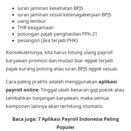
iuran jaminan kesehatan BPJS
iuran jaminan sosial ketenagakerjaan BPJS
uang lembur
THR keagamaan
potongan pajak penghasilan PPh 21
pesangon (jika terjadi PHK)
Konsekuensinya, kita harus hitung ulang payroll
karyawan promosi dan mutasi biar
nggak
terjadi
pajak kurang potong atau iuran BPJS
nggak
sesuai.
Cara paling praktis adalah menggunakan
aplikasi
payroll online
. Tinggal ubah besaran gaji pokok atau
tambahkan tunjangan karyawan, maka semua
komponen lainnya akan terhitung otomatis.
Baca juga:
7 Aplikasi Payroll Indonesia Paling
Populer