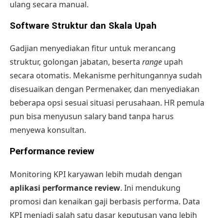
ulang secara manual.
Software Struktur dan Skala Upah
Gadjian menyediakan fitur untuk merancang
struktur, golongan jabatan, beserta
range
upah
secara otomatis. Mekanisme perhitungannya sudah
disesuaikan dengan Permenaker, dan menyediakan
beberapa opsi sesuai situasi perusahaan. HR pemula
pun bisa menyusun salary band tanpa harus
menyewa konsultan.
Performance review
Monitoring
KPI karyawan lebih mudah dengan
aplikasi performance review
. Ini mendukung
promosi dan kenaikan gaji berbasis performa. Data
KPI menjadi salah satu dasar keputusan yang lebih