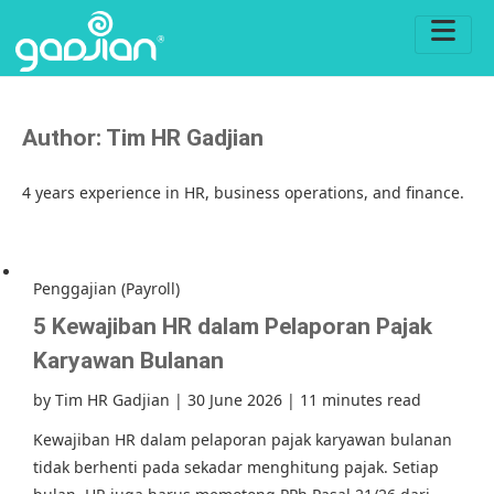
Author:
Tim HR Gadjian
4 years experience in HR, business operations, and finance.
Penggajian (Payroll)
5 Kewajiban HR dalam Pelaporan Pajak
Karyawan Bulanan
by
Tim HR Gadjian
|
30 June 2026
|
11 minutes read
Kewajiban HR dalam pelaporan pajak karyawan bulanan
tidak berhenti pada sekadar menghitung pajak. Setiap