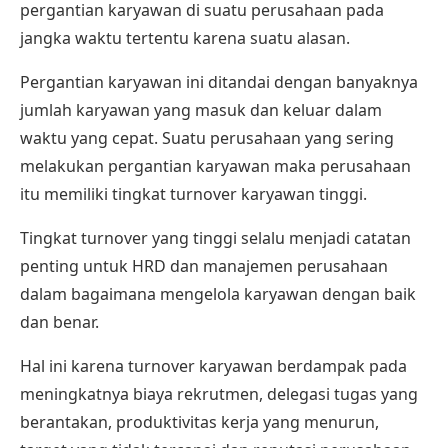
pergantian karyawan di suatu perusahaan pada
jangka waktu tertentu karena suatu alasan.
Pergantian karyawan ini ditandai dengan banyaknya
jumlah karyawan yang masuk dan keluar dalam
waktu yang cepat. Suatu perusahaan yang sering
melakukan pergantian karyawan maka perusahaan
itu memiliki tingkat turnover karyawan tinggi.
Tingkat turnover yang tinggi selalu menjadi catatan
penting untuk HRD dan manajemen perusahaan
dalam bagaimana mengelola karyawan dengan baik
dan benar.
Hal ini karena turnover karyawan berdampak pada
meningkatnya biaya rekrutmen, delegasi tugas yang
berantakan,
produktivitas kerja
yang menurun,