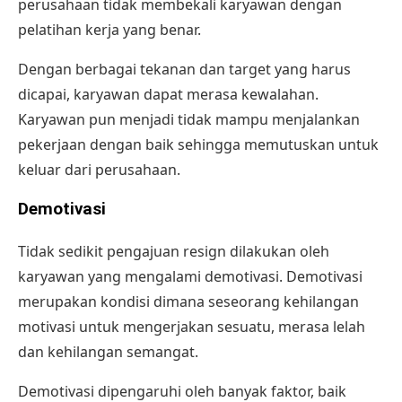
perusahaan tidak membekali karyawan dengan
pelatihan kerja yang benar.
Dengan berbagai tekanan dan target yang harus
dicapai, karyawan dapat merasa kewalahan.
Karyawan pun menjadi tidak mampu menjalankan
pekerjaan dengan baik sehingga memutuskan untuk
keluar dari perusahaan.
Demotivasi
Tidak sedikit pengajuan resign dilakukan oleh
karyawan yang mengalami demotivasi. Demotivasi
merupakan kondisi dimana seseorang kehilangan
motivasi untuk mengerjakan sesuatu, merasa lelah
dan kehilangan semangat.
Demotivasi dipengaruhi oleh banyak faktor, baik