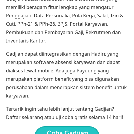
memiliki beragam fitur lengkap yang mengatur
Penggajian
, Data Personalia, Pola Kerja, Sakit, Izin &
Cuti, PPh-21 & PPh-26, BPJS, Portal Karyawan,
Pembukuan dan Pembayaran Gaji, Rekrutmen dan
Inventaris Kantor.
Gadjian dapat diintegrasikan dengan
Hadirr
, yang
merupakan software absensi karyawan dan dapat
diakses lewat mobile. Ada juga
Payuung
yang
merupakan platform benefit yang bisa digunakan
perusahaan dalam menerapkan sistem benefit untuk
karyawan.
Tertarik ingin tahu lebih lanjut tentang Gadjian?
Daftar sekarang atau uji coba gratis selama 14 hari!