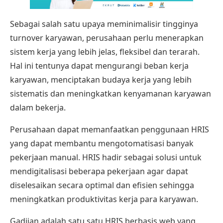
Sebagai salah satu upaya meminimalisir tingginya
turnover karyawan, perusahaan perlu menerapkan
sistem kerja yang lebih jelas, fleksibel dan terarah.
Hal ini tentunya dapat mengurangi beban kerja
karyawan, menciptakan budaya kerja yang lebih
sistematis dan meningkatkan kenyamanan karyawan
dalam bekerja.
Perusahaan dapat memanfaatkan penggunaan HRIS
yang dapat membantu mengotomatisasi banyak
pekerjaan manual. HRIS hadir sebagai solusi untuk
mendigitalisasi beberapa pekerjaan agar dapat
diselesaikan secara optimal dan efisien sehingga
meningkatkan produktivitas kerja para karyawan.
Gadjian
adalah satu satu HRIS berbasis web yang