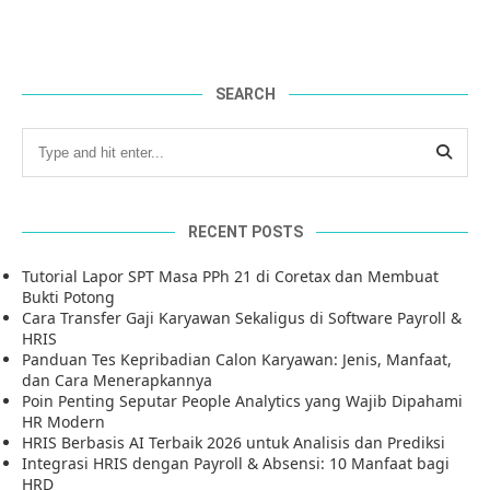
SEARCH
RECENT POSTS
Tutorial Lapor SPT Masa PPh 21 di Coretax dan Membuat
Bukti Potong
Cara Transfer Gaji Karyawan Sekaligus di Software Payroll &
HRIS
Panduan Tes Kepribadian Calon Karyawan: Jenis, Manfaat,
dan Cara Menerapkannya
Poin Penting Seputar People Analytics yang Wajib Dipahami
HR Modern
HRIS Berbasis AI Terbaik 2026 untuk Analisis dan Prediksi
Integrasi HRIS dengan Payroll & Absensi: 10 Manfaat bagi
HRD