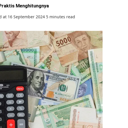
Praktis Menghitungnya
d at 16 September 2024
5 minutes read