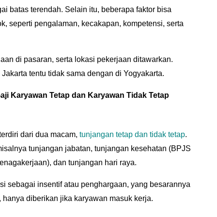
ai batas terendah. Selain itu, beberapa faktor bisa
k, seperti pengalaman, kecakapan, kompetensi, serta
aan di pasaran, serta lokasi pekerjaan ditawarkan.
 Jakarta tentu tidak sama dengan di Yogyakarta.
aji Karyawan Tetap dan Karyawan Tidak Tetap
erdiri dari dua macam,
tunjangan tetap dan tidak tetap
.
misalnya tunjangan jabatan, tunjangan kesehatan (BPJS
nagakerjaan), dan tunjangan hari raya.
si sebagai insentif atau penghargaan, yang besarannya
, hanya diberikan jika karyawan masuk kerja.