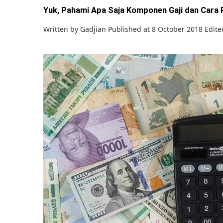
Yuk, Pahami Apa Saja Komponen Gaji dan Cara 
Written by
Gadjian
Published at 8 October 2018
Edite