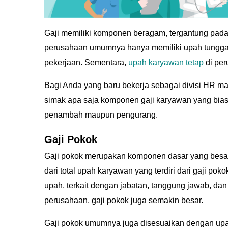
Gaji memiliki komponen beragam, tergantung pada
perusahaan umumnya hanya memiliki upah tunggal,
pekerjaan. Sementara,
upah karyawan tetap
di per
Bagi Anda yang baru bekerja sebagai divisi HR 
simak apa saja komponen gaji karyawan yang bia
penambah maupun pengurang.
Gaji Pokok
Gaji pokok merupakan komponen dasar yang bes
dari total upah karyawan yang terdiri dari gaji pok
upah, terkait dengan jabatan, tanggung jawab, da
perusahaan, gaji pokok juga semakin besar.
Gaji pokok umumnya juga disesuaikan dengan up