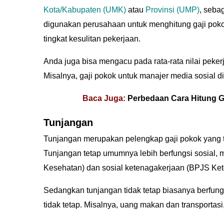
Kota/Kabupaten (UMK)
atau
Provinsi (UMP)
, sebag
digunakan perusahaan untuk menghitung gaji poko
tingkat kesulitan pekerjaan.
Anda juga bisa mengacu pada rata-rata nilai pekerj
Misalnya, gaji pokok untuk manajer media sosial di
Baca Juga:
Perbedaan Cara Hitung G
Tunjangan
Tunjangan merupakan pelengkap gaji pokok yang t
Tunjangan tetap umumnya lebih berfungsi sosial, 
Kesehatan) dan sosial ketenagakerjaan (BPJS Kete
Sedangkan tunjangan tidak tetap biasanya berfung
tidak tetap. Misalnya, uang makan dan transportasi