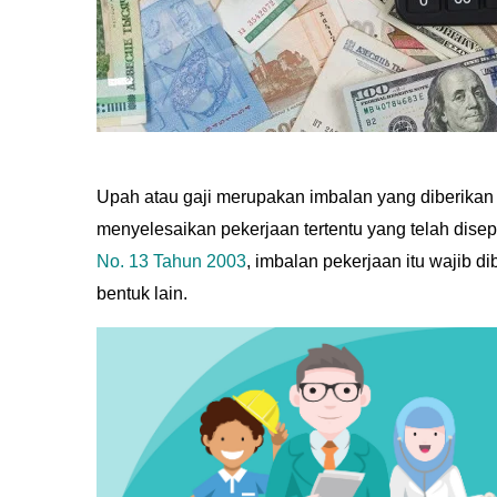
Upah atau gaji merupakan imbalan yang diberika
menyelesaikan pekerjaan tertentu yang telah dise
No. 13 Tahun 2003
, imbalan pekerjaan itu wajib 
bentuk lain.