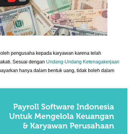
n oleh pengusaha kepada karyawan karena telah
pakati. Sesuai dengan
Undang-Undang Ketenagakerjaan
dibayarkan hanya dalam bentuk uang, tidak boleh dalam