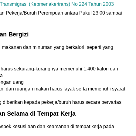
 Transmigrasi (Kepmenakertrans) No 224 Tahun 2003
n Pekerja/Buruh Perempuan antara Pukul 23.00 sampai
n Bergizi
 makanan dan minuman yang berkalori, seperti yang
 harus sekurang-kurangnya memenuhi 1.400 kalori dan
ja
engan uang
, dan ruangan makan harus layak serta memenuhi syarat
iberikan kepada pekerja/buruh harus secara bervariasi
n Selama di Tempat Kerja
 aspek kesusilaan dan keamanan di tempat kerja pada