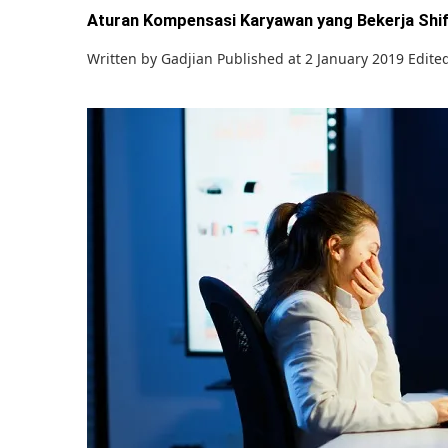
Aturan Kompensasi Karyawan yang Bekerja Shi
Written by
Gadjian
Published at 2 January 2019
Edite