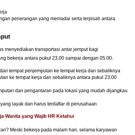
rja
gan penerangan yang memadai serta terpisah antara
mput
 menyediakan transportasi antar jemput bagi
ng bekerja antara pukul 23.00 sampai dengan 05.00.
ari tempat penjemputan ke tempat kerja dan sebaliknya
an ke tempat kerja dan sebaliknya antara pukul 23.00
putan dan pengantaran pada lokasi yang mudah dijangkau
yang layak dan harus terdaftar di perusahaan
ja Wanita yang Wajib HR Ketahui
an? Meski bekerja pada malam hari, selama karyawan