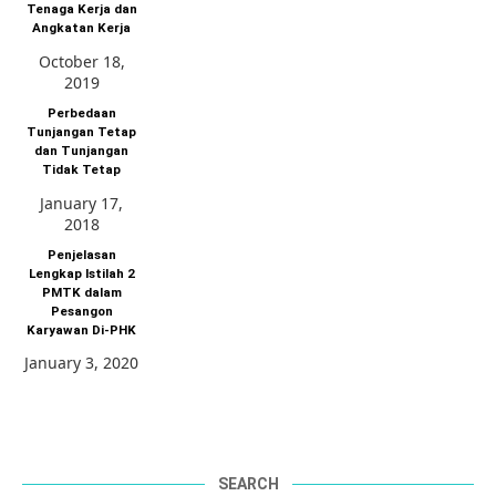
Tenaga Kerja dan
Angkatan Kerja
October 18,
2019
Perbedaan
Tunjangan Tetap
dan Tunjangan
Tidak Tetap
January 17,
2018
Penjelasan
Lengkap Istilah 2
PMTK dalam
Pesangon
Karyawan Di-PHK
January 3, 2020
SEARCH