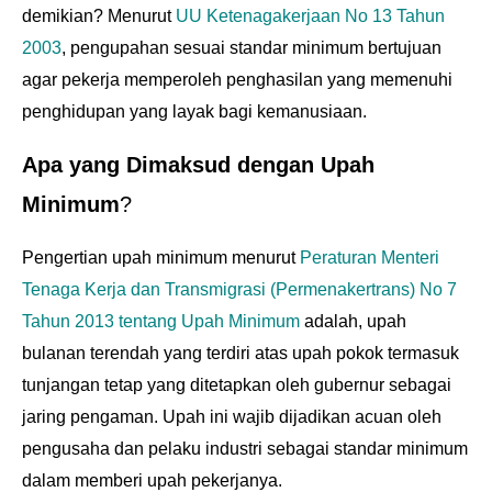
demikian? Menurut
UU Ketenagakerjaan No 13 Tahun
2003
, pengupahan sesuai standar minimum bertujuan
agar pekerja memperoleh penghasilan yang memenuhi
penghidupan yang layak bagi kemanusiaan.
Apa yang Dimaksud dengan Upah
Minimum
?
Pengertian upah minimum menurut
Peraturan Menteri
Tenaga Kerja dan Transmigrasi (Permenakertrans) No 7
Tahun 2013 tentang Upah Minimum
adalah, upah
bulanan terendah yang terdiri atas upah pokok termasuk
tunjangan tetap yang ditetapkan oleh gubernur sebagai
jaring pengaman. Upah ini wajib dijadikan acuan oleh
pengusaha dan pelaku industri sebagai standar minimum
dalam memberi upah pekerjanya.