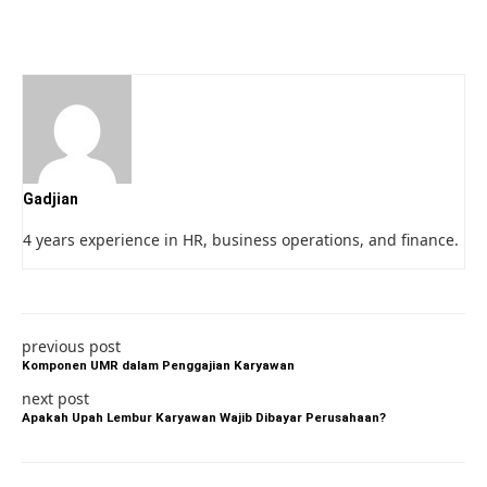
Gadjian
4 years experience in HR, business operations, and finance.
previous post
Komponen UMR dalam Penggajian Karyawan
next post
Apakah Upah Lembur Karyawan Wajib Dibayar Perusahaan?