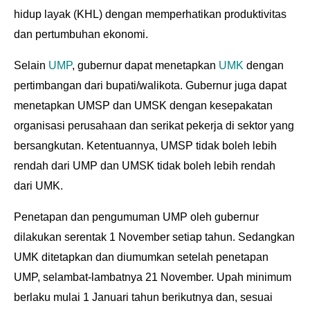
hidup layak (KHL) dengan memperhatikan produktivitas
dan pertumbuhan ekonomi.
Selain
UMP
, gubernur dapat menetapkan
UMK
dengan
pertimbangan dari bupati/walikota. Gubernur juga dapat
menetapkan UMSP dan UMSK dengan kesepakatan
organisasi perusahaan dan serikat pekerja di sektor yang
bersangkutan. Ketentuannya, UMSP tidak boleh lebih
rendah dari UMP dan UMSK tidak boleh lebih rendah
dari UMK.
Penetapan dan pengumuman UMP oleh gubernur
dilakukan serentak 1 November setiap tahun. Sedangkan
UMK ditetapkan dan diumumkan setelah penetapan
UMP, selambat-lambatnya 21 November. Upah minimum
berlaku mulai 1 Januari tahun berikutnya dan, sesuai