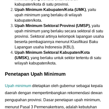
kabupaten/kota di satu provinsi.
Upah Minimum Kabupaten/Kota (UMK)
, yaitu
upah minimum yang berlaku di wilayah
kabupaten/kota.
Upah Minimum Sektoral Provinsi (UMSP)
, yaitu
upah minimum yang berlaku secara sektoral di satu
provinsi. Sektoral artinya kelompok lapangan usaha
beserta pembagiannya menurut Klasifikasi Baku
Lapangan usaha Indonesia (KBLI).
Upah Minimum Sektoral Kabupaten/Kota
(UMSK)
, yang berlaku untuk sektor tertentu di satu
wilayah kabupaten/kota.
Penetapan Upah Minimum
Upah minimum
ditetapkan oleh gubernur sebagai kepala
daerah dengan mempertimbangkan rekomendasi dewan
pengupahan provinsi. Dasar penetapan upah minimum,
menurut Pasal 3 Permenakertrans, adalah kebutuhan