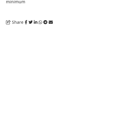
minimum
Share