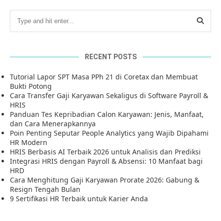
RECENT POSTS
Tutorial Lapor SPT Masa PPh 21 di Coretax dan Membuat
Bukti Potong
Cara Transfer Gaji Karyawan Sekaligus di Software Payroll &
HRIS
Panduan Tes Kepribadian Calon Karyawan: Jenis, Manfaat,
dan Cara Menerapkannya
Poin Penting Seputar People Analytics yang Wajib Dipahami
HR Modern
HRIS Berbasis AI Terbaik 2026 untuk Analisis dan Prediksi
Integrasi HRIS dengan Payroll & Absensi: 10 Manfaat bagi
HRD
Cara Menghitung Gaji Karyawan Prorate 2026: Gabung &
Resign Tengah Bulan
9 Sertifikasi HR Terbaik untuk Karier Anda