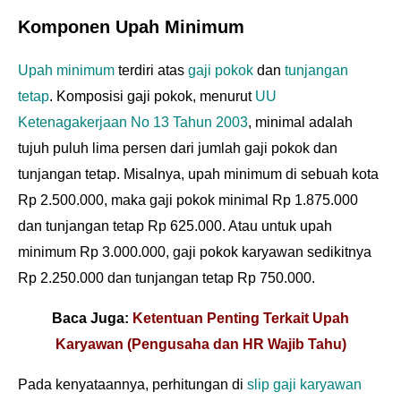
Komponen Upah Minimum
Upah minimum
terdiri atas
gaji pokok
dan
tunjangan
tetap
. Komposisi gaji pokok, menurut
UU
Ketenagakerjaan No 13 Tahun 2003
, minimal adalah
tujuh puluh lima persen dari jumlah gaji pokok dan
tunjangan tetap. Misalnya, upah minimum di sebuah kota
Rp 2.500.000, maka gaji pokok minimal Rp 1.875.000
dan tunjangan tetap Rp 625.000. Atau untuk upah
minimum Rp 3.000.000, gaji pokok karyawan sedikitnya
Rp 2.250.000 dan tunjangan tetap Rp 750.000.
Baca Juga:
Ketentuan Penting Terkait Upah
Karyawan (Pengusaha dan HR Wajib Tahu)
Pada kenyataannya, perhitungan di
slip gaji karyawan