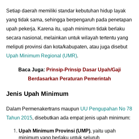
Setiap daerah memiliki standar kebutuhan hidup layak
yang tidak sama, sehingga berpengaruh pada penetapan
upah pekerja. Karena itu, upah minimum tidak berlaku
secara nasional, melainkan untuk wilayah tertentu yang
meliputi provinsi dan kota/kabupaten, atau juga disebut
Upah Minimum Regional (UMR)
.
Baca Juga:
Prinsip-Prinsip Dasar Upah/Gaji
Berdasarkan Peraturan Pemerintah
Jenis Upah Minimum
Dalam Permenakertrans maupun
UU Pengupahan No 78
Tahun 2015
, disebutkan ada empat jenis upah minimum:
Upah Minimum Provinsi (UMP)
, yaitu upah
minimum yang berlaku untuk seluruh