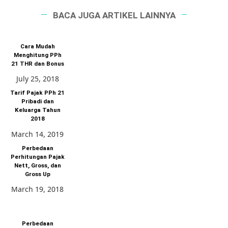
BACA JUGA ARTIKEL LAINNYA
Cara Mudah
Menghitung PPh
21 THR dan Bonus
July 25, 2018
Tarif Pajak PPh 21
Pribadi dan
Keluarga Tahun
2018
March 14, 2019
Perbedaan
Perhitungan Pajak
Nett, Gross, dan
Gross Up
March 19, 2018
Perbedaan