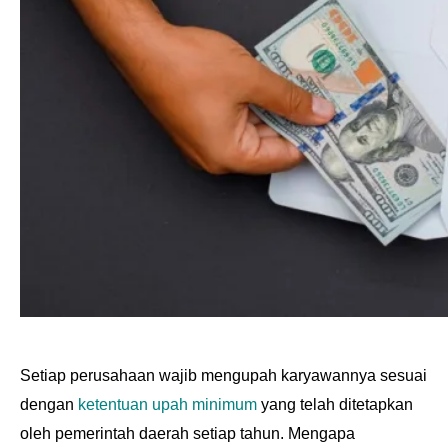
Setiap perusahaan wajib mengupah karyawannya sesuai
dengan
ketentuan upah minimum
yang telah ditetapkan
oleh pemerintah daerah setiap tahun. Mengapa