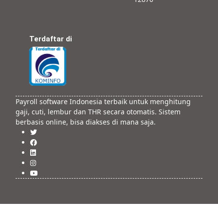
Terdaftar di
Payroll software Indonesia terbaik untuk menghitung
gaji, cuti, lembur dan THR secara otomatis. Sistem
berbasis online, bisa diakses di mana saja.