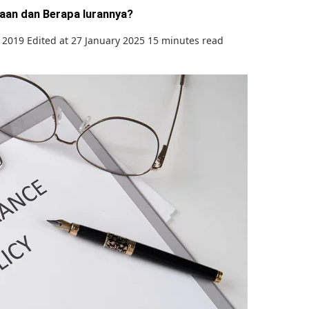
aan dan Berapa Iurannya?
 2019
Edited at 27 January 2025
15 minutes read