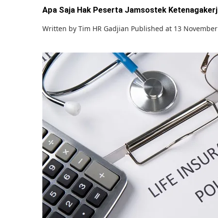
Apa Saja Hak Peserta Jamsostek Ketenagakerj
Written by
Tim HR Gadjian
Published at 13 November