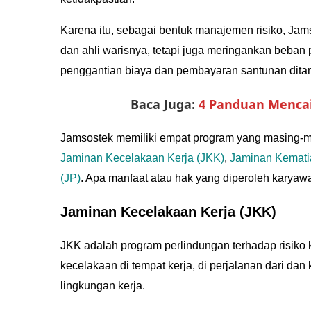
Karena itu, sebagai bentuk manajemen risiko, Ja
dan ahli warisnya, tetapi juga meringankan beban
penggantian biaya dan pembayaran santunan dit
Baca Juga:
4 Panduan Mencai
Jamsostek memiliki empat program yang masing-m
Jaminan Kecelakaan Kerja (JKK)
,
Jaminan Kemati
(JP)
. Apa manfaat atau hak yang diperoleh karyaw
Jaminan Kecelakaan Kerja (JKK)
JKK adalah program perlindungan terhadap risiko 
kecelakaan di tempat kerja, di perjalanan dari dan 
lingkungan kerja.