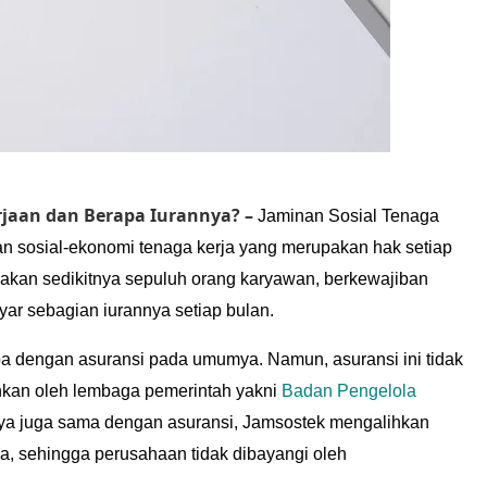
rjaan dan Berapa Iurannya? –
Jaminan Sosial Tenaga
 sosial-ekonomi tenaga kerja yang merupakan hak setiap
akan sedikitnya sepuluh orang karyawan, berkewajiban
r sebagian iurannya setiap bulan.
a dengan asuransi pada umumya. Namun, asuransi ini tidak
inkan oleh lembaga pemerintah yakni
Badan Pengelola
nya juga sama dengan asuransi, Jamsostek mengalihkan
a, sehingga perusahaan tidak dibayangi oleh