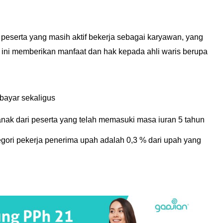
peserta yang masih aktif bekerja sebagai karyawan, yang
 ini memberikan manfaat dan hak kepada ahli waris berupa
bayar sekaligus
anak dari peserta yang telah memasuki masa iuran 5 tahun
gori pekerja penerima upah adalah 0,3 % dari upah yang