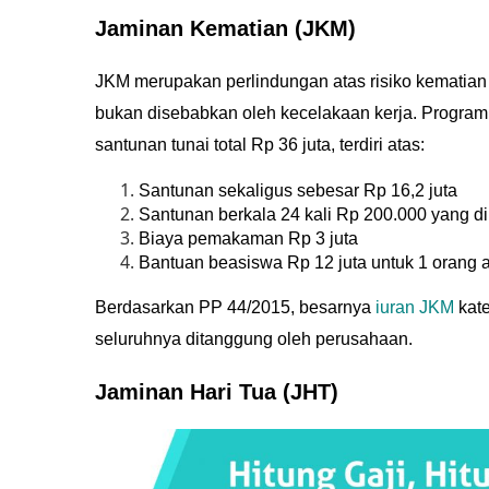
Jaminan Kematian (JKM)
JKM merupakan perlindungan atas risiko kematian 
bukan disebabkan oleh kecelakaan kerja. Program
santunan tunai total Rp 36 juta, terdiri atas:
Santunan sekaligus sebesar Rp 16,2 juta
Santunan berkala 24 kali Rp 200.000 yang di
Biaya pemakaman Rp 3 juta
Bantuan beasiswa Rp 12 juta untuk 1 orang 
Berdasarkan PP 44/2015, besarnya
iuran JKM
kate
seluruhnya ditanggung oleh perusahaan.
Jaminan Hari Tua (JHT)