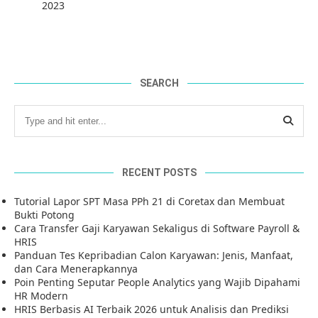
2023
SEARCH
RECENT POSTS
Tutorial Lapor SPT Masa PPh 21 di Coretax dan Membuat
Bukti Potong
Cara Transfer Gaji Karyawan Sekaligus di Software Payroll &
HRIS
Panduan Tes Kepribadian Calon Karyawan: Jenis, Manfaat,
dan Cara Menerapkannya
Poin Penting Seputar People Analytics yang Wajib Dipahami
HR Modern
HRIS Berbasis AI Terbaik 2026 untuk Analisis dan Prediksi