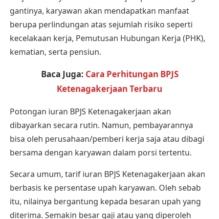
gantinya, karyawan akan mendapatkan manfaat
berupa perlindungan atas sejumlah risiko seperti
kecelakaan kerja, Pemutusan Hubungan Kerja (PHK),
kematian, serta pensiun.
Baca Juga:
Cara Perhitungan BPJS
Ketenagakerjaan Terbaru
Potongan iuran BPJS Ketenagakerjaan akan
dibayarkan secara rutin. Namun, pembayarannya
bisa oleh perusahaan/pemberi kerja saja atau dibagi
bersama dengan karyawan dalam porsi tertentu.
Secara umum, tarif iuran BPJS Ketenagakerjaan akan
berbasis ke persentase
upah karyawan
. Oleh sebab
itu, nilainya bergantung kepada besaran upah yang
diterima. Semakin besar gaji atau yang diperoleh