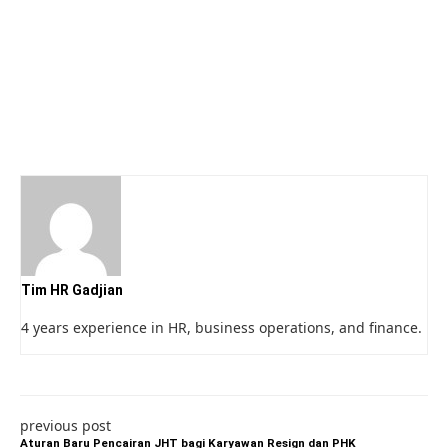
Tim HR Gadjian
4 years experience in HR, business operations, and finance.
previous post
Aturan Baru Pencairan JHT bagi Karyawan Resign dan PHK