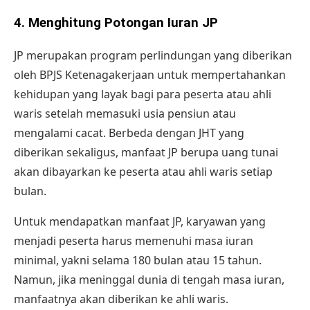
4. Menghitung Potongan Iuran JP
JP merupakan program perlindungan yang diberikan
oleh BPJS Ketenagakerjaan untuk mempertahankan
kehidupan yang layak bagi para peserta atau ahli
waris setelah memasuki
usia pensiun
atau
mengalami cacat. Berbeda dengan JHT yang
diberikan sekaligus, manfaat JP berupa uang tunai
akan dibayarkan ke peserta atau ahli waris setiap
bulan.
Untuk mendapatkan
manfaat JP
, karyawan yang
menjadi peserta harus memenuhi masa iuran
minimal, yakni selama 180 bulan atau 15 tahun.
Namun, jika meninggal dunia di tengah masa iuran,
manfaatnya akan diberikan ke ahli waris.