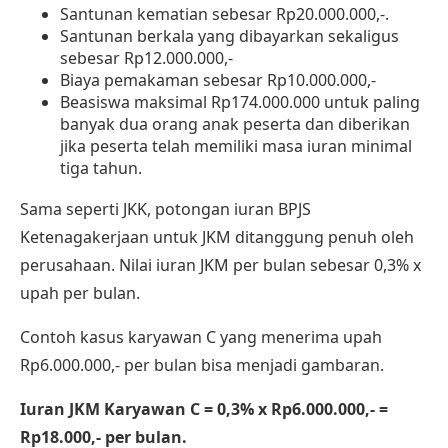
Santunan kematian sebesar Rp20.000.000,-.
Santunan berkala yang dibayarkan sekaligus
sebesar Rp12.000.000,-
Biaya pemakaman sebesar Rp10.000.000,-
Beasiswa maksimal Rp174.000.000 untuk paling
banyak dua orang anak peserta dan diberikan
jika peserta telah memiliki masa iuran minimal
tiga tahun.
Sama seperti JKK, potongan iuran BPJS
Ketenagakerjaan untuk JKM ditanggung penuh oleh
perusahaan. Nilai iuran JKM per bulan sebesar 0,3% x
upah per bulan.
Contoh kasus karyawan C yang menerima upah
Rp6.000.000,- per bulan bisa menjadi gambaran.
Iuran JKM Karyawan C = 0,3% x Rp6.000.000,- =
Rp18.000,- per bulan.