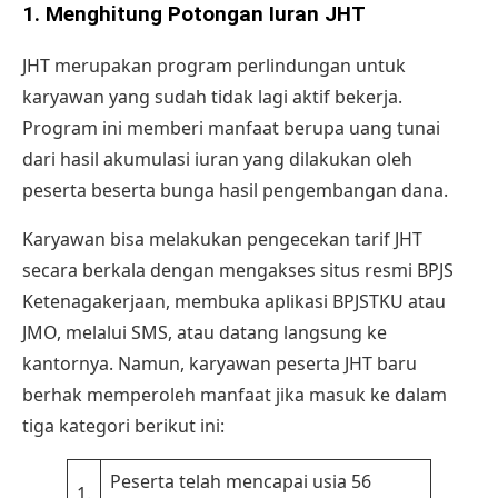
1. Menghitung Potongan Iuran JHT
JHT merupakan program perlindungan untuk
karyawan yang sudah tidak lagi aktif bekerja.
Program ini memberi manfaat berupa uang tunai
dari hasil akumulasi iuran yang dilakukan oleh
peserta beserta bunga hasil pengembangan dana.
Karyawan bisa melakukan pengecekan tarif JHT
secara berkala dengan mengakses situs resmi
BPJS
Ketenagakerjaan
, membuka aplikasi BPJSTKU atau
JMO, melalui SMS, atau datang langsung ke
kantornya. Namun, karyawan peserta JHT baru
berhak memperoleh manfaat jika masuk ke dalam
tiga kategori berikut ini:
Peserta telah mencapai usia 56
1.