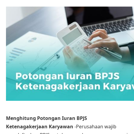
Menghitung Potongan Iuran BPJS
Ketenagakerjaan Karyawan
-Perusahaan wajib