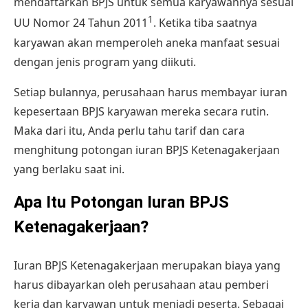
mendaftarkan BPJS untuk semua karyawannya sesuai
1
UU Nomor 24 Tahun 2011
. Ketika tiba saatnya
karyawan akan memperoleh aneka manfaat sesuai
dengan jenis program yang diikuti.
Setiap bulannya, perusahaan harus membayar iuran
kepesertaan BPJS karyawan mereka secara rutin.
Maka dari itu, Anda perlu tahu tarif dan cara
menghitung potongan iuran BPJS Ketenagakerjaan
yang berlaku saat ini.
Apa Itu Potongan Iuran BPJS
Ketenagakerjaan?
Iuran BPJS Ketenagakerjaan merupakan biaya yang
harus dibayarkan oleh perusahaan atau pemberi
kerja dan karyawan untuk menjadi peserta. Sebagai