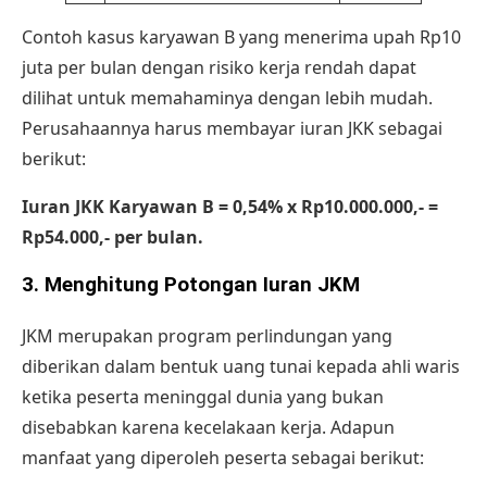
Contoh kasus karyawan B yang menerima upah Rp10
juta per bulan dengan risiko kerja rendah dapat
dilihat untuk memahaminya dengan lebih mudah.
Perusahaannya harus membayar iuran JKK sebagai
berikut:
Iuran JKK Karyawan B = 0,54% x Rp10.000.000,- =
Rp54.000,- per bulan.
3. Menghitung Potongan Iuran JKM
JKM merupakan program perlindungan yang
diberikan dalam bentuk uang tunai kepada ahli waris
ketika peserta meninggal dunia yang bukan
disebabkan karena kecelakaan kerja. Adapun
manfaat yang diperoleh peserta sebagai berikut: