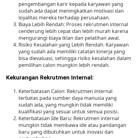
pengembangan karir
kepada karyawan yang
sudah ada dapat meningkatkan motivasi dan
loyalitas mereka terhadap perusahaan.
Biaya Lebih Rendah: Proses rekrutmen internal
cenderung lebih cepat dan lebih murah karena
mengurangi biaya iklan dan pelatihan awal.
Risiko Kesalahan yang Lebih Rendah: Karyawan
yang sudah ada memiliki catatan kinerja yang
bisa dievaluasi, sehingga risiko kesalahan dalam
pemilihan calon mungkin lebih rendah.
Kekurangan Rekrutmen Internal:
Keterbatasan Calon: Rekrutmen internal
terbatas pada sumber daya manusia yang
sudah ada, yang mungkin tidak memiliki
kualifikasi yang sesuai untuk semua posisi.
Keterbatasan Ide Baru: Rekrutmen internal
mungkin tidak membawa ide atau pandangan
baru yang dibutuhkan untuk inovasi dan