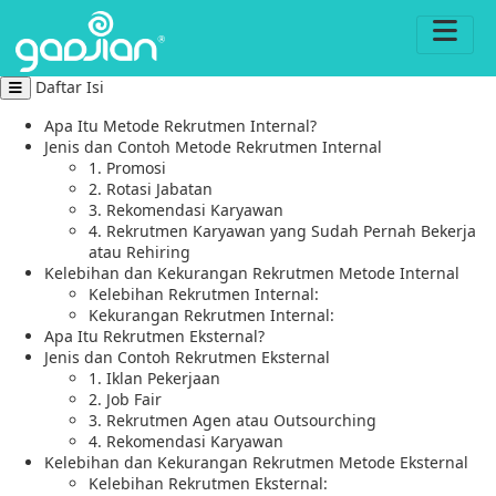
Daftar Isi
Apa Itu Metode Rekrutmen Internal?
Jenis dan Contoh Metode Rekrutmen Internal
1. Promosi
2. Rotasi Jabatan
3. Rekomendasi Karyawan
4. Rekrutmen Karyawan yang Sudah Pernah Bekerja
atau Rehiring
Kelebihan dan Kekurangan Rekrutmen Metode Internal
Kelebihan Rekrutmen Internal:
Kekurangan Rekrutmen Internal:
Apa Itu Rekrutmen Eksternal?
Jenis dan Contoh Rekrutmen Eksternal
1. Iklan Pekerjaan
2. Job Fair
3. Rekrutmen Agen atau Outsourching
4. Rekomendasi Karyawan
Kelebihan dan Kekurangan Rekrutmen Metode Eksternal
Kelebihan Rekrutmen Eksternal: