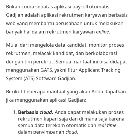
Bukan cuma sebatas aplikasi payroll otomatis,
Gadjian adalah
aplikasi rekrutmen karyawan
berbasis
web yang membantu perusahaan untuk melakukan
banyak hal dalam rekrutmen karyawan
online
.
Mulai dari mengelola data kandidat, monitor proses
rekrutmen, melacak kandidat, dan berkolaborasi
dengan tim perekrut. Semua manfaat ini bisa didapat
menggunakan GATS, yakni fitur
Applicant Tracking
System (ATS)
Software Gadjian.
Berikut beberapa manfaat yang akan Anda dapatkan
jika menggunakan aplikasi Gadjian:
Berbasis
cloud
.
Anda dapat melakukan proses
rekrutmen kapan saja dan di mana saja karena
semua data terekam otomatis dan
real-time
dalam penyimpanan
cloud
.