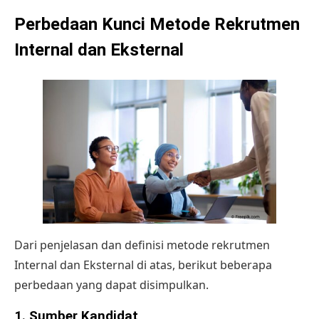
Perbedaan Kunci
Metode Rekrutmen
Internal dan Eksternal
Dari penjelasan dan definisi metode rekrutmen
Internal dan Eksternal di atas, berikut beberapa
perbedaan yang dapat disimpulkan.
1. Sumber Kandidat