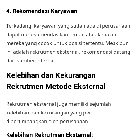
4. Rekomendasi Karyawan
Terkadang, karyawan yang sudah ada di perusahaan
dapat
merekomendasikan teman
atau kenalan
mereka yang cocok untuk posisi tertentu. Meskipun
ini adalah rekrutmen eksternal, rekomendasi datang
dari sumber internal.
Kelebihan dan Kekurangan
Rekrutmen Metode Eksternal
Rekrutmen eksternal juga memiliki sejumlah
kelebihan dan kekurangan yang perlu
dipertimbangkan oleh perusahaan.
Kelebihan Rekrutmen Eksternal: