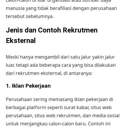
manusia yang tidak berafiliasi dengan perusahaan
tersebut sebelumnya.
Jenis dan Contoh Rekrutmen
Eksternal
Meski hanya mengambil dari satu jalur yakin jalur
luar, tetapi ada beberapa cara yang bisa dilakukan
dari rekrutmen eksternal, di antaranya:
1. Iklan Pekerjaan
Perusahaan sering memasang iklan pekerjaan di
berbagai platform seperti surat kabar, situs web
perusahaan, situs web rekrutmen, dan media sosial
untuk menjangkau calon-calon baru. Contoh ini