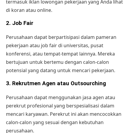
termasuk iklan lowongan pekerjaan yang Anda lihat
di koran atau online.
2. Job Fair
Perusahaan dapat berpartisipasi dalam pameran
pekerjaan atau job fair di universitas, pusat
konferensi, atau tempat-tempat lainnya. Mereka
bertujuan untuk bertemu dengan
calon-calon
potensial
yang datang untuk mencari pekerjaan.
3. Rekrutmen Agen atau Outsourching
Perusahaan dapat menggunakan jasa agen atau
perekrut profesional yang berspesialisasi dalam
mencari karyawan. Perekrut ini akan mencocokkan
calon-calon yang sesuai dengan kebutuhan
perusahaan.