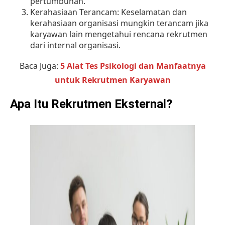
pertumbuhan.
Kerahasiaan Terancam: Keselamatan dan
kerahasiaan organisasi mungkin terancam jika
karyawan lain mengetahui rencana rekrutmen
dari internal organisasi.
Baca Juga:
5 Alat Tes Psikologi dan Manfaatnya
untuk Rekrutmen Karyawan
Apa Itu Rekrutmen Eksternal?