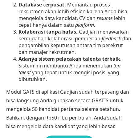
Database terpusat.
Memantau proses
rekrutmen akan lebih efisien karena Anda bisa
mengelola data kandidat, CV dan
resume
lebih
cepat hanya dalam satu
platform
.
Kolaborasi tanpa batas.
Gadjian menawarkan
kemudahan kolaborasi, pemberian
feedback
dan
pengambilan keputusan antara tim perekrut
dan manajer rekrutmen.
Adanya sistem pelacakan talenta terbaik
.
Sistem ini membantu Anda menemukan
top
talent
yang tepat untuk mengisi posisi yang
dibutuhkan.
Modul GATS
di aplikasi Gadjian sudah terpasang dan
bisa langsung Anda gunakan secara GRATIS untuk
mengelola 50 kandidat pertama selama setahun.
Bahkan, dengan Rp50 ribu per bulan, Anda sudah
bisa mengelola data kandidat yang lebih besar.