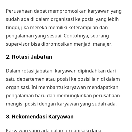
Perusahaan dapat
mempromosikan karyawan
yang
sudah ada di dalam organisasi ke posisi yang lebih
tinggi, jika mereka memiliki keterampilan dan
pengalaman yang sesuai. Contohnya, seorang
supervisor bisa dipromosikan menjadi manajer.
2. Rotasi Jabatan
Dalam rotasi jabatan, karyawan dipindahkan dari
satu departemen atau posisi ke posisi lain di dalam
organisasi. Ini membantu karyawan mendapatkan
pengalaman baru dan memungkinkan perusahaan
mengisi posisi dengan karyawan yang sudah ada.
3. Rekomendasi Karyawan
Karyawan yang ada dalam organisasi dapat