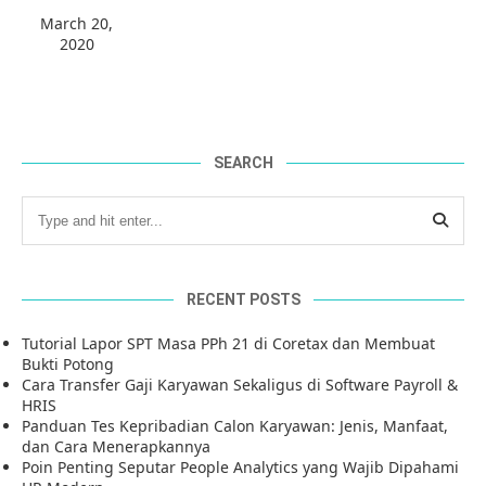
March 20,
2020
SEARCH
RECENT POSTS
Tutorial Lapor SPT Masa PPh 21 di Coretax dan Membuat
Bukti Potong
Cara Transfer Gaji Karyawan Sekaligus di Software Payroll &
HRIS
Panduan Tes Kepribadian Calon Karyawan: Jenis, Manfaat,
dan Cara Menerapkannya
Poin Penting Seputar People Analytics yang Wajib Dipahami