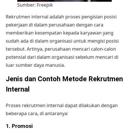
Sumber:
Freepik
Rekrutmen internal adalah proses pengisian posisi
pekerjaan di dalam perusahaan dengan cara
memberikan kesempatan kepada karyawan yang
sudah ada di dalam organisasi untuk mengisi posisi
tersebut. Artinya, perusahaan mencari calon-calon
potensial dari dalam organisasi sebelum mencari di
luar sumber daya manusia.
Jenis dan Contoh Metode Rekrutmen
Internal
Proses rekrutmen internal dapat dilakukan dengan
beberapa cara, di antaranya:
1. Promosi