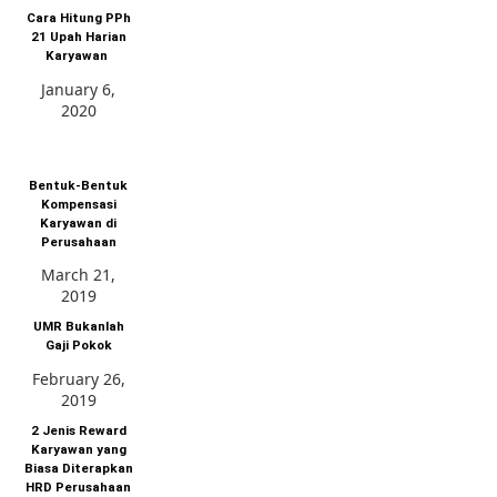
Cara Hitung PPh
21 Upah Harian
Karyawan
January 6,
2020
Bentuk-Bentuk
Kompensasi
Karyawan di
Perusahaan
March 21,
2019
UMR Bukanlah
Gaji Pokok
February 26,
2019
2 Jenis Reward
Karyawan yang
Biasa Diterapkan
HRD Perusahaan