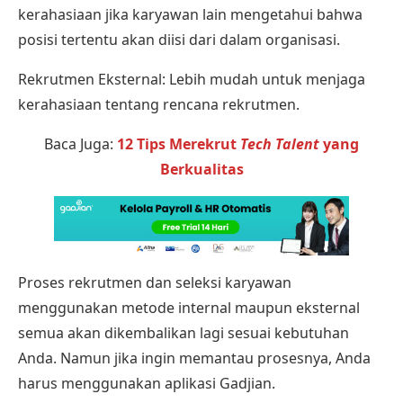
kerahasiaan jika karyawan lain mengetahui bahwa
posisi tertentu akan diisi dari dalam organisasi.
Rekrutmen Eksternal: Lebih mudah untuk menjaga
kerahasiaan tentang rencana rekrutmen.
Baca Juga:
12 Tips Merekrut
Tech Talent
yang
Berkualitas
Proses rekrutmen dan seleksi karyawan
menggunakan metode internal maupun eksternal
semua akan dikembalikan lagi sesuai kebutuhan
Anda. Namun jika ingin memantau prosesnya, Anda
harus menggunakan aplikasi
Gadjian
.