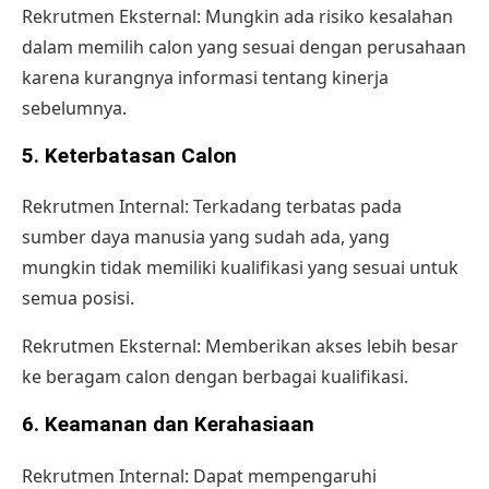
Rekrutmen Eksternal: Mungkin ada risiko kesalahan
dalam memilih calon yang sesuai dengan perusahaan
karena kurangnya informasi tentang kinerja
sebelumnya.
5. Keterbatasan Calon
Rekrutmen Internal: Terkadang terbatas pada
sumber daya manusia yang sudah ada, yang
mungkin tidak memiliki kualifikasi yang sesuai untuk
semua posisi.
Rekrutmen Eksternal: Memberikan akses lebih besar
ke beragam calon dengan berbagai kualifikasi.
6. Keamanan dan Kerahasiaan
Rekrutmen Internal: Dapat mempengaruhi