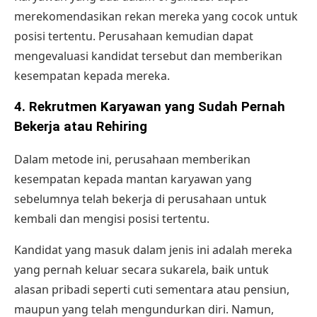
merekomendasikan rekan mereka yang cocok untuk
posisi tertentu. Perusahaan kemudian dapat
mengevaluasi kandidat tersebut dan memberikan
kesempatan kepada mereka.
4. Rekrutmen Karyawan yang Sudah Pernah
Bekerja atau Rehiring
Dalam metode ini, perusahaan memberikan
kesempatan kepada mantan karyawan yang
sebelumnya telah bekerja di perusahaan untuk
kembali dan mengisi posisi tertentu.
Kandidat yang masuk dalam jenis ini adalah mereka
yang pernah keluar secara sukarela, baik untuk
alasan pribadi seperti cuti sementara atau pensiun,
maupun yang telah mengundurkan diri. Namun,