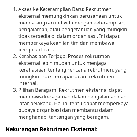
Akses ke Keterampilan Baru: Rekrutmen
eksternal memungkinkan perusahaan untuk
mendatangkan individu dengan keterampilan,
pengalaman, atau pengetahuan yang mungkin
tidak tersedia di dalam organisasi. Ini dapat
memperkaya keahlian tim dan membawa
perspektif baru.
Kerahasiaan Terjaga: Proses rekrutmen
eksternal lebih mudah untuk menjaga
kerahasiaan tentang rencana rekrutmen, yang
mungkin tidak tercapai dalam rekrutmen
internal.
Pilihan Beragam: Rekrutmen eksternal dapat
membawa keragaman dalam pengalaman dan
latar belakang. Hal ini tentu dapat memperkaya
budaya organisasi dan membantu dalam
menghadapi tantangan yang beragam.
Kekurangan Rekrutmen Eksternal: