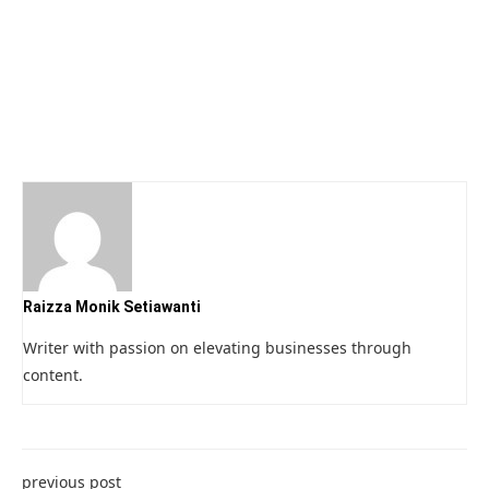
Raizza Monik Setiawanti
Writer with passion on elevating businesses through
content.
previous post