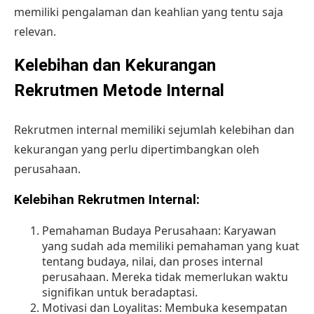
memiliki pengalaman dan keahlian yang tentu saja
relevan.
Kelebihan dan Kekurangan
Rekrutmen Metode Internal
Rekrutmen internal memiliki sejumlah kelebihan dan
kekurangan yang perlu dipertimbangkan oleh
perusahaan.
Kelebihan Rekrutmen Internal:
Pemahaman Budaya Perusahaan: Karyawan
yang sudah ada memiliki pemahaman yang kuat
tentang budaya, nilai, dan proses internal
perusahaan. Mereka tidak memerlukan waktu
signifikan untuk beradaptasi.
Motivasi dan Loyalitas: Membuka kesempatan