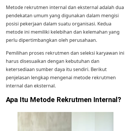
Metode rekrutmen internal dan eksternal adalah dua
pendekatan umum yang digunakan dalam mengisi
posisi pekerjaan dalam suatu organisasi. Kedua
metode ini memiliki kelebihan dan kelemahan yang
perlu dipertimbangkan oleh perusahaan.
Pemilihan
proses rekrutmen
dan seleksi karyawan ini
harus disesuaikan dengan kebutuhan dan
ketersediaan sumber daya itu sendiri. Berikut
penjelasan lengkap mengenai metode rekrutmen
internal dan eksternal.
Apa Itu Metode Rekrutmen Internal?