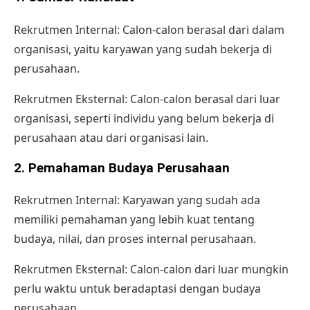
Rekrutmen Internal: Calon-calon berasal dari dalam
organisasi, yaitu karyawan yang sudah bekerja di
perusahaan.
Rekrutmen Eksternal: Calon-calon berasal dari luar
organisasi, seperti individu yang belum bekerja di
perusahaan atau dari organisasi lain.
2. Pemahaman Budaya Perusahaan
Rekrutmen Internal: Karyawan yang sudah ada
memiliki pemahaman yang lebih kuat tentang
budaya, nilai, dan proses internal perusahaan.
Rekrutmen Eksternal: Calon-calon dari luar mungkin
perlu waktu untuk beradaptasi dengan
budaya
perusahaan
.