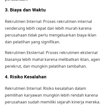
3. Biaya dan Waktu
Rekrutmen Internal: Proses rekrutmen internal
cenderung lebih cepat dan lebih murah karena
perusahaan tidak perlu mengeluarkan biaya iklan
dan pelatihan yang signifikan.
Rekrutmen Eksternal: Proses rekrutmen eksternal
biasanya lebih mahal karena melibatkan iklan, agen
perekrut, dan mungkin pelatihan tambahan.
4. Risiko Kesalahan
Rekrutmen Internal: Risiko kesalahan dalam
pemilihan karyawan mungkin lebih rendah karena
perusahaan sudah memiliki sejarah kinerja mereka.