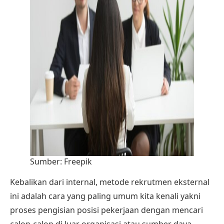
Sumber:
Freepik
Kebalikan dari internal, metode rekrutmen eksternal
ini adalah cara yang paling umum kita kenali yakni
proses pengisian posisi pekerjaan dengan mencari
calon-calon di luar organisasi atau sumber daya