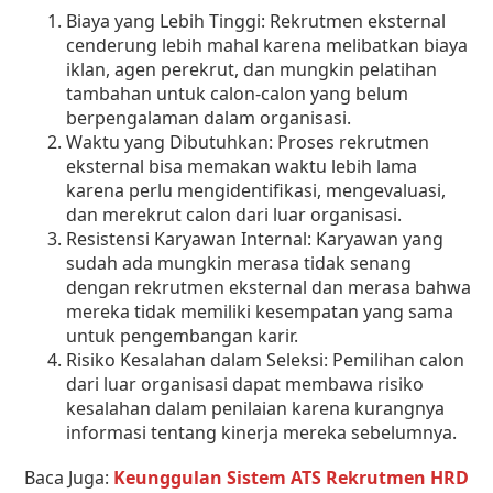
Biaya yang Lebih Tinggi: Rekrutmen eksternal
cenderung lebih mahal karena melibatkan biaya
iklan, agen perekrut, dan mungkin pelatihan
tambahan untuk calon-calon yang belum
berpengalaman dalam organisasi.
Waktu yang Dibutuhkan: Proses rekrutmen
eksternal bisa memakan waktu lebih lama
karena perlu mengidentifikasi, mengevaluasi,
dan merekrut calon dari luar organisasi.
Resistensi Karyawan Internal: Karyawan yang
sudah ada mungkin merasa tidak senang
dengan rekrutmen eksternal dan merasa bahwa
mereka tidak memiliki kesempatan yang sama
untuk pengembangan karir.
Risiko Kesalahan dalam Seleksi: Pemilihan calon
dari luar organisasi dapat membawa risiko
kesalahan dalam penilaian karena kurangnya
informasi tentang kinerja mereka sebelumnya.
Baca Juga:
Keunggulan Sistem ATS Rekrutmen HRD