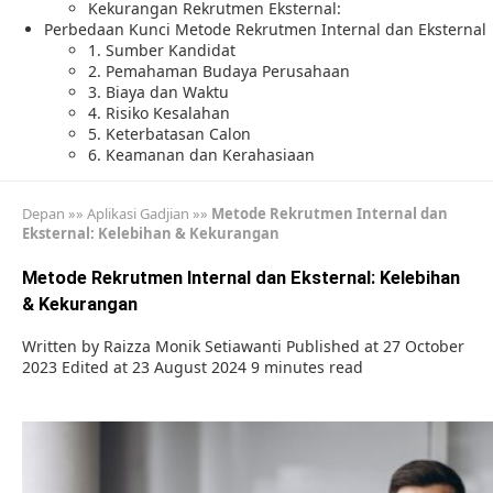
Kekurangan Rekrutmen Eksternal:
Perbedaan Kunci Metode Rekrutmen Internal dan Eksternal
1. Sumber Kandidat
2. Pemahaman Budaya Perusahaan
3. Biaya dan Waktu
4. Risiko Kesalahan
5. Keterbatasan Calon
6. Keamanan dan Kerahasiaan
Depan
»»
Aplikasi Gadjian
»»
Metode Rekrutmen Internal dan
Eksternal: Kelebihan & Kekurangan
Metode Rekrutmen Internal dan Eksternal: Kelebihan
& Kekurangan
Written by
Raizza Monik Setiawanti
Published at 27 October
2023
Edited at 23 August 2024
9 minutes read