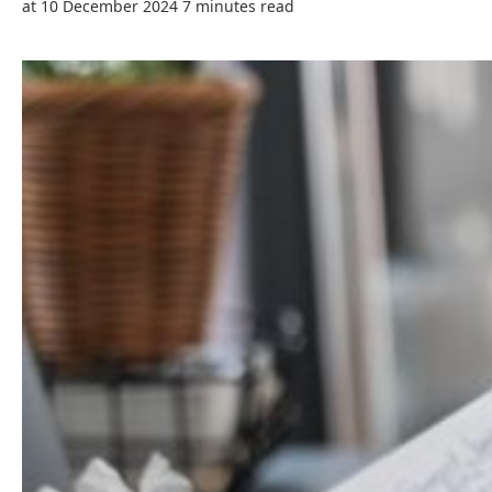
at 10 December 2024
7 minutes read