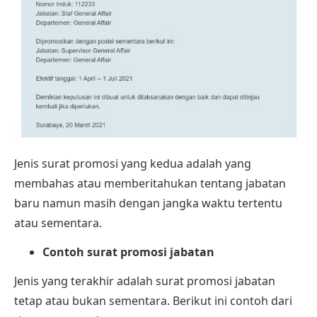
Jenis surat promosi yang kedua adalah yang
membahas atau memberitahukan tentang jabatan
baru namun masih dengan jangka waktu tertentu
atau sementara.
Contoh surat promosi jabatan
Jenis yang terakhir adalah surat promosi jabatan
tetap atau bukan sementara. Berikut ini contoh dari