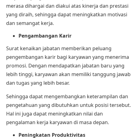
merasa dihargai dan diakui atas kinerja dan prestasi
yang diraih, sehingga dapat meningkatkan motivasi
dan semangat kerja.
Pengambangan Karir
Surat kenaikan jabatan memberikan peluang
pengembangan karir bagi karyawan yang menerima
promosi. Dengan mendapatkan jabatan baru yang
lebih tinggi, karyawan akan memiliki tanggung jawab
dan tugas yang lebih besar.
Sehingga dapat mengembangkan keterampilan dan
pengetahuan yang dibutuhkan untuk posisi tersebut.
Hal ini juga dapat meningkatkan nilai dan
pengalaman kerja karyawan di masa depan.
Peningkatan Produktivitas