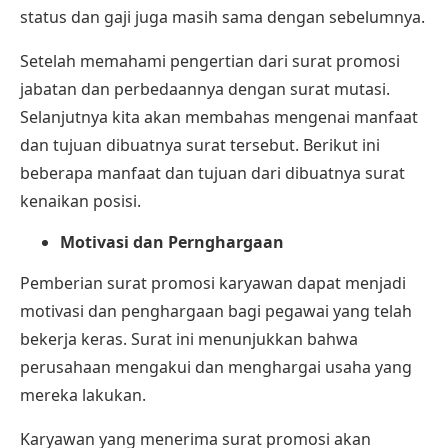
status dan gaji juga masih sama dengan sebelumnya.
Setelah memahami pengertian dari surat promosi
jabatan dan perbedaannya dengan surat mutasi.
Selanjutnya kita akan membahas mengenai manfaat
dan tujuan dibuatnya surat tersebut. Berikut ini
beberapa manfaat dan tujuan dari dibuatnya surat
kenaikan posisi.
Motivasi dan Pernghargaan
Pemberian surat promosi karyawan dapat menjadi
motivasi dan penghargaan bagi pegawai yang telah
bekerja keras. Surat ini menunjukkan bahwa
perusahaan mengakui dan menghargai usaha yang
mereka lakukan.
Karyawan yang menerima surat promosi akan