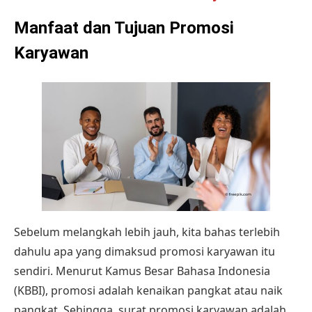
Manfaat dan Tujuan Promosi
Karyawan
Sebelum melangkah lebih jauh, kita bahas terlebih
dahulu apa yang dimaksud promosi karyawan itu
sendiri. Menurut Kamus Besar Bahasa Indonesia
(KBBI), promosi adalah kenaikan pangkat atau naik
pangkat. Sehingga, surat promosi karyawan adalah