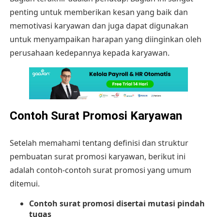
penting untuk memberikan kesan yang baik dan
memotivasi karyawan dan juga dapat digunakan
untuk menyampaikan harapan yang diinginkan oleh
perusahaan kedepannya kepada karyawan.
Contoh Surat Promosi Karyawan
Setelah memahami tentang definisi dan struktur
pembuatan surat promosi karyawan, berikut ini
adalah contoh-contoh surat promosi yang umum
ditemui.
Contoh surat promosi disertai mutasi pindah
tugas