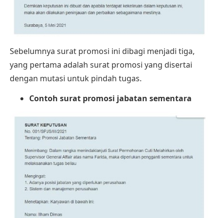
Sebelumnya surat promosi ini dibagi menjadi tiga,
yang pertama adalah surat promosi yang disertai
dengan mutasi untuk pindah tugas.
Contoh surat promosi jabatan sementara