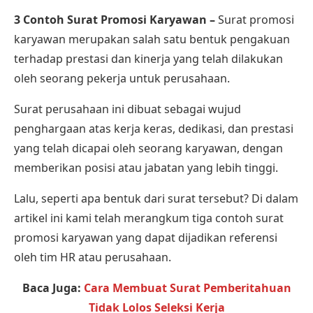
3 Contoh Surat Promosi Karyawan –
Surat promosi
karyawan merupakan salah satu bentuk pengakuan
terhadap prestasi dan kinerja yang telah dilakukan
oleh seorang pekerja untuk perusahaan.
Surat perusahaan ini dibuat sebagai wujud
penghargaan atas kerja keras, dedikasi, dan prestasi
yang telah dicapai oleh seorang karyawan, dengan
memberikan posisi atau jabatan yang lebih tinggi.
Lalu, seperti apa bentuk dari surat tersebut? Di dalam
artikel ini kami telah merangkum
tiga contoh surat
promosi karyawan
yang dapat dijadikan referensi
oleh tim HR atau perusahaan.
Baca Juga:
Cara Membuat Surat Pemberitahuan
Tidak Lolos Seleksi Kerja