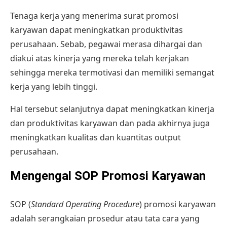
Tenaga kerja yang menerima surat promosi
karyawan dapat meningkatkan produktivitas
perusahaan. Sebab, pegawai merasa dihargai dan
diakui atas kinerja yang mereka telah kerjakan
sehingga mereka termotivasi dan memiliki semangat
kerja yang lebih tinggi.
Hal tersebut selanjutnya dapat meningkatkan kinerja
dan produktivitas karyawan dan pada akhirnya juga
meningkatkan kualitas dan kuantitas output
perusahaan.
Mengengal SOP Promosi Karyawan
SOP (
Standard Operating Procedure
) promosi karyawan
adalah serangkaian prosedur atau tata cara yang