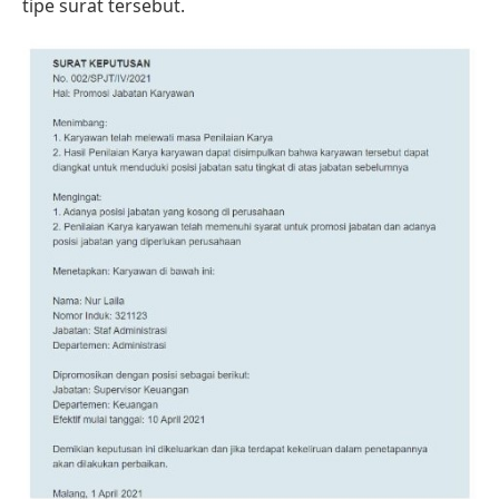
tipe surat tersebut.