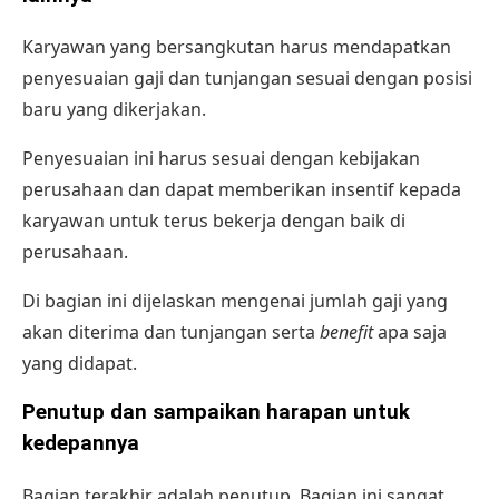
Karyawan yang bersangkutan harus mendapatkan
penyesuaian gaji dan tunjangan sesuai dengan posisi
baru yang dikerjakan.
Penyesuaian ini harus sesuai dengan kebijakan
perusahaan dan dapat memberikan insentif kepada
karyawan untuk terus bekerja dengan baik di
perusahaan.
Di bagian ini dijelaskan mengenai jumlah gaji yang
akan diterima dan tunjangan serta
benefit
apa saja
yang didapat.
Penutup dan sampaikan harapan untuk
kedepannya
Bagian terakhir adalah penutup. Bagian ini sangat