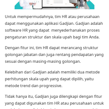
Untuk mempermudahnya, tim HR atau perusahaan
dapat menggunakan aplikasi
Gadjian
. Gadjian adalah
software HR yang dapat menyederhanakan proses
pengaturan struktur dan skala upah
bagi tim Anda.
Dengan fitur ini, tim HR dapat merancang struktur
golongan jabatan dan juga rentang pendapatan yang
sesuai dengan masing-masing golongan.
Kelebihan dari Gadjian adalah memiliki dua metode
perhitungan skala upah yang dapat dipilih, yaitu
metode trend dan progressive.
Tidak hanya itu, Gadjian juga dilengkapi dengan fitur
yang dapat digunakan tim HR atau perusahaan untuk