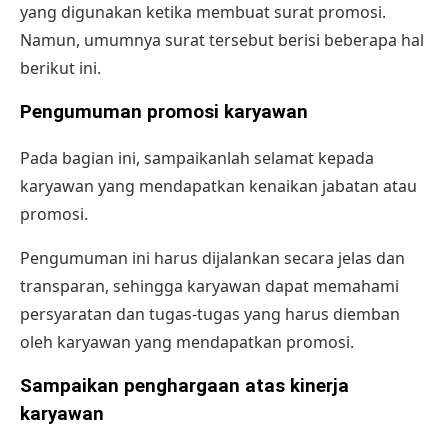
yang digunakan ketika membuat surat promosi.
Namun, umumnya surat tersebut berisi beberapa hal
berikut ini.
Pengumuman promosi karyawan
Pada bagian ini, sampaikanlah selamat kepada
karyawan yang mendapatkan kenaikan jabatan atau
promosi.
Pengumuman ini harus dijalankan secara jelas dan
transparan, sehingga karyawan dapat memahami
persyaratan dan tugas-tugas yang harus diemban
oleh karyawan yang mendapatkan promosi.
Sampaikan penghargaan atas kinerja
karyawan