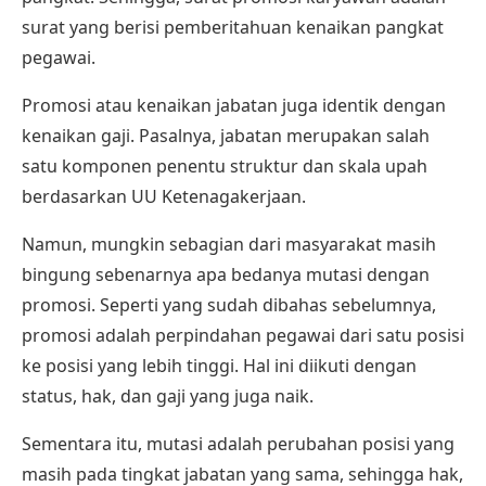
surat yang berisi pemberitahuan kenaikan pangkat
pegawai.
Promosi atau kenaikan jabatan juga identik dengan
kenaikan gaji. Pasalnya, jabatan merupakan salah
satu komponen penentu struktur dan skala upah
berdasarkan
UU Ketenagakerjaan.
Namun, mungkin sebagian dari masyarakat masih
bingung sebenarnya apa bedanya mutasi dengan
promosi. Seperti yang sudah dibahas sebelumnya,
promosi adalah perpindahan pegawai dari satu posisi
ke posisi yang lebih tinggi. Hal ini diikuti dengan
status, hak, dan gaji yang juga naik.
Sementara itu, mutasi adalah perubahan posisi yang
masih pada tingkat jabatan yang sama, sehingga hak,