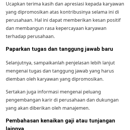
Ucapkan terima kasih dan apresiasi kepada karyawan
yang dipromosikan atas kontribusinya selama ini di
perusahaan. Hal ini dapat memberikan kesan positif
dan membangun rasa kepercayaan karyawan
terhadap perusahaan.
Paparkan tugas dan tanggung jawab baru
Selanjutnya, sampaikanlah penjelasan lebih lanjut
mengenai tugas dan tanggung jawab yang harus
diemban oleh karyawan yang dipromosikan.
Sertakan juga informasi mengenai peluang
pengembangan karir di perusahaan dan dukungan
yang akan diberikan oleh manajemen.
Pembahasan kenaikan gaji atau tunjangan
lainnya