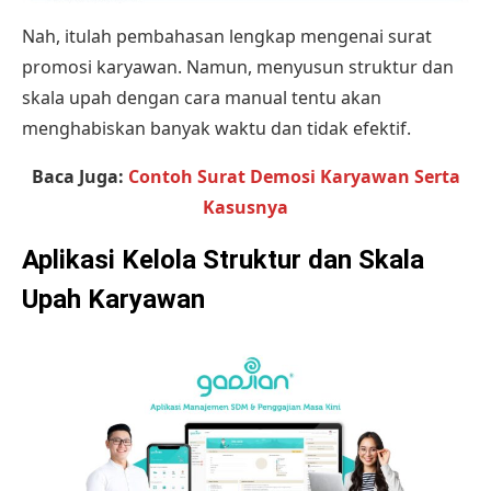
Nah, itulah pembahasan lengkap mengenai surat
promosi karyawan. Namun, menyusun struktur dan
skala upah dengan cara manual tentu akan
menghabiskan banyak waktu dan tidak efektif.
Baca Juga:
Contoh Surat Demosi Karyawan Serta
Kasusnya
Aplikasi Kelola Struktur dan Skala
Upah Karyawan