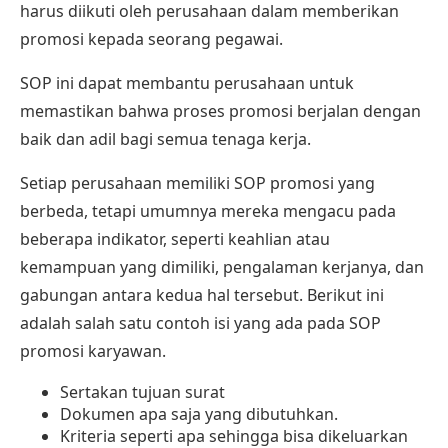
harus diikuti oleh perusahaan dalam memberikan
promosi kepada seorang pegawai.
SOP ini dapat membantu perusahaan untuk
memastikan bahwa proses promosi berjalan dengan
baik dan adil bagi semua tenaga kerja.
Setiap perusahaan memiliki SOP promosi yang
berbeda, tetapi umumnya mereka mengacu pada
beberapa indikator, seperti keahlian atau
kemampuan yang dimiliki, pengalaman kerjanya, dan
gabungan antara kedua hal tersebut. Berikut ini
adalah salah satu contoh isi yang ada pada SOP
promosi karyawan.
Sertakan tujuan surat
Dokumen apa saja yang dibutuhkan.
Kriteria seperti apa sehingga bisa dikeluarkan