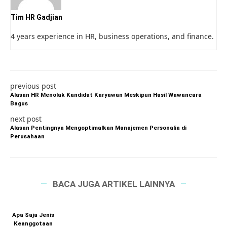
Tim HR Gadjian
4 years experience in HR, business operations, and finance.
previous post
Alasan HR Menolak Kandidat Karyawan Meskipun Hasil Wawancara
Bagus
next post
Alasan Pentingnya Mengoptimalkan Manajemen Personalia di
Perusahaan
BACA JUGA ARTIKEL LAINNYA
Apa Saja Jenis
Keanggotaan