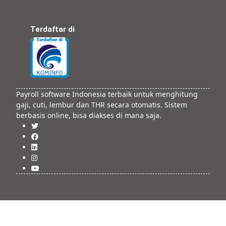
Terdaftar di
Payroll software Indonesia terbaik untuk menghitung
gaji, cuti, lembur dan THR secara otomatis. Sistem
berbasis online, bisa diakses di mana saja.