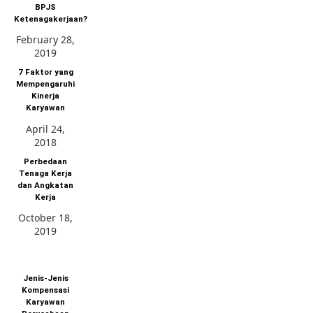
BPJS
Ketenagakerjaan?
February 28,
2019
7 Faktor yang
Mempengaruhi
Kinerja
Karyawan
April 24,
2018
Perbedaan
Tenaga Kerja
dan Angkatan
Kerja
October 18,
2019
Jenis-Jenis
Kompensasi
Karyawan