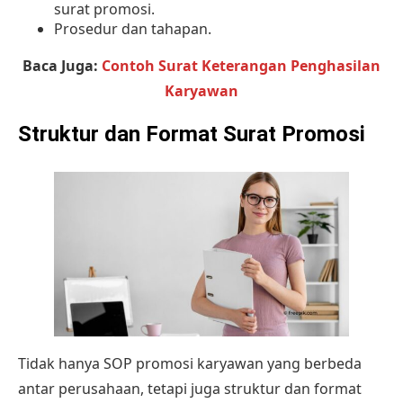
surat promosi.
Prosedur dan tahapan.
Baca Juga:
Contoh Surat Keterangan Penghasilan
Karyawan
Struktur dan Format Surat Promosi
Tidak hanya SOP promosi karyawan yang berbeda
antar perusahaan, tetapi juga struktur dan format