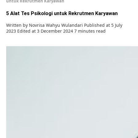
untuk Rekrutmen Karyawan
5 Alat Tes Psikologi untuk Rekrutmen Karyawan
Written by
Novrisa Wahyu Wulandari
Published at 5 July
2023
Edited at 3 December 2024
7 minutes read