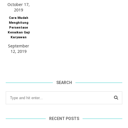
October 17,
2019
Cara Mudah
Menghitung
Persentase
Kenaikan Gaji
Karyawan
September
12, 2019
SEARCH
RECENT POSTS