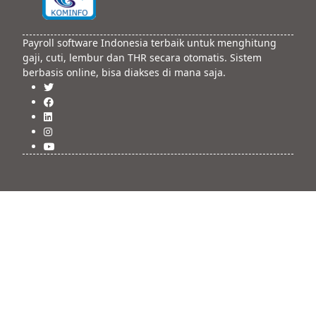
Payroll software Indonesia terbaik untuk menghitung
gaji, cuti, lembur dan THR secara otomatis. Sistem
berbasis online, bisa diakses di mana saja.