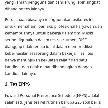
yang ramah pengguna dan cenderung lebih singkat
dibanding tes lainnya.
Perusahaan biasanya menggunakan psikotes ini
untuk memahami perilaku profesional karyawan dan
kemampuannya untuk bekerja dalam tim. Meski
sering digunakan dalam tes rekrutmen, DiSC
dianggap tidak terlalu ideal dalam memprediksi
keberhasilan seseorang dalam bekerja. Hasil tes
hanya menunjukan kekuatan relatif dari satu
kandidat dan tidak dapat dibandingkan dengan
kandidat lainnya.
2. Tes EPPS
Edward Personal Preference Schedule (EPPS) adalah
salah satu jenis tes rekrutmen berupa 225 soal berisi