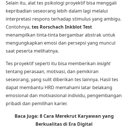
Selain itu, alat tes psikologi proyektif bisa menggali
kepribadian seseorang lebih dalam lagi melalui
interpretasi respons terhadap stimulus yang ambigu.
Contohnya,
tes Rorschach Inkblot Test
menampilkan tinta-tinta bergambar abstrak untuk
mengungkapkan emosi dan persepsi yang muncul
saat peserta melihatnya.
Tes proyektif seperti itu bisa memberikan
insight
tentang perasaan, motivasi, dan pemikiran
seseorang, yang sulit diberikan tes lainnya. Hasil tes
dapat membantu HRD memahami latar belakang
emosional dan motivasional individu, pengembangan
pribadi dan pemilihan karier.
Baca Juga:
8 Cara Merekrut Karyawan yang
Berkualitas di Era Digital