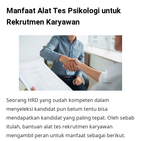
Manfaat Alat Tes Psikologi untuk
Rekrutmen Karyawan
Seorang HRD yang sudah kompeten dalam
menyeleksi kandidat pun belum tentu bisa
mendapatkan kandidat yang paling tepat. Oleh sebab
itulah, bantuan alat tes rekrutmen karyawan
mengambil peran untuk manfaat sebagai berikut.