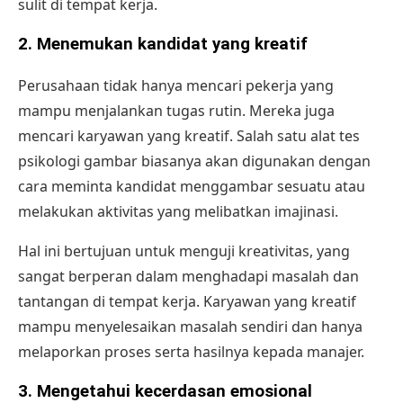
sulit di tempat kerja.
2.
Menemukan kandidat yang kreatif
Perusahaan tidak hanya mencari pekerja yang
mampu menjalankan tugas rutin. Mereka juga
mencari karyawan yang kreatif. Salah satu alat tes
psikologi gambar biasanya akan digunakan dengan
cara meminta kandidat menggambar sesuatu atau
melakukan aktivitas yang melibatkan imajinasi.
Hal ini bertujuan untuk menguji kreativitas, yang
sangat berperan dalam menghadapi masalah dan
tantangan di tempat kerja. Karyawan yang kreatif
mampu menyelesaikan masalah sendiri dan hanya
melaporkan proses serta hasilnya kepada manajer.
3.
Mengetahui kecerdasan emosional