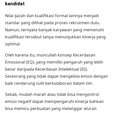
kandidat
Nilai ijazah dan kualifikasi formal lainnya menjadi
standar yang dilihat pada proses rekrutmen dulu.
Namun, ternyata banyak karyawan yang memenuhi
kualifikasi tersebut tanpa menunjukkan kinerja yang
optimal.
Oleh karena itu, muncullah konsep Kecerdasan
Emosional (EQ), yang memiliki pengaruh yang lebih
besar daripada Kecerdasan Intelektual (IQ).
Seseorang yang tidak dapat mengelola emosi dengan
baik cenderung sulit berkolaborasi dalam tim.
Sebab, mudah marah atau tidak bisa mengontrol
emosi negatif dapat mempengaruhi kinerja bahkan
bisa memicu perbuatan yang melanggar aturan