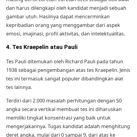
dan harus dilengkapi oleh kandidat menjadi sebuah
gambar utuh. Hasilnya dapat mencerminkan
kepribadian orang yang menggambar dari aspek
emosi, imajinasi, profil aktivitas, dan intelektualitas.
4. Tes Kraepelin atau Pauli
Tes Pauli ditemukan oleh Richard Pauli pada tahun
1938 sebagai pengembangan atas tes Kraepelin. Jenis
tes ini termasuk sangat populer dibandingkan alat
tes lainnya.
Terdiri dari 2.000 masalah perhitungan dengan 50
angka secara vertikal membuat tes ini diharuskan
memiliki tingkat konsentrasi yang baik untuk
mengerjakannya. Tugas kandidat adalah menghitung
deret angka, mulai dari 0 sampai 9, dari atas ke