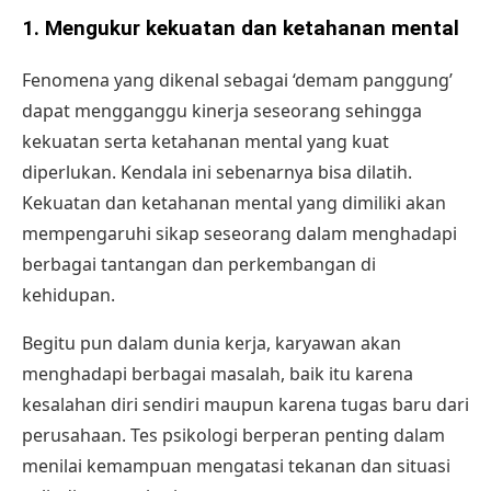
1.
Mengukur kekuatan dan ketahanan mental
Fenomena yang dikenal sebagai ‘demam panggung’
dapat mengganggu kinerja seseorang sehingga
kekuatan serta ketahanan mental yang kuat
diperlukan. Kendala ini sebenarnya bisa dilatih.
Kekuatan dan ketahanan mental yang dimiliki akan
mempengaruhi sikap seseorang dalam menghadapi
berbagai tantangan dan perkembangan di
kehidupan.
Begitu pun dalam dunia kerja, karyawan akan
menghadapi berbagai masalah, baik itu karena
kesalahan diri sendiri maupun karena tugas baru dari
perusahaan. Tes psikologi berperan penting dalam
menilai kemampuan mengatasi tekanan dan situasi