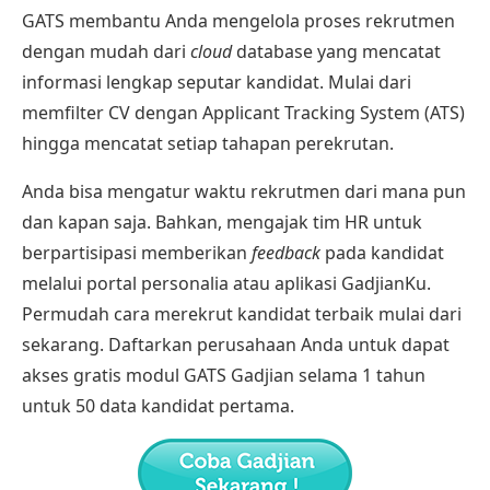
GATS membantu Anda mengelola proses rekrutmen
dengan mudah dari
cloud
database yang mencatat
informasi lengkap seputar kandidat. Mulai dari
memfilter CV dengan Applicant Tracking System (ATS)
hingga mencatat setiap tahapan perekrutan.
Anda bisa mengatur waktu rekrutmen dari mana pun
dan kapan saja. Bahkan, mengajak tim HR untuk
berpartisipasi memberikan
feedback
pada kandidat
melalui portal personalia atau aplikasi GadjianKu.
Permudah cara merekrut kandidat terbaik mulai dari
sekarang. Daftarkan perusahaan Anda untuk dapat
akses gratis modul GATS
Gadjian
selama 1 tahun
untuk 50 data kandidat pertama.