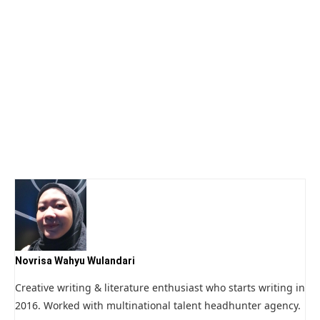
Novrisa Wahyu Wulandari
Creative writing & literature enthusiast who starts writing in
2016. Worked with multinational talent headhunter agency.