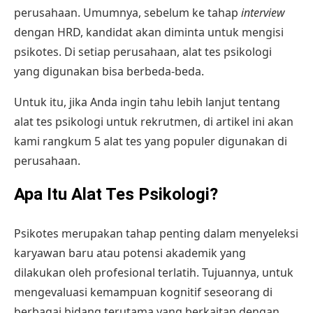
perusahaan. Umumnya, sebelum ke tahap
interview
dengan HRD, kandidat akan diminta untuk mengisi
psikotes. Di setiap perusahaan, alat tes psikologi
yang digunakan bisa berbeda-beda.
Untuk itu, jika Anda ingin tahu lebih lanjut tentang
alat tes psikologi untuk rekrutmen, di artikel ini akan
kami rangkum 5 alat tes yang populer digunakan di
perusahaan.
Apa Itu Alat Tes Psikologi?
Psikotes merupakan tahap penting dalam menyeleksi
karyawan baru atau potensi akademik yang
dilakukan oleh profesional terlatih. Tujuannya, untuk
mengevaluasi kemampuan kognitif seseorang di
berbagai bidang terutama yang berkaitan dengan