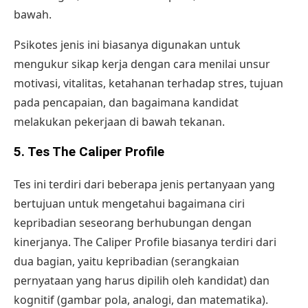
bawah.
Psikotes jenis ini biasanya digunakan untuk
mengukur sikap kerja dengan cara menilai unsur
motivasi, vitalitas, ketahanan terhadap stres, tujuan
pada pencapaian, dan bagaimana kandidat
melakukan pekerjaan di bawah tekanan.
5. Tes The Caliper Profile
Tes ini terdiri dari beberapa jenis pertanyaan yang
bertujuan untuk mengetahui bagaimana ciri
kepribadian seseorang berhubungan dengan
kinerjanya. The Caliper Profile biasanya terdiri dari
dua bagian, yaitu kepribadian (serangkaian
pernyataan yang harus dipilih oleh kandidat) dan
kognitif (gambar pola, analogi, dan matematika).