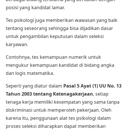
posisi yang kandidat lamar.
Tes psikologi juga memberikan wawasan yang baik
tentang seseorang sehingga bisa dijadikan dasar
untuk pengambilan keputusan dalam seleksi
karyawan.
Contohnya, tes kemampuan numerik untuk
mengukur kemampuan kandidat di bidang angka
dan logis matematika.
Seperti yang diatur dalam
Pasal 5 Ayat (1) UU No. 13
Tahun 2003 tentang Ketenagakerjaan
, setiap
tenaga kerja memiliki kesempatan yang sama tanpa
diskriminasi untuk memperoleh pekerjaan. Oleh
karena itu, penggunaan alat tes psikologi dalam
proses seleksi diharapkan dapat memberikan