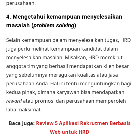
perusahaan.
4.
Mengetahui kemampuan menyelesaikan
masalah (
problem solving
)
Selain kemampuan dalam menyelesaikan tugas, HRD
juga perlu melihat kemampuan kandidat dalam
menyelesaikan masalah. Misalkan, HRD merekrut
anggota tim yang berhasil mendapatkan klien besar
yang sebelumnya meragukan kualitas atau jasa
perusahaan Anda. Hal ini tentu menguntungkan bagi
kedua pihak, dimana karyawan bisa mendapatkan
reward
atau promosi dan perusahaan memperoleh
laba maksimal.
Baca Juga:
Review 5 Aplikasi Rekrutmen Berbasis
Web untuk HRD