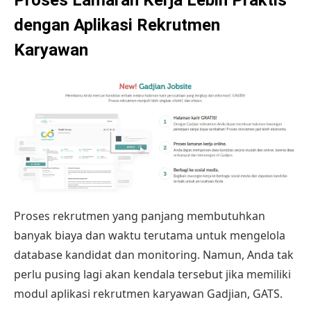
dengan Aplikasi Rekrutmen
Karyawan
Proses rekrutmen yang panjang membutuhkan
banyak biaya dan waktu terutama untuk mengelola
database kandidat dan monitoring. Namun, Anda tak
perlu pusing lagi akan kendala tersebut jika memiliki
modul aplikasi rekrutmen karyawan
Gadjian, GATS.