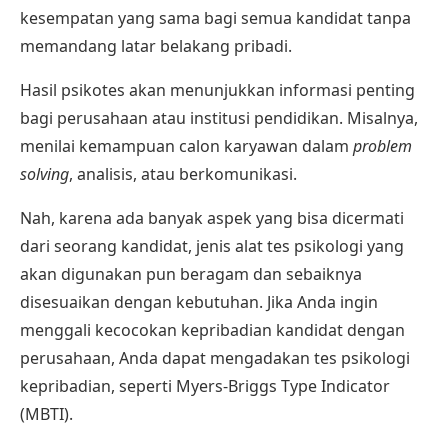
kesempatan yang sama bagi semua kandidat tanpa
memandang latar belakang pribadi.
Hasil psikotes akan menunjukkan informasi penting
bagi perusahaan atau institusi pendidikan. Misalnya,
menilai kemampuan calon karyawan dalam
problem
solving
, analisis, atau berkomunikasi.
Nah, karena ada banyak aspek yang bisa dicermati
dari seorang kandidat, jenis alat tes psikologi yang
akan digunakan pun beragam dan sebaiknya
disesuaikan dengan kebutuhan. Jika Anda ingin
menggali kecocokan kepribadian kandidat dengan
perusahaan, Anda dapat mengadakan tes psikologi
kepribadian, seperti Myers-Briggs Type Indicator
(MBTI).