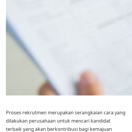
Proses rekrutmen merupakan serangkaian cara yang
dilakukan perusahaan untuk mencari kandidat
terbaik yang akan berkontribusi bagi kemajuan