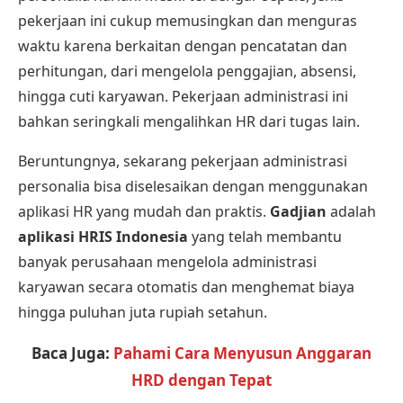
pekerjaan ini cukup memusingkan dan menguras
waktu karena berkaitan dengan pencatatan dan
perhitungan, dari mengelola penggajian, absensi,
hingga cuti karyawan. Pekerjaan administrasi ini
bahkan seringkali mengalihkan HR dari tugas lain.
Beruntungnya, sekarang pekerjaan administrasi
personalia bisa diselesaikan dengan menggunakan
aplikasi HR yang mudah dan praktis.
Gadjian
adalah
aplikasi HRIS Indonesia
yang telah membantu
banyak perusahaan mengelola administrasi
karyawan secara otomatis dan menghemat biaya
hingga puluhan juta rupiah setahun.
Baca Juga:
Pahami Cara Menyusun Anggaran
HRD dengan Tepat