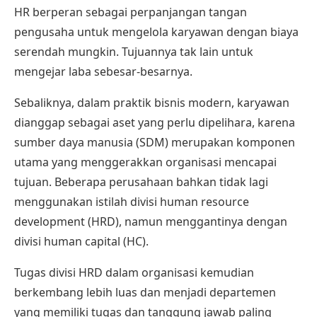
HR berperan sebagai perpanjangan tangan
pengusaha untuk mengelola karyawan dengan biaya
serendah mungkin. Tujuannya tak lain untuk
mengejar laba sebesar-besarnya.
Sebaliknya, dalam praktik bisnis modern, karyawan
dianggap sebagai aset yang perlu dipelihara, karena
sumber daya manusia (SDM) merupakan komponen
utama yang menggerakkan organisasi mencapai
tujuan. Beberapa perusahaan bahkan tidak lagi
menggunakan istilah
divisi human resource
development
(HRD), namun menggantinya dengan
divisi human capital (HC).
Tugas divisi HRD dalam organisasi kemudian
berkembang lebih luas dan menjadi departemen
yang memiliki tugas dan tanggung jawab paling