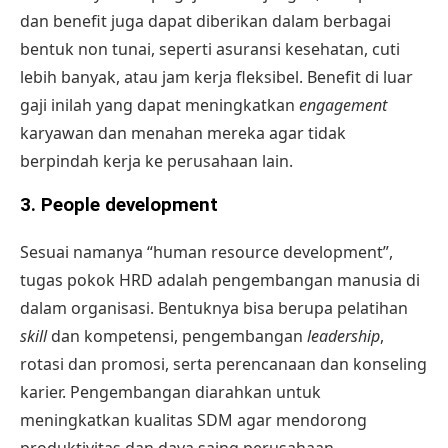
dan benefit juga dapat diberikan dalam berbagai
bentuk non tunai, seperti asuransi kesehatan, cuti
lebih banyak, atau jam kerja fleksibel. Benefit di luar
gaji inilah yang dapat meningkatkan
engagement
karyawan dan menahan mereka agar tidak
berpindah kerja ke perusahaan lain.
3. People development
Sesuai namanya “human resource development”,
tugas pokok HRD adalah pengembangan manusia di
dalam organisasi. Bentuknya bisa berupa pelatihan
skill
dan kompetensi, pengembangan
leadership
,
rotasi dan promosi, serta perencanaan dan konseling
karier. Pengembangan diarahkan untuk
meningkatkan kualitas SDM agar mendorong
produktivitas dan daya saing perusahaan.