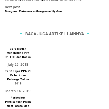
next post
Mengenal
Performance Management System
BACA JUGA ARTIKEL LAINNYA
Cara Mudah
Menghitung PPh
21 THR dan Bonus
July 25, 2018
Tarif Pajak PPh 21
Pribadi dan
Keluarga Tahun
2018
March 14, 2019
Perbedaan
Perhitungan Pajak
Nett, Gross, dan