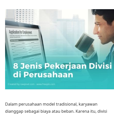
Dalam perusahaan model tradisional, karyawan
dianggap sebagai biaya atau beban. Karena itu, divisi