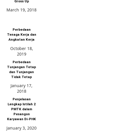
Gross Up
March 19, 2018
Perbedaan
Tenaga Kerja dan
Angkatan Kerja
October 18,
2019
Perbedaan
Tunjangan Tetap
dan Tunjangan
Tidak Tetap
January 17,
2018
Penjelasan
Lengkap Istilah 2
PMTK dalam
Pesangon
Karyawan Di-PHK
January 3, 2020