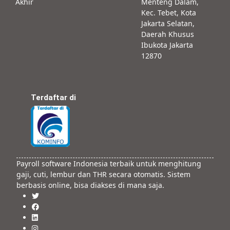
Akhir
Menteng Dalam,
Kec. Tebet, Kota
Jakarta Selatan,
Daerah Khusus
Ibukota Jakarta
12870
Terdaftar di
Payroll software Indonesia terbaik untuk menghitung
gaji, cuti, lembur dan THR secara otomatis. Sistem
berbasis online, bisa diakses di mana saja.