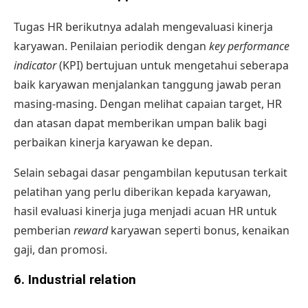
Tugas HR berikutnya adalah mengevaluasi kinerja
karyawan. Penilaian periodik dengan
key performance
indicator
(KPI) bertujuan untuk mengetahui seberapa
baik karyawan menjalankan tanggung jawab peran
masing-masing. Dengan melihat capaian target, HR
dan atasan dapat memberikan umpan balik bagi
perbaikan
kinerja karyawan
ke depan.
Selain sebagai dasar pengambilan keputusan terkait
pelatihan yang perlu diberikan kepada karyawan,
hasil evaluasi kinerja juga menjadi acuan HR untuk
pemberian
reward
karyawan seperti bonus, kenaikan
gaji, dan promosi.
6. Industrial relation