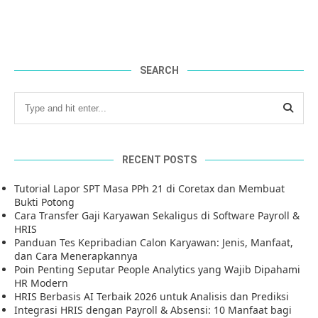
SEARCH
RECENT POSTS
Tutorial Lapor SPT Masa PPh 21 di Coretax dan Membuat
Bukti Potong
Cara Transfer Gaji Karyawan Sekaligus di Software Payroll &
HRIS
Panduan Tes Kepribadian Calon Karyawan: Jenis, Manfaat,
dan Cara Menerapkannya
Poin Penting Seputar People Analytics yang Wajib Dipahami
HR Modern
HRIS Berbasis AI Terbaik 2026 untuk Analisis dan Prediksi
Integrasi HRIS dengan Payroll & Absensi: 10 Manfaat bagi