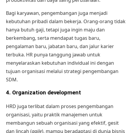
Bagi karyawan, pengembangan juga menjadi
kebutuhan pribadi dalam bekerja. Orang-orang tidak
hanya butuh gaji, tetapi juga ingin maju dan
berkembang, serta mendapat tugas baru,
pengalaman baru, jabatan baru, dan jalur karier
terbuka. HR punya tanggung jawab untuk
menyelaraskan kebutuhan individual ini dengan
tujuan organisasi melalui strategi pengembangan
SDM.
4. Organization development
HRD juga terlibat dalam proses pengembangan
organisasi, yaitu praktik manajemen untuk
membangun sebuah organisasi yang efektif, gesit
dan lincah (
agile
), mampu beradaptasi di dunia bisnis