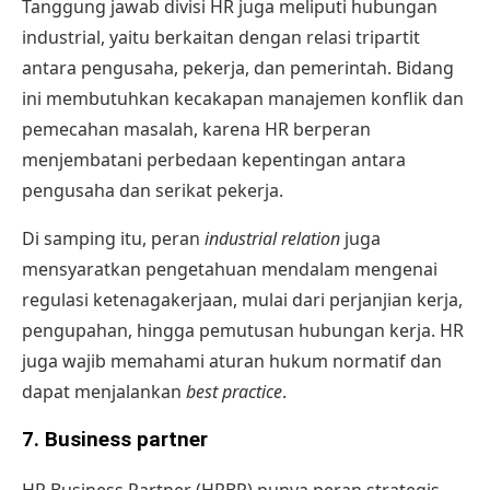
Tanggung jawab divisi HR juga meliputi hubungan
industrial, yaitu berkaitan dengan relasi tripartit
antara pengusaha, pekerja, dan pemerintah. Bidang
ini membutuhkan kecakapan manajemen konflik dan
pemecahan masalah, karena HR berperan
menjembatani perbedaan kepentingan antara
pengusaha dan serikat pekerja.
Di samping itu, peran
industrial relation
juga
mensyaratkan pengetahuan mendalam mengenai
regulasi ketenagakerjaan, mulai dari perjanjian kerja,
pengupahan, hingga pemutusan hubungan kerja. HR
juga wajib memahami aturan hukum normatif dan
dapat menjalankan
best practice
.
7. Business partner