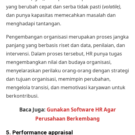
yang berubah cepat dan serba tidak pasti (
volatile),
dan punya kapasitas memecahkan masalah dan
menghadapi tantangan.
Pengembangan organisasi merupakan proses jangka
panjang yang berbasis riset dan data, penilaian, dan
intervensi. Dalam proses tersebut, HR punya tugas
mengembangkan nilai dan budaya organisasi,
menyelaraskan perilaku orang-orang dengan strategi
dan tujuan organisasi, memimpin perubahan,
mengelola transisi, dan memotivasi karyawan untuk
berkontribusi.
Baca Juga:
Gunakan Software HR Agar
Perusahaan Berkembang
5. Performance appraisal