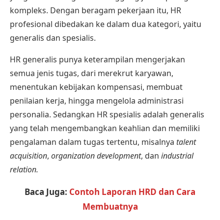
kompleks. Dengan beragam pekerjaan itu,
HR
profesional
dibedakan ke dalam dua kategori, yaitu
generalis dan spesialis.
HR generalis punya keterampilan mengerjakan
semua jenis tugas, dari merekrut karyawan,
menentukan kebijakan kompensasi, membuat
penilaian kerja, hingga mengelola administrasi
personalia. Sedangkan HR spesialis adalah generalis
yang telah mengembangkan keahlian dan memiliki
pengalaman dalam tugas tertentu, misalnya
talent
acquisition
,
organization development
, dan
industrial
relation.
Baca Juga:
Contoh Laporan HRD dan Cara
Membuatnya