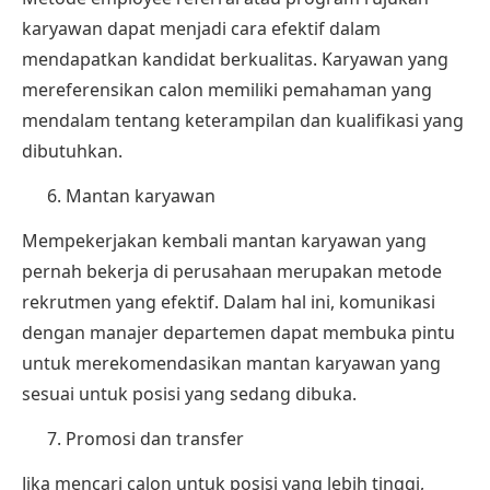
karyawan dapat menjadi cara efektif dalam
mendapatkan kandidat berkualitas. Karyawan yang
mereferensikan calon memiliki pemahaman yang
mendalam tentang keterampilan dan kualifikasi yang
dibutuhkan.
Mantan karyawan
Mempekerjakan kembali mantan karyawan yang
pernah bekerja di perusahaan merupakan metode
rekrutmen yang efektif. Dalam hal ini, komunikasi
dengan manajer departemen dapat membuka pintu
untuk merekomendasikan mantan karyawan yang
sesuai untuk posisi yang sedang dibuka.
Promosi dan transfer
Jika mencari calon untuk posisi yang lebih tinggi,