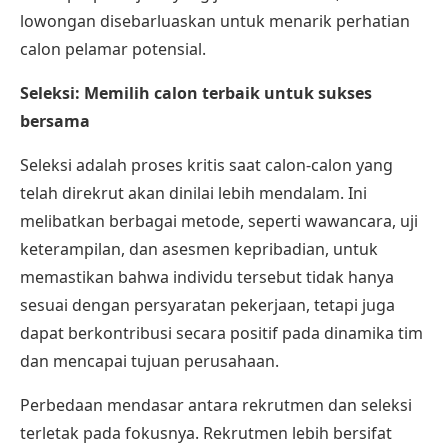
lowongan disebarluaskan untuk menarik perhatian
calon pelamar potensial.
Seleksi: Memilih calon terbaik untuk sukses
bersama
Seleksi adalah proses kritis saat calon-calon yang
telah direkrut akan dinilai lebih mendalam. Ini
melibatkan berbagai metode, seperti wawancara, uji
keterampilan, dan asesmen kepribadian, untuk
memastikan bahwa individu tersebut tidak hanya
sesuai dengan persyaratan pekerjaan, tetapi juga
dapat berkontribusi secara positif pada dinamika tim
dan mencapai tujuan perusahaan.
Perbedaan mendasar antara rekrutmen dan seleksi
terletak pada fokusnya. Rekrutmen lebih bersifat