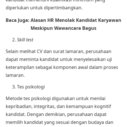
diperlukan untuk dipertimbangkan.
Baca Juga:
Alasan HR Menolak Kandidat Karyawan
Meskipun Wawancara Bagus
Skill test
Selain melihat CV dan surat lamaran, perusahaan
dapat meminta kandidat untuk menyelesaikan uji
keterampilan sebagai komponen awal dalam proses
lamaran.
Tes psikologi
Metode tes psikologi digunakan untuk menilai
kepribadian, integritas, dan kemampuan kognitif
kandidat. Dengan demikian, perusahaan dapat
memilih kandidat yang sesuai dengan budaya dan