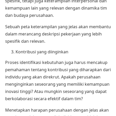
spesifik, tetapi juga keterampilan interpersonal dan
kemampuan lain yang relevan dengan dinamika tim
dan budaya perusahaan.
Sebuah peta keterampilan yang jelas akan membantu
dalam merancang deskripsi pekerjaan yang lebih
spesifik dan relevan.
Kontribusi yang diinginkan
Proses identifikasi kebutuhan juga harus mencakup
pemahaman tentang kontribusi yang diharapkan dari
individu yang akan direkrut. Apakah perusahaan
menginginkan seseorang yang memiliki kemampuan
inovasi tinggi? Atau mungkin seseorang yang dapat
berkolaborasi secara efektif dalam tim?
Menetapkan harapan perusahaan dengan jelas akan