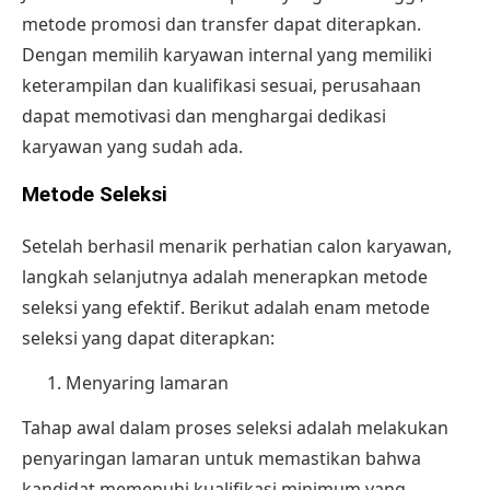
metode promosi dan transfer dapat diterapkan.
Dengan memilih karyawan internal yang memiliki
keterampilan dan kualifikasi sesuai, perusahaan
dapat memotivasi dan menghargai dedikasi
karyawan yang sudah ada.
Metode Seleksi
Setelah berhasil menarik perhatian calon karyawan,
langkah selanjutnya adalah menerapkan metode
seleksi yang efektif. Berikut adalah enam metode
seleksi yang dapat diterapkan:
Menyaring lamaran
Tahap awal dalam proses seleksi adalah melakukan
penyaringan lamaran untuk memastikan bahwa
kandidat memenuhi kualifikasi minimum yang