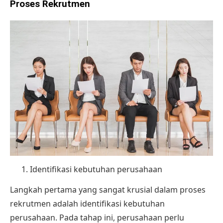
Proses Rekrutmen
Identifikasi kebutuhan perusahaan
Langkah pertama yang sangat krusial dalam proses
rekrutmen adalah identifikasi kebutuhan
perusahaan. Pada tahap ini, perusahaan perlu