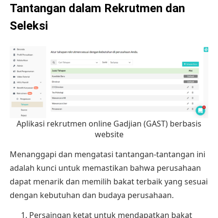
Tantangan dalam Rekrutmen dan
Seleksi
Aplikasi rekrutmen online Gadjian (GAST) berbasis
website
Menanggapi dan mengatasi tantangan-tantangan ini
adalah kunci untuk memastikan bahwa perusahaan
dapat menarik dan memilih bakat terbaik yang sesuai
dengan kebutuhan dan budaya perusahaan.
Persaingan ketat untuk mendapatkan bakat