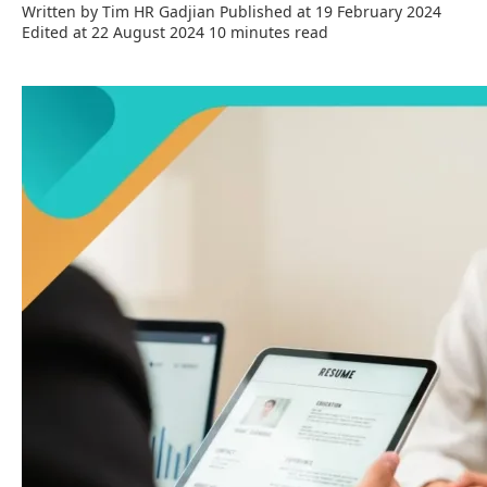
Written by
Tim HR Gadjian
Published at 19 February 2024
Edited at 22 August 2024
10 minutes read