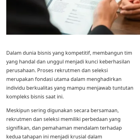
Dalam dunia bisnis yang kompetitif, membangun tim
yang handal dan unggul menjadi kunci keberhasilan
perusahaan. Proses rekrutmen dan seleksi
merupakan fondasi utama dalam menghadirkan
individu berkualitas yang mampu menjawab tuntutan
kompleks bisnis saat ini.
Meskipun sering digunakan secara bersamaan,
rekrutmen dan seleksi memiliki perbedaan yang
signifikan, dan pemahaman mendalam terhadap
kedua tahapan ini menjadi krusial dalam