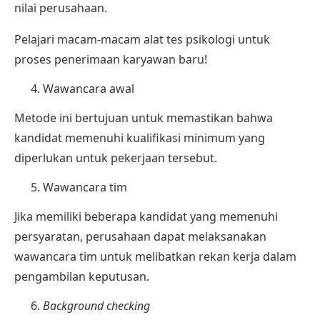
nilai perusahaan.
Pelajari macam-macam
alat tes psikologi untuk
proses penerimaan karyawan
baru!
Wawancara awal
Metode ini bertujuan untuk memastikan bahwa
kandidat memenuhi kualifikasi minimum yang
diperlukan untuk pekerjaan tersebut.
Wawancara tim
Jika memiliki beberapa kandidat yang memenuhi
persyaratan, perusahaan dapat melaksanakan
wawancara tim untuk melibatkan rekan kerja dalam
pengambilan keputusan.
Background checking