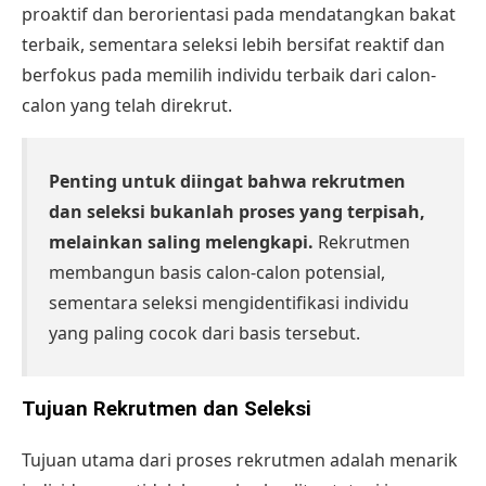
proaktif dan berorientasi pada mendatangkan bakat
terbaik, sementara seleksi lebih bersifat reaktif dan
berfokus pada memilih individu terbaik dari calon-
calon yang telah direkrut.
Penting untuk diingat bahwa rekrutmen
dan seleksi bukanlah proses yang terpisah,
melainkan saling melengkapi.
Rekrutmen
membangun basis calon-calon potensial,
sementara seleksi mengidentifikasi individu
yang paling cocok dari basis tersebut.
Tujuan Rekrutmen dan Seleksi
Tujuan utama dari
proses rekrutmen
adalah menarik