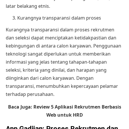
latar belakang etnis.
Kurangnya transparansi dalam proses
Kurangnya transparansi dalam proses rekrutmen
dan seleksi dapat menciptakan ketidakpastian dan
kebingungan di antara calon karyawan. Penggunaan
teknologi sangat diperlukan untuk memberikan
informasi yang jelas tentang tahapan-tahapan
seleksi, kriteria yang dinilai, dan harapan yang
diinginkan dari calon karyawan. Dengan
transparansi, menumbuhkan kepercayaan pelamar
terhadap perusahaan.
Baca Juga:
Review 5 Aplikasi Rekrutmen Berbasis
Web untuk HRD
App Gadjian: Proses Rekrutmen dan