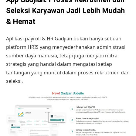
Seleksi Karyawan Jadi Lebih Mudah
& Hemat
Aplikasi payroll & HR Gadjian
bukan hanya sebuah
platform HRIS yang menyederhanakan administrasi
sumber daya manusia, tetapi juga menjadi mitra
strategis yang handal dalam mengatasi setiap
tantangan yang muncul dalam proses rekrutmen dan
seleksi.