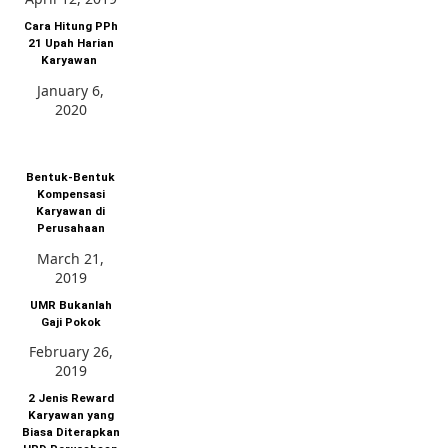
Cara Hitung PPh
21 Upah Harian
Karyawan
January 6,
2020
Bentuk-Bentuk
Kompensasi
Karyawan di
Perusahaan
March 21,
2019
UMR Bukanlah
Gaji Pokok
February 26,
2019
2 Jenis Reward
Karyawan yang
Biasa Diterapkan