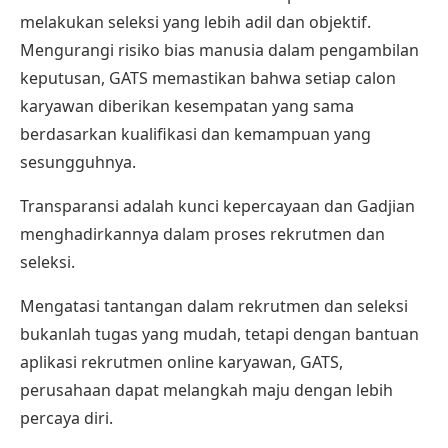
melakukan seleksi yang lebih adil dan objektif.
Mengurangi risiko bias manusia dalam pengambilan
keputusan, GATS memastikan bahwa setiap calon
karyawan diberikan kesempatan yang sama
berdasarkan kualifikasi dan kemampuan yang
sesungguhnya.
Transparansi adalah kunci kepercayaan dan Gadjian
menghadirkannya dalam proses rekrutmen dan
seleksi.
Mengatasi tantangan dalam rekrutmen dan seleksi
bukanlah tugas yang mudah, tetapi dengan bantuan
aplikasi rekrutmen online karyawan, GATS,
perusahaan dapat melangkah maju dengan lebih
percaya diri.