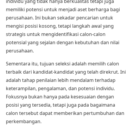
individu yang tidak hanya berkualitas tetapi juga
memiliki potensi untuk menjadi aset berharga bagi
perusahaan. Ini bukan sekadar pencarian untuk
mengisi posisi kosong, tetapi langkah awal yang
strategis untuk mengidentifikasi calon-calon
potensial yang sejalan dengan kebutuhan dan nilai
perusahaan.
Sementara itu, tujuan seleksi adalah memilih calon
terbaik dari kandidat-kandidat yang telah direkrut. Ini
adalah tahap penilaian lebih mendalam terhadap
keterampilan, pengalaman, dan potensi individu.
Fokusnya bukan hanya pada kesesuaian dengan
posisi yang tersedia, tetapi juga pada bagaimana
calon tersebut dapat memberikan pertumbuhan dan
perkembangan.