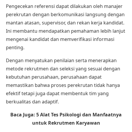
Pengecekan referensi dapat dilakukan oleh manajer
perekrutan dengan berkomunikasi langsung dengan
mantan atasan, supervisor, dan rekan kerja kandidat.
Ini membantu mendapatkan pemahaman lebih lanjut
mengenai kandidat dan memverifikasi informasi
penting.
Dengan menyatukan penilaian serta menerapkan
metode rekrutmen dan seleksi yang sesuai dengan
kebutuhan perusahaan, perusahaan dapat
memastikan bahwa proses perekrutan tidak hanya
efektif tetapi juga dapat membentuk tim yang
berkualitas dan adaptif.
Baca Juga:
5 Alat Tes Psikologi dan Manfaatnya
untuk Rekrutmen Karyawan