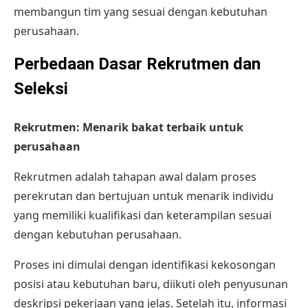
membangun tim yang sesuai dengan kebutuhan
perusahaan.
Perbedaan Dasar Rekrutmen dan
Seleksi
Rekrutmen: Menarik bakat terbaik untuk
perusahaan
Rekrutmen adalah tahapan awal dalam proses
perekrutan dan bertujuan untuk menarik individu
yang memiliki kualifikasi dan keterampilan sesuai
dengan kebutuhan perusahaan.
Proses ini dimulai dengan identifikasi kekosongan
posisi atau kebutuhan baru, diikuti oleh penyusunan
deskripsi pekerjaan yang jelas. Setelah itu, informasi