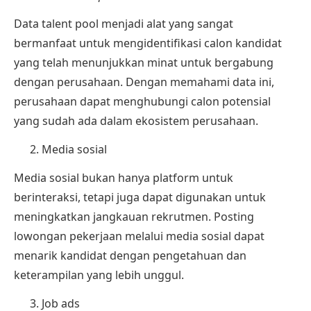
Data talent pool menjadi alat yang sangat
bermanfaat untuk mengidentifikasi calon kandidat
yang telah menunjukkan minat untuk bergabung
dengan perusahaan. Dengan memahami data ini,
perusahaan dapat menghubungi calon potensial
yang sudah ada dalam ekosistem perusahaan.
Media sosial
Media sosial bukan hanya platform untuk
berinteraksi, tetapi juga dapat digunakan untuk
meningkatkan jangkauan rekrutmen. Posting
lowongan pekerjaan melalui media sosial dapat
menarik kandidat dengan pengetahuan dan
keterampilan yang lebih unggul.
Job ads