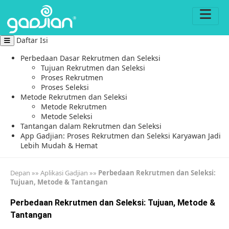
Daftar Isi
Perbedaan Dasar Rekrutmen dan Seleksi
Tujuan Rekrutmen dan Seleksi
Proses Rekrutmen
Proses Seleksi
Metode Rekrutmen dan Seleksi
Metode Rekrutmen
Metode Seleksi
Tantangan dalam Rekrutmen dan Seleksi
App Gadjian: Proses Rekrutmen dan Seleksi Karyawan Jadi
Lebih Mudah & Hemat
Depan
»»
Aplikasi Gadjian
»»
Perbedaan Rekrutmen dan Seleksi:
Tujuan, Metode & Tantangan
Perbedaan Rekrutmen dan Seleksi: Tujuan, Metode &
Tantangan