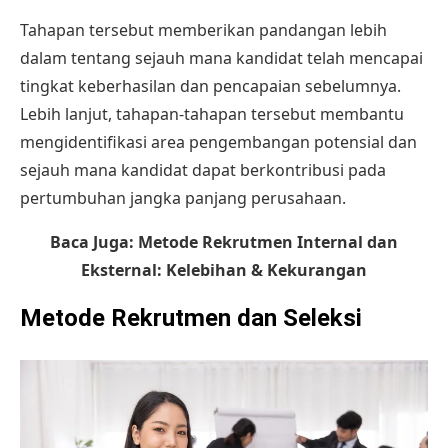
Tahapan tersebut memberikan pandangan lebih
dalam tentang sejauh mana kandidat telah mencapai
tingkat keberhasilan dan pencapaian sebelumnya.
Lebih lanjut, tahapan-tahapan tersebut membantu
mengidentifikasi area pengembangan potensial dan
sejauh mana kandidat dapat berkontribusi pada
pertumbuhan jangka panjang perusahaan.
Baca Juga:
Metode Rekrutmen Internal dan
Eksternal: Kelebihan & Kekurangan
Metode Rekrutmen dan Seleksi