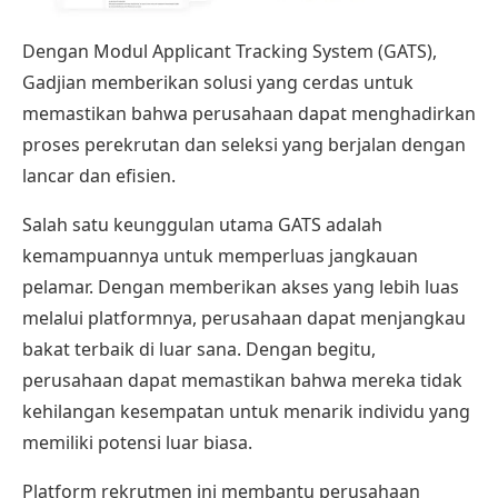
Dengan
Modul Applicant Tracking System (GATS)
,
Gadjian memberikan solusi yang cerdas untuk
memastikan bahwa perusahaan dapat menghadirkan
proses perekrutan dan seleksi yang berjalan dengan
lancar dan efisien.
Salah satu keunggulan utama GATS adalah
kemampuannya untuk memperluas jangkauan
pelamar. Dengan memberikan akses yang lebih luas
melalui platformnya, perusahaan dapat menjangkau
bakat terbaik di luar sana. Dengan begitu,
perusahaan dapat memastikan bahwa mereka tidak
kehilangan kesempatan untuk menarik individu yang
memiliki potensi luar biasa.
Platform rekrutmen ini membantu perusahaan