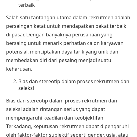
terbaik
Salah satu tantangan utama dalam rekrutmen adalah
persaingan ketat untuk mendapatkan bakat terbaik
di pasar. Dengan banyaknya perusahaan yang
bersaing untuk menarik perhatian calon karyawan
potensial, menciptakan daya tarik yang unik dan
membedakan diri dari pesaing menjadi suatu
keharusan.
Bias dan stereotip dalam proses rekrutmen dan
seleksi
Bias dan stereotip dalam proses rekrutmen dan
seleksi adalah rintangan serius yang dapat
mempengaruhi keadilan dan keobjektifan.
Terkadang, keputusan rekrutmen dapat dipengaruhi
oleh faktor-faktor subjektif seperti gender, usia, atau