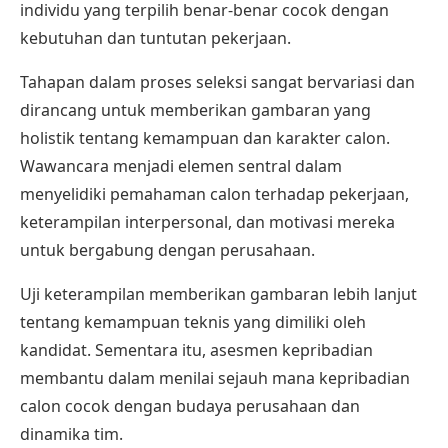
individu yang terpilih benar-benar cocok dengan
kebutuhan dan tuntutan pekerjaan.
Tahapan dalam proses seleksi sangat bervariasi dan
dirancang untuk memberikan gambaran yang
holistik tentang kemampuan dan karakter calon.
Wawancara menjadi elemen sentral dalam
menyelidiki pemahaman calon terhadap pekerjaan,
keterampilan interpersonal, dan motivasi mereka
untuk bergabung dengan perusahaan.
Uji keterampilan memberikan gambaran lebih lanjut
tentang kemampuan teknis yang dimiliki oleh
kandidat. Sementara itu, asesmen kepribadian
membantu dalam menilai sejauh mana kepribadian
calon cocok dengan budaya perusahaan dan
dinamika tim.