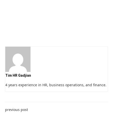
Tim HR Gadjian
4 years experience in HR, business operations, and finance.
previous post