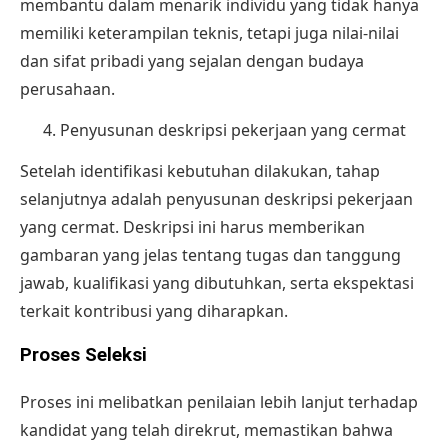
membantu dalam menarik individu yang tidak hanya
memiliki keterampilan teknis, tetapi juga nilai-nilai
dan sifat pribadi yang sejalan dengan budaya
perusahaan.
Penyusunan deskripsi pekerjaan yang cermat
Setelah identifikasi kebutuhan dilakukan, tahap
selanjutnya adalah penyusunan deskripsi pekerjaan
yang cermat. Deskripsi ini harus memberikan
gambaran yang jelas tentang tugas dan tanggung
jawab, kualifikasi yang dibutuhkan, serta ekspektasi
terkait kontribusi yang diharapkan.
Proses Seleksi
Proses ini melibatkan penilaian lebih lanjut terhadap
kandidat yang telah direkrut, memastikan bahwa