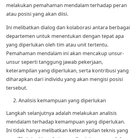
melakukan pemahaman mendalam terhadap peran
atau posisi yang akan diisi.
Ini melibatkan dialog dan kolaborasi antara berbagai
departemen untuk menentukan dengan tepat apa
yang diperlukan oleh tim atau unit tertentu.
Pemahaman mendalam ini akan mencakup unsur-
unsur seperti tanggung jawab pekerjaan,
keterampilan yang diperlukan, serta kontribusi yang
diharapkan dari individu yang akan mengisi posisi
tersebut.
Analisis kemampuan yang diperlukan
Langkah selanjutnya adalah melakukan analisis
mendalam terhadap kemampuan yang diperlukan.
Ini tidak hanya melibatkan keterampilan teknis yang