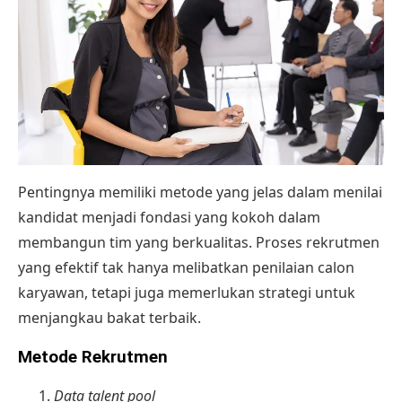
Pentingnya memiliki metode yang jelas dalam menilai
kandidat menjadi fondasi yang kokoh dalam
membangun tim yang berkualitas.
Proses rekrutmen
yang efektif
tak hanya melibatkan penilaian calon
karyawan, tetapi juga memerlukan strategi untuk
menjangkau bakat terbaik.
Metode Rekrutmen
Data talent pool