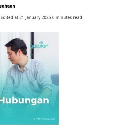
usahaan
Edited at 21 January 2025
6 minutes read