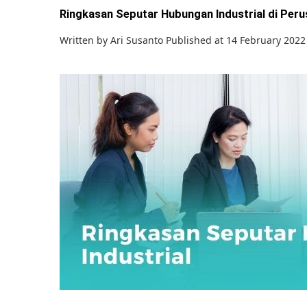
Ringkasan Seputar Hubungan Industrial di Per
Written by
Ari Susanto
Published at 14 February 2022