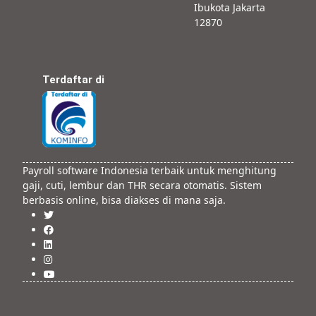
Ibukota Jakarta
12870
Terdaftar di
Payroll software Indonesia terbaik untuk menghitung
gaji, cuti, lembur dan THR secara otomatis. Sistem
berbasis online, bisa diakses di mana saja.