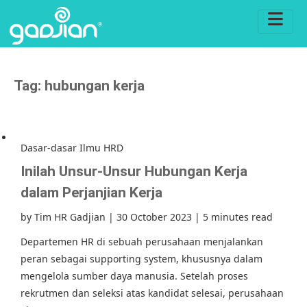
Tag:
hubungan kerja
Dasar-dasar Ilmu HRD
Inilah Unsur-Unsur Hubungan Kerja
dalam Perjanjian Kerja
by
Tim HR Gadjian
|
30 October 2023
|
5 minutes read
Departemen HR di sebuah perusahaan menjalankan
peran sebagai supporting system, khususnya dalam
mengelola sumber daya manusia. Setelah proses
rekrutmen dan seleksi atas kandidat selesai, perusahaan