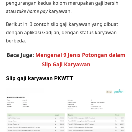
pengurangan kedua kolom merupakan gaji bersih
atau
take home pay
karyawan.
Berikut ini 3
contoh slip gaji karyawan
yang dibuat
dengan
aplikasi Gadjian
, dengan status karyawan
berbeda.
Baca Juga:
Mengenal 9 Jenis Potongan dalam
Slip Gaji Karyawan
Slip gaji karyawan PKWTT