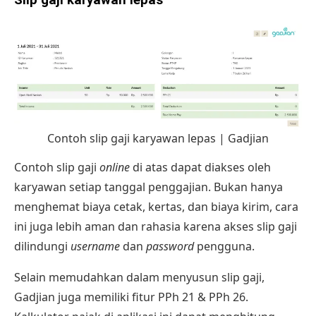
Slip gaji karyawan lepas
Contoh slip gaji karyawan lepas | Gadjian
Contoh slip gaji
online
di atas dapat diakses oleh
karyawan setiap tanggal penggajian. Bukan hanya
menghemat biaya cetak, kertas, dan biaya kirim, cara
ini juga lebih aman dan rahasia karena akses slip gaji
dilindungi
username
dan
password
pengguna.
Selain memudahkan dalam menyusun slip gaji,
Gadjian juga memiliki fitur PPh 21 & PPh 26.