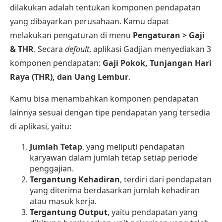
dilakukan adalah tentukan komponen pendapatan
yang dibayarkan perusahaan. Kamu dapat
melakukan pengaturan di menu
Pengaturan > Gaji
& THR
. Secara
default
, aplikasi Gadjian menyediakan 3
komponen pendapatan:
Gaji Pokok,
Tunjangan Hari
Raya (THR), dan
Uang Lembur
.
Kamu bisa menambahkan komponen pendapatan
lainnya sesuai dengan tipe pendapatan yang tersedia
di aplikasi, yaitu:
Jumlah Tetap
, yang meliputi pendapatan
karyawan dalam jumlah tetap setiap periode
penggajian.
Tergantung Kehadiran
, terdiri dari pendapatan
yang diterima berdasarkan jumlah kehadiran
atau masuk kerja.
Tergantung Output
, yaitu pendapatan yang