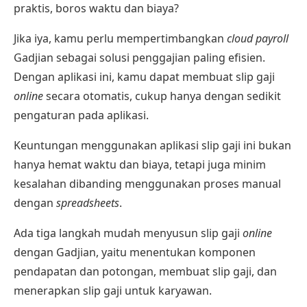
praktis, boros waktu dan biaya?
Jika iya, kamu perlu mempertimbangkan
cloud payroll
Gadjian sebagai solusi penggajian paling efisien.
Dengan aplikasi ini, kamu dapat
membuat slip gaji
online
secara otomatis, cukup hanya dengan sedikit
pengaturan pada aplikasi.
Keuntungan menggunakan
aplikasi slip gaji
ini bukan
hanya hemat waktu dan biaya, tetapi juga minim
kesalahan dibanding menggunakan proses manual
dengan
spreadsheets
.
Ada tiga langkah mudah menyusun
slip gaji
online
dengan
Gadjian
, yaitu menentukan komponen
pendapatan dan potongan, membuat slip gaji, dan
menerapkan slip gaji untuk karyawan.