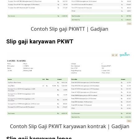
Contoh Slip gaji PKWTT | Gadjian
Slip gaji karyawan PKWT
Contoh Slip Gaji PKWT karyawan kontrak | Gadjian