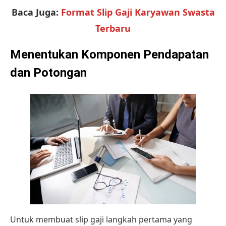
Baca Juga:
Format Slip Gaji Karyawan Swasta
Terbaru
Menentukan Komponen Pendapatan
dan Potongan
Untuk membuat slip gaji langkah pertama yang