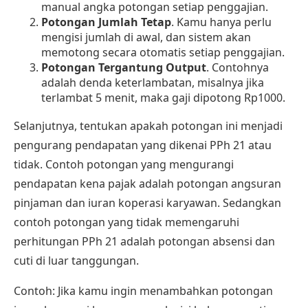
manual angka potongan setiap penggajian.
Potongan Jumlah Tetap
. Kamu hanya perlu
mengisi jumlah di awal, dan sistem akan
memotong secara otomatis setiap penggajian.
Potongan Tergantung Output
. Contohnya
adalah denda keterlambatan, misalnya jika
terlambat 5 menit, maka gaji dipotong Rp1000.
Selanjutnya, tentukan apakah potongan ini menjadi
pengurang pendapatan yang dikenai PPh 21 atau
tidak. Contoh potongan yang mengurangi
pendapatan kena pajak adalah potongan angsuran
pinjaman dan iuran koperasi karyawan. Sedangkan
contoh potongan yang tidak memengaruhi
perhitungan PPh 21 adalah potongan absensi dan
cuti di luar tanggungan.
Contoh: Jika kamu ingin menambahkan potongan