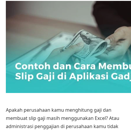
Apakah perusahaan kamu menghitung gaji dan
membuat slip gaji masih menggunakan Excel? Atau
administrasi penggajian di perusahaan kamu tidak