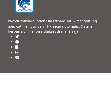
Payroll software Indonesia terbaik untuk menghitung
gaji, cuti, lembur dan THR secara otomatis. Sistem
berbasis online, bisa diakses di mana saja.