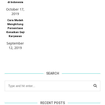
di Indonesia
October 17,
2019
Cara Mudah
Menghitung
Persentase
Kenaikan Gaji
Karyawan
September
12, 2019
SEARCH
RECENT POSTS