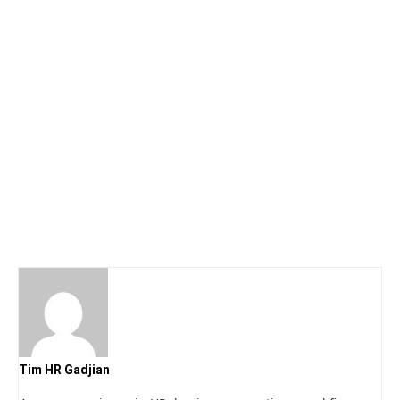
Tim HR Gadjian