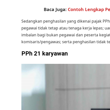
Baca Juga:
Contoh Lengkap Pe
Sedangkan penghasilan yang dikenai pajak PPh 
pegawai tidak tetap atau tenaga kerja lepas; u
imbalan bagi bukan pegawai dan peserta kegi
komisaris/pengawas; serta penghasilan tidak t
PPh 21 karyawan