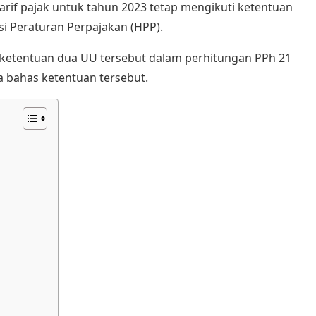
rif pajak untuk tahun 2023 tetap mengikuti ketentuan
 Peraturan Perpajakan (HPP).
ketentuan dua UU tersebut dalam perhitungan PPh 21
a bahas ketentuan tersebut.