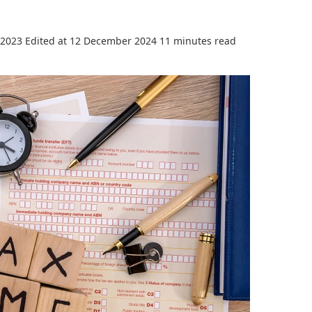
 2023
Edited at 12 December 2024
11 minutes read