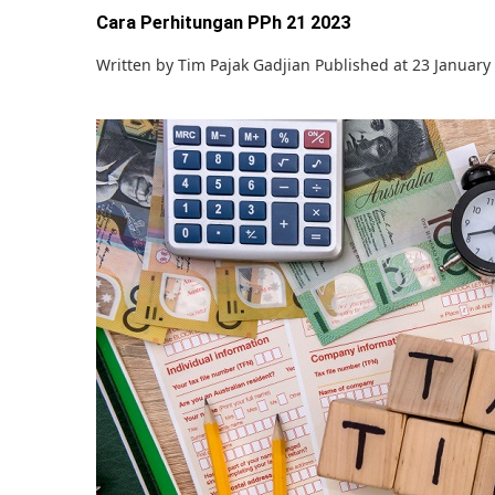
Cara Perhitungan PPh 21 2023
Written by
Tim Pajak Gadjian
Published at 23 January