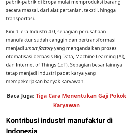
pabrik-pabrik di Eropa mulai memproduksi barang
secara massal, dari alat pertanian, tekstil, hingga
transportasi.
Kini di era Industri 4.0, sebagian perusahaan
manufaktur sudah canggih dan bertransformasi
menjadi
smart factory
yang mengandalkan proses
otomatisasi berbasis Big Data, Machine Learning (AI)
,
dan Internet of Things (IoT). Sebagian besar lainnya
tetap menjadi industri padat karya yang
mempekerjakan banyak karyawan.
Baca Juga:
Tiga Cara Menentukan Gaji Pokok
Karyawan
Kontribusi industri manufaktur di
Indonesia