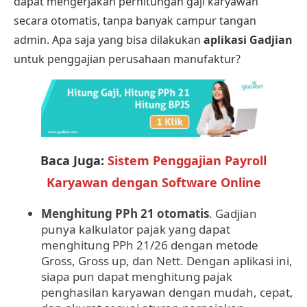
dapat mengerjakan perhitungan gaji karyawan
secara otomatis, tanpa banyak campur tangan
admin. Apa saja yang bisa dilakukan
aplikasi Gadjian
untuk penggajian perusahaan manufaktur?
Baca Juga:
Sistem Penggajian Payroll
Karyawan dengan Software Online
Menghitung PPh 21
otomatis
. Gadjian
punya kalkulator pajak yang dapat
menghitung PPh 21/26 dengan metode
Gross, Gross up, dan Nett. Dengan aplikasi ini,
siapa pun dapat menghitung pajak
penghasilan karyawan dengan mudah, cepat,