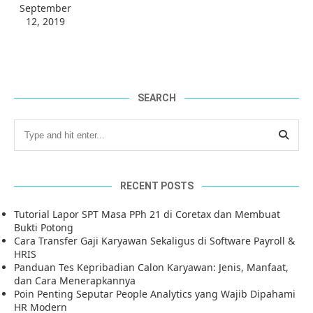
September
12, 2019
SEARCH
RECENT POSTS
Tutorial Lapor SPT Masa PPh 21 di Coretax dan Membuat
Bukti Potong
Cara Transfer Gaji Karyawan Sekaligus di Software Payroll &
HRIS
Panduan Tes Kepribadian Calon Karyawan: Jenis, Manfaat,
dan Cara Menerapkannya
Poin Penting Seputar People Analytics yang Wajib Dipahami
HR Modern