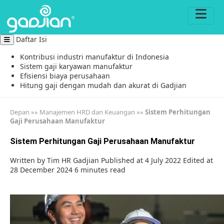
Daftar Isi
Kontribusi industri manufaktur di Indonesia
Sistem gaji karyawan manufaktur
Efisiensi biaya perusahaan
Hitung gaji dengan mudah dan akurat di Gadjian
Depan
»»
Manajemen HRD dan Keuangan
»»
Sistem Perhitungan
Gaji Perusahaan Manufaktur
Sistem Perhitungan Gaji Perusahaan Manufaktur
Written by
Tim HR Gadjian
Published at 4 July 2022
Edited at
28 December 2024
6 minutes read