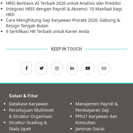
HRIS Berbasis AI Terbaik 2026 untuk Analisis dan Prediksi
Integrasi HRIS dengan Payroll & Absensi: 10 Manfaat bagi
HRD
Cara Menghitung Gaji Karyawan Prorate 2026: Gabung &
Resign Tengah Bulan
9 Sertifikasi HR Terbaik untuk Karier Anda
KEEP IN TOUCH
Solusi & Fitur
Database Karyawan
Manajemen Payroll &
Persetujuan Multilevel
Pembayaran Gaji
& Struktur Organisasi
PPh21 Karyawan dan
Struktur Grading &
Konsultan
Skala Upah
Jaminan Sosial