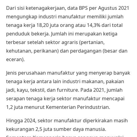
Dari sisi ketenagakerjaan, data BPS per Agustus 2021
mengungkap industri manufaktur memiliki jumlah
tenaga kerja 18,20 juta orang atau 14,3% dari total
penduduk bekerja. Jumlah ini merupakan ketiga
terbesar setelah sektor agraris (pertanian,
kehutanan, perikanan) dan perdagangan (besar dan
eceran).
Jenis perusahaan manufaktur yang menyerap banyak
tenaga kerja antara lain industri makanan, pakaian
jadi, kayu, tekstil, dan furniture. Pada 2021, jumlah
serapan tenaga kerja sektor manufaktur mencapai
1,2 juta menurut
Kementerian Perindustrian
.
Hingga 2024, sektor manufaktur diperkirakan masih
kekurangan 2,5 juta sumber daya manusia.