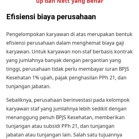
up dan Nett yang Benar
Efisiensi biaya perusahaan
Pengelompokan karyawan di atas merupakan bentuk
efisiensi perusahaan dalam menghemat biaya gaji
karyawan. Untuk karyawan non-staf berbasis kontrak
yang jumlahnya banyak dengan pergantian yang
tinggi, perusahaan tidak perlu membayar
iuran BPJS
Kesehatan
1% upah, pajak penghasilan PPh 21, dan
tunjangan jabatan.
Sebaliknya, perusahaan berinvestasi pada kelompok
karyawan staf yang jumlahnya lebih sedikit dengan
menanggung penuh BPJS Kesehatan, memberikan
tunjangan atau subsidi PPh 21, dan tunjangan
jabatan atau tunjangan lain. Salah satu tujuannya