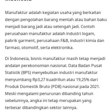
Manufaktur adalah kegiatan usaha yang berkaitan
dengan pengolahan barang mentah atau bahan baku
menjadi barang jadi atau setengah jadi. Contoh
perusahaan manufaktur adalah industri logam,
pabrik garment, perusahaan F&B, industri kimia dan
farmasi, otomotif, serta elektronika.
Di Indonesia, bisnis manufaktur masih tetap menjadi
andalan perekonomian nasional. Data Badan Pusat
Statistik (BPS) menyebutkan industri manufaktur
menyumbang Rp3,27 kuadriliun atau 19,25% dari
Produk Domestik Bruto (PDB) nasional pada 2021.
Meski mengalami penurunan dibanding tahun
sebelumnya, angka ini tetap merupakan yang
terbesar dibandingkan sektor lainnya.