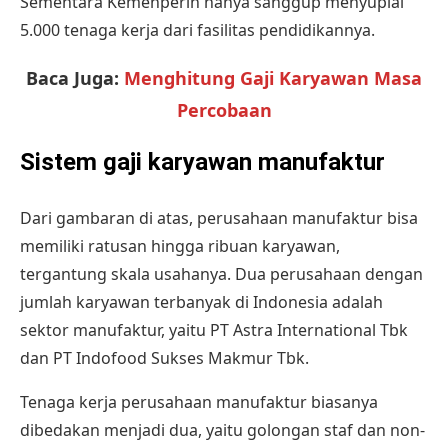
Sementara Kemenperin hanya sanggup menyuplai
5.000 tenaga kerja dari fasilitas pendidikannya.
Baca Juga:
Menghitung Gaji Karyawan Masa
Percobaan
Sistem gaji karyawan manufaktur
Dari gambaran di atas, perusahaan manufaktur bisa
memiliki ratusan hingga ribuan karyawan,
tergantung skala usahanya. Dua perusahaan dengan
jumlah karyawan terbanyak di Indonesia adalah
sektor manufaktur, yaitu PT Astra International Tbk
dan PT Indofood Sukses Makmur Tbk.
Tenaga kerja perusahaan manufaktur biasanya
dibedakan menjadi dua, yaitu golongan staf dan non-