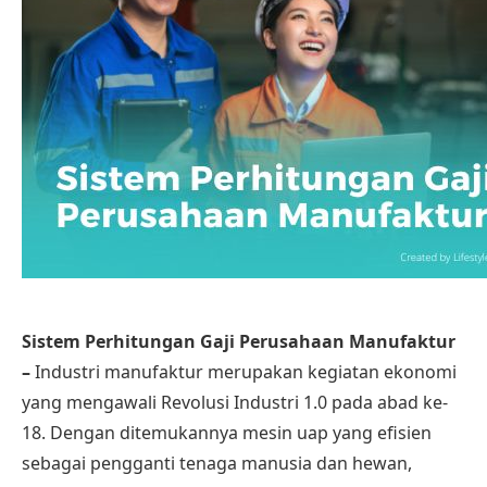
Sistem Perhitungan Gaji Perusahaan Manufaktur
–
Industri manufaktur merupakan kegiatan ekonomi
yang mengawali Revolusi Industri 1.0 pada abad ke-
18. Dengan ditemukannya mesin uap yang efisien
sebagai pengganti tenaga manusia dan hewan,