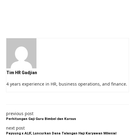
Tim HR Gadjian
4 years experience in HR, business operations, and finance.
previous post
Perhitungan Gaji Guru Bimbel dan Kursus
next post
Payuung x ALIF, Luncurkan Dana Talangan Haji Karyawan Milenial