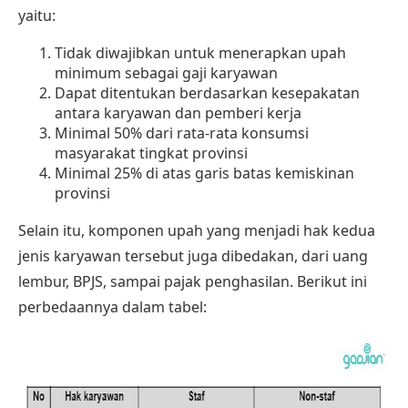
yaitu:
Tidak diwajibkan untuk menerapkan upah
minimum sebagai gaji karyawan
Dapat ditentukan berdasarkan kesepakatan
antara karyawan dan pemberi kerja
Minimal 50% dari rata-rata konsumsi
masyarakat tingkat provinsi
Minimal 25% di atas garis batas kemiskinan
provinsi
Selain itu, komponen upah yang menjadi hak kedua
jenis karyawan tersebut juga dibedakan, dari uang
lembur, BPJS, sampai pajak penghasilan. Berikut ini
perbedaannya dalam tabel: