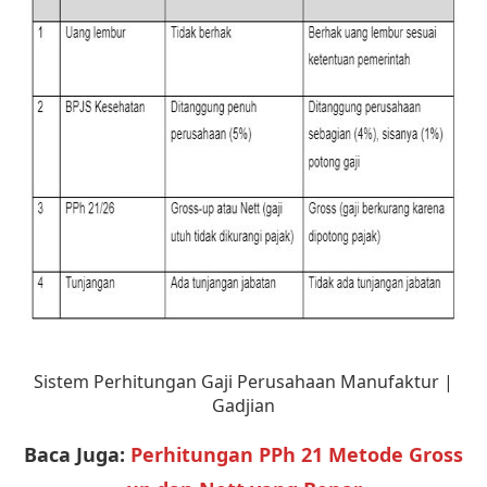
Sistem Perhitungan Gaji Perusahaan Manufaktur |
Gadjian
Baca Juga:
Perhitungan PPh 21 Metode Gross