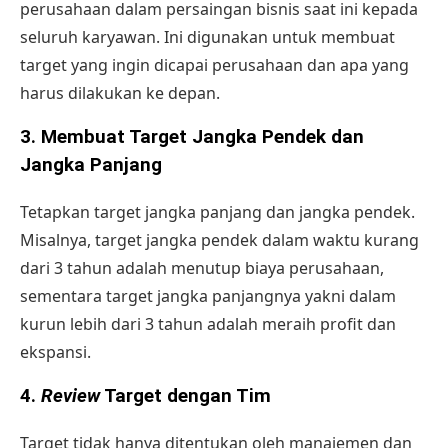
perusahaan dalam persaingan bisnis saat ini kepada
seluruh karyawan. Ini digunakan untuk membuat
target yang ingin dicapai perusahaan dan apa yang
harus dilakukan ke depan.
3. Membuat Target Jangka Pendek dan
Jangka Panjang
Tetapkan target jangka panjang dan jangka pendek.
Misalnya, target jangka pendek dalam waktu kurang
dari 3 tahun adalah menutup biaya perusahaan,
sementara target jangka panjangnya yakni dalam
kurun lebih dari 3 tahun adalah meraih profit dan
ekspansi.
4.
Review
Target dengan Tim
Target tidak hanya ditentukan oleh manajemen dan