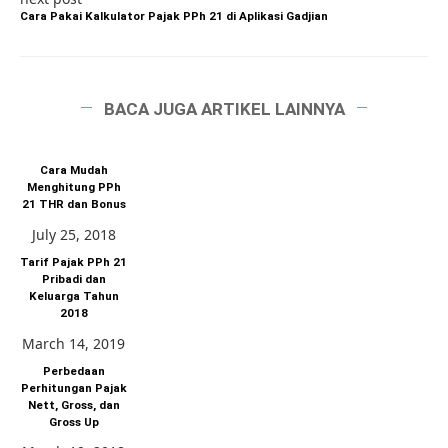
Cara Pakai Kalkulator Pajak PPh 21 di Aplikasi Gadjian
BACA JUGA ARTIKEL LAINNYA
Cara Mudah
Menghitung PPh
21 THR dan Bonus
July 25, 2018
Tarif Pajak PPh 21
Pribadi dan
Keluarga Tahun
2018
March 14, 2019
Perbedaan
Perhitungan Pajak
Nett, Gross, dan
Gross Up