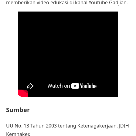
memberikan video edukasi di kanal Youtube Gadjian.
Sumber
UU No. 13 Tahun 2003 tentang Ketenagakerjaan
. JDIH
Kemnaker
.