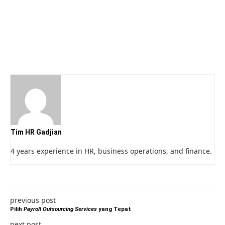
Tim HR Gadjian
4 years experience in HR, business operations, and finance.
previous post
Pilih
Payroll Outsourcing Services
yang Tepat
next post