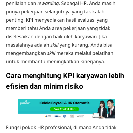
penilaian dan
rewarding
. Sebagai HR, Anda masih
punya pekerjaan selanjutnya yang tak kalah
penting. KPI menyediakan hasil evaluasi yang
memberi tahu Anda area pekerjaan yang tidak
diselesaikan dengan baik oleh karyawan. Jika
masalahnya adalah
skill
yang kurang, Anda bisa
mengembangkan
skill
mereka melalui pelatihan
untuk membantu meningkatkan kinerjanya.
Cara menghitung KPI karyawan lebih
efisien dan minim risiko
Fungsi pokok HR profesional, di mana Anda tidak