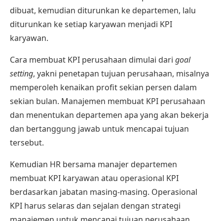
dibuat, kemudian diturunkan ke departemen, lalu
diturunkan ke setiap karyawan menjadi KPI
karyawan.
Cara membuat KPI perusahaan
dimulai dari
goal
setting
, yakni penetapan tujuan perusahaan, misalnya
memperoleh kenaikan profit sekian persen dalam
sekian bulan. Manajemen membuat KPI perusahaan
dan menentukan departemen apa yang akan bekerja
dan bertanggung jawab untuk mencapai tujuan
tersebut.
Kemudian HR bersama manajer departemen
membuat KPI karyawan atau operasional KPI
berdasarkan jabatan masing-masing. Operasional
KPI harus selaras dan sejalan dengan strategi
manajemen untuk mencapai tujuan perusahaan.