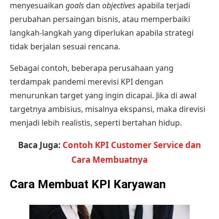
menyesuaikan
goals
dan
objectives
apabila terjadi
perubahan persaingan bisnis, atau memperbaiki
langkah-langkah yang diperlukan apabila strategi
tidak berjalan sesuai rencana.
Sebagai contoh, beberapa perusahaan yang
terdampak pandemi merevisi KPI dengan
menurunkan target yang ingin dicapai. Jika di awal
targetnya ambisius, misalnya ekspansi, maka direvisi
menjadi lebih realistis, seperti bertahan hidup.
Baca Juga:
Contoh KPI Customer Service dan
Cara Membuatnya
Cara Membuat KPI Karyawan