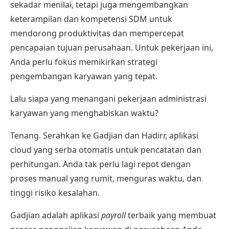
sekadar menilai, tetapi juga mengembangkan
keterampilan dan kompetensi SDM untuk
mendorong produktivitas dan mempercepat
pencapaian tujuan perusahaan. Untuk pekerjaan ini,
Anda perlu fokus memikirkan strategi
pengembangan karyawan yang tepat.
Lalu siapa yang menangani pekerjaan administrasi
karyawan yang menghabiskan waktu?
Tenang. Serahkan ke
Gadjian
dan
Hadirr
, aplikasi
cloud yang serba otomatis untuk pencatatan dan
perhitungan. Anda tak perlu lagi repot dengan
proses manual yang rumit, menguras waktu, dan
tinggi risiko kesalahan.
Gadjian
adalah
aplikasi
payroll
terbaik
yang membuat