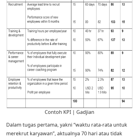
Contoh KPI | Gadjian
Dalam tugas pertama, yakni “waktu rata-rata untuk
merekrut karyawan”, aktualnya 70 hari atau tidak