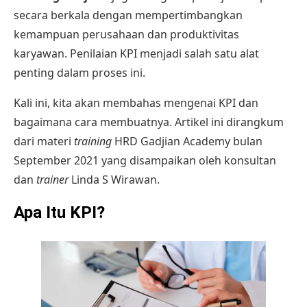
secara berkala dengan mempertimbangkan
kemampuan perusahaan dan produktivitas
karyawan. Penilaian KPI menjadi salah satu alat
penting dalam proses ini.
Kali ini, kita akan membahas mengenai KPI dan
bagaimana cara membuatnya. Artikel ini dirangkum
dari
materi
training
HRD
Gadjian Academy bulan
September 2021 yang disampaikan oleh konsultan
dan
trainer
Linda S Wirawan.
Apa Itu KPI?