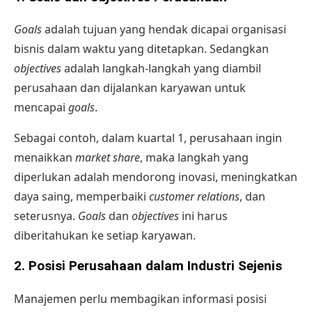
Goals
adalah tujuan yang hendak dicapai organisasi
bisnis dalam waktu yang ditetapkan. Sedangkan
objectives
adalah langkah-langkah yang diambil
perusahaan dan dijalankan karyawan untuk
mencapai
goals
.
Sebagai contoh, dalam kuartal 1, perusahaan ingin
menaikkan
market share
, maka langkah yang
diperlukan adalah mendorong inovasi, meningkatkan
daya saing, memperbaiki
customer relations
, dan
seterusnya.
Goals
dan
objectives
ini harus
diberitahukan ke setiap karyawan.
2. Posisi Perusahaan dalam Industri Sejenis
Manajemen perlu membagikan informasi posisi