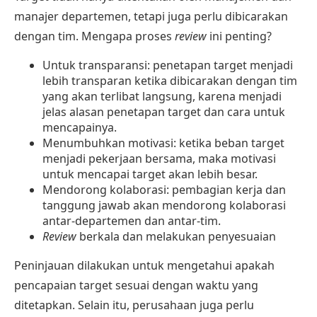
manajer departemen, tetapi juga perlu dibicarakan
dengan tim. Mengapa proses
review
ini penting?
Untuk transparansi: penetapan target menjadi
lebih transparan ketika dibicarakan dengan tim
yang akan terlibat langsung, karena menjadi
jelas alasan penetapan target dan cara untuk
mencapainya.
Menumbuhkan motivasi: ketika beban target
menjadi pekerjaan bersama, maka motivasi
untuk mencapai target akan lebih besar.
Mendorong kolaborasi: pembagian kerja dan
tanggung jawab akan mendorong kolaborasi
antar-departemen dan antar-tim.
Review
berkala dan melakukan penyesuaian
Peninjauan dilakukan untuk mengetahui apakah
pencapaian target sesuai dengan waktu yang
ditetapkan. Selain itu, perusahaan juga perlu