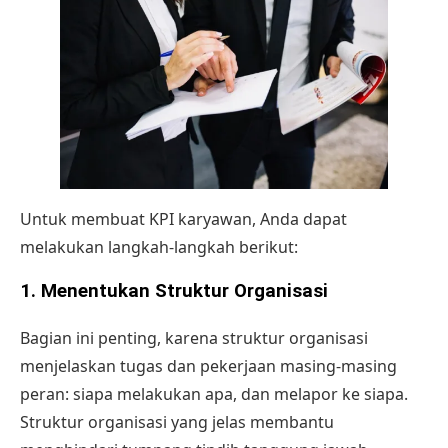
Untuk membuat KPI karyawan, Anda dapat
melakukan langkah-langkah berikut:
1. Menentukan Struktur Organisasi
Bagian ini penting, karena struktur organisasi
menjelaskan tugas dan pekerjaan masing-masing
peran: siapa melakukan apa, dan melapor ke siapa.
Struktur organisasi yang jelas membantu