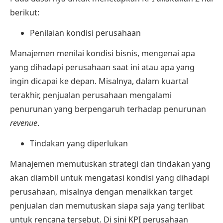
berikut:
Penilaian kondisi perusahaan
Manajemen menilai kondisi bisnis, mengenai apa
yang dihadapi perusahaan saat ini atau apa yang
ingin dicapai ke depan. Misalnya, dalam kuartal
terakhir, penjualan perusahaan mengalami
penurunan yang berpengaruh terhadap penurunan
revenue
.
Tindakan yang diperlukan
Manajemen memutuskan strategi dan tindakan yang
akan diambil untuk mengatasi kondisi yang dihadapi
perusahaan, misalnya dengan menaikkan target
penjualan dan memutuskan siapa saja yang terlibat
untuk rencana tersebut. Di sini KPI perusahaan