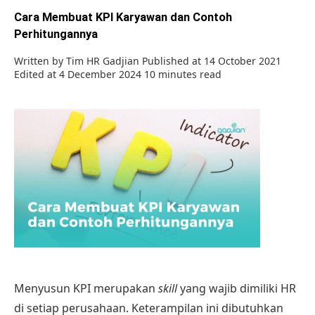
Cara Membuat KPI Karyawan dan Contoh
Perhitungannya
Written by
Tim HR Gadjian
Published at 14 October 2021
Edited at 4 December 2024
10 minutes read
Menyusun KPI merupakan
skill
yang wajib dimiliki HR
di setiap perusahaan. Keterampilan ini dibutuhkan