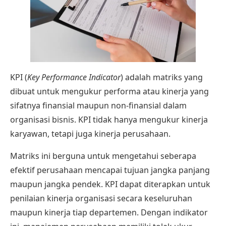
KPI (
Key Performance Indicator
) adalah matriks yang
dibuat untuk mengukur performa atau kinerja yang
sifatnya finansial maupun non-finansial dalam
organisasi bisnis. KPI tidak hanya mengukur kinerja
karyawan, tetapi juga kinerja perusahaan.
Matriks ini berguna untuk mengetahui seberapa
efektif perusahaan mencapai tujuan jangka panjang
maupun jangka pendek. KPI dapat diterapkan untuk
penilaian kinerja organisasi secara keseluruhan
maupun kinerja tiap departemen. Dengan indikator