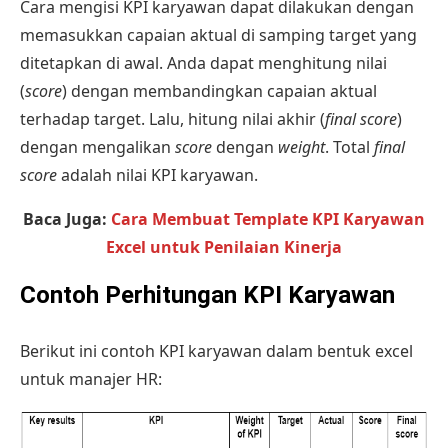
Cara mengisi KPI karyawan
dapat dilakukan dengan
memasukkan capaian aktual di samping target yang
ditetapkan di awal. Anda dapat menghitung nilai
(
score
) dengan membandingkan capaian aktual
terhadap target. Lalu, hitung nilai akhir (
final score
)
dengan mengalikan
score
dengan
weight
. Total
final
score
adalah nilai KPI karyawan.
Baca Juga:
Cara Membuat Template KPI Karyawan
Excel untuk Penilaian Kinerja
Contoh Perhitungan KPI Karyawan
Berikut ini contoh KPI karyawan dalam bentuk excel
untuk manajer HR: