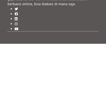
berbasis online, bisa diakses di mana saja.