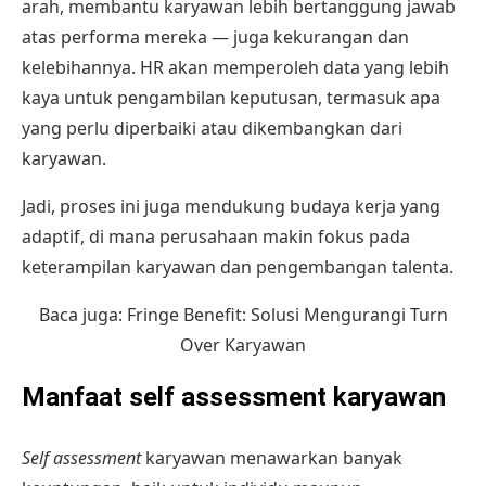
arah, membantu karyawan lebih bertanggung jawab
atas performa mereka — juga kekurangan dan
kelebihannya. HR akan memperoleh data yang lebih
kaya untuk pengambilan keputusan, termasuk apa
yang perlu diperbaiki atau dikembangkan dari
karyawan.
Jadi, proses ini juga mendukung budaya kerja yang
adaptif, di mana perusahaan makin fokus pada
keterampilan karyawan dan pengembangan talenta.
Baca juga:
Fringe Benefit: Solusi Mengurangi Turn
Over Karyawan
Manfaat self assessment karyawan
Self assessment
karyawan menawarkan banyak