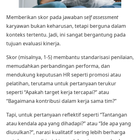
Memberikan skor pada jawaban
self assessment
karyawan bukan keharusan, tetapi berguna dalam
konteks tertentu. Jadi, ini sangat bergantung pada
tujuan evaluasi kinerja.
Skor (misalnya, 1-5) membantu standarisasi penilaian,
memudahkan perbandingan performa, dan
mendukung keputusan HR seperti promosi atau
pelatihan, terutama untuk pertanyaan terukur
seperti “Apakah target kerja tercapai?” atau
“Bagaimana kontribusi dalam kerja sama tim?”
Tapi, untuk pertanyaan reflektif seperti “Tantangan
atau kendala apa yang dihadapi?” atau “Ide apa yang
diusulkan?”, narasi kualitatif sering lebih berharga