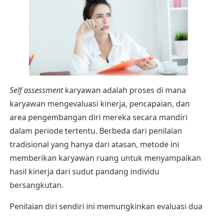
Self assessment
karyawan adalah proses di mana
karyawan mengevaluasi kinerja, pencapaian, dan
area pengembangan diri mereka secara mandiri
dalam periode tertentu. Berbeda dari penilaian
tradisional yang hanya dari atasan, metode ini
memberikan karyawan ruang untuk menyampaikan
hasil kinerja dari sudut pandang individu
bersangkutan.
Penilaian diri sendiri ini memungkinkan evaluasi dua