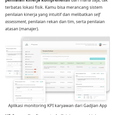
terbatas lokasi fisik. Kamu bisa merancang sistem
penilaian kinerja yang intuitif dan melibatkan
self
assessment
, penilaian rekan dan tim, serta penilaian
atasan (manajer).
Aplikasi monitoring KPI karyawan dari Gadjian App