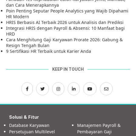
dan Cara Menerapkannya
Poin Penting Seputar People Analytics yang Wajib Dipahami
HR Modern
HRIS Berbasis AI Terbaik 2026 untuk Analisis dan Prediksi
Integrasi HRIS dengan Payroll & Absensi: 10 Manfaat bagi
HRD
Cara Menghitung Gaji Karyawan Prorate 2026: Gabung &
Resign Tengah Bulan
9 Sertifikasi HR Terbaik untuk Karier Anda
KEEP IN TOUCH
Solusi & Fitur
Database Karyawan
Manajemen Payroll &
Persetujuan Multilevel
Pembayaran Gaji