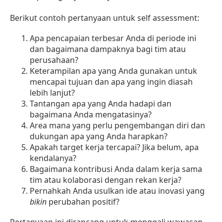
Berikut contoh pertanyaan untuk self assessment:
Apa pencapaian terbesar Anda di periode ini
dan bagaimana dampaknya bagi tim atau
perusahaan?
Keterampilan apa yang Anda gunakan untuk
mencapai tujuan dan apa yang ingin diasah
lebih lanjut?
Tantangan apa yang Anda hadapi dan
bagaimana Anda mengatasinya?
Area mana yang perlu pengembangan diri dan
dukungan apa yang Anda harapkan?
Apakah target kerja tercapai? Jika belum, apa
kendalanya?
Bagaimana kontribusi Anda dalam kerja sama
tim atau kolaborasi dengan rekan kerja?
Pernahkah Anda usulkan ide atau inovasi yang
bikin
perubahan positif?