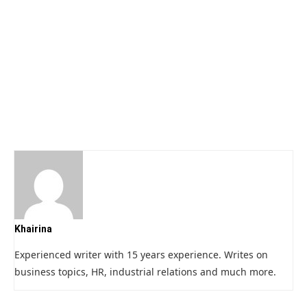
Khairina
Experienced writer with 15 years experience. Writes on
business topics, HR, industrial relations and much more.