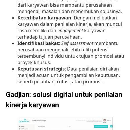
dari karyawan bisa membantu perusahaan
mengenali masalah dan menemukan solusinya.
Keterlibatan karyawan
: Dengan melibatkan
karyawan dalam penilaian kinerja, akan muncul
rasa memiliki dan
engagement
karyawan
terhadap tujuan perusahaan.
Identifikasi bakat
:
Self assessment
membantu
perusahaan mengenali lebih teliti potensi
tersembunyi individu untuk tujuan promosi atau
proyek khusus.
Keputusan strategis
: Data penilaian diri akan
menjadi acuan untuk pengambilan keputusan,
seperti pelatihan, rotasi, atau promosi.
Gadjian: solusi digital untuk penilaian
kinerja karyawan