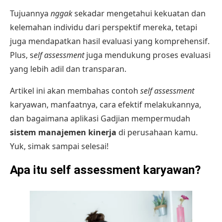
Tujuannya
nggak
sekadar mengetahui kekuatan dan
kelemahan individu dari perspektif mereka, tetapi
juga mendapatkan hasil evaluasi yang komprehensif.
Plus, s
elf assessment
juga mendukung proses evaluasi
yang lebih adil dan transparan.
Artikel ini akan membahas contoh
self assessment
karyawan, manfaatnya, cara efektif melakukannya,
dan bagaimana aplikasi Gadjian mempermudah
sistem manajemen kinerja
di perusahaan kamu.
Yuk, simak sampai selesai!
Apa itu self assessment karyawan?