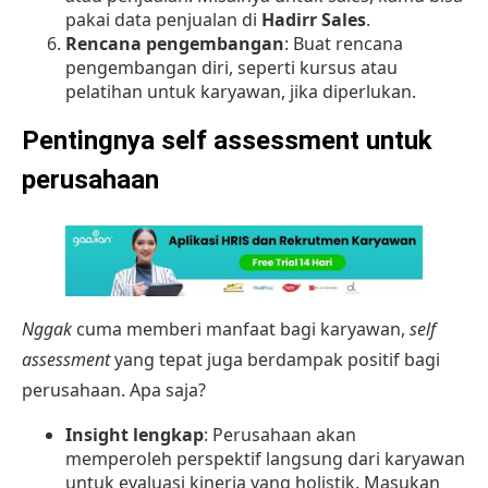
pakai data penjualan di
Hadirr Sales
.
Rencana pengembangan
: Buat rencana
pengembangan diri, seperti kursus atau
pelatihan untuk karyawan, jika diperlukan.
Pentingnya self assessment untuk
perusahaan
Nggak
cuma memberi manfaat bagi karyawan,
self
assessment
yang tepat juga berdampak positif bagi
perusahaan. Apa saja?
Insight lengkap
: Perusahaan akan
memperoleh perspektif langsung dari karyawan
untuk evaluasi kinerja yang holistik. Masukan