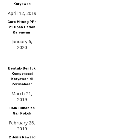
Karyawan
April 12, 2019
Cara Hitung PPh
21 Upah Harian
Karyawan
January 6,
2020
Bentuk-Bentuk
Kompensasi
Karyawan di
Perusahaan
March 21,
2019
UMR Bukanlah
Gaji Pokok
February 26,
2019
2 Jenis Reward