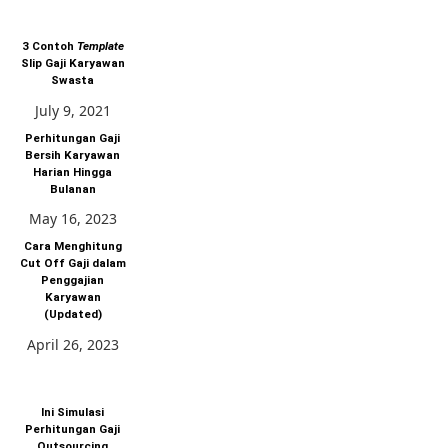
3 Contoh
Template
Slip Gaji Karyawan
Swasta
July 9, 2021
Perhitungan Gaji
Bersih Karyawan
Harian Hingga
Bulanan
May 16, 2023
Cara Menghitung
Cut Off Gaji dalam
Penggajian
Karyawan
(Updated)
April 26, 2023
Ini Simulasi
Perhitungan Gaji
Outsourcing