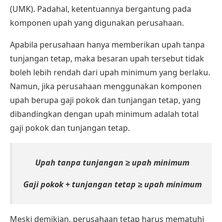
(UMK). Padahal, ketentuannya bergantung pada
komponen upah yang digunakan perusahaan.
Apabila perusahaan hanya memberikan upah tanpa
tunjangan tetap, maka besaran upah tersebut tidak
boleh lebih rendah dari upah minimum yang berlaku.
Namun, jika perusahaan menggunakan komponen
upah berupa gaji pokok dan tunjangan tetap, yang
dibandingkan dengan upah minimum adalah total
gaji pokok dan tunjangan tetap.
Upah tanpa tunjangan ≥ upah minimum
Gaji pokok + tunjangan tetap ≥ upah minimum
Meski demikian, perusahaan tetap harus mematuhi