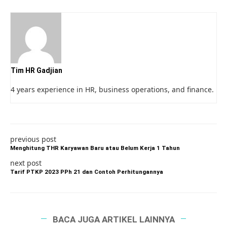
Tim HR Gadjian
4 years experience in HR, business operations, and finance.
previous post
Menghitung THR Karyawan Baru atau Belum Kerja 1 Tahun
next post
Tarif PTKP 2023 PPh 21 dan Contoh Perhitungannya
BACA JUGA ARTIKEL LAINNYA