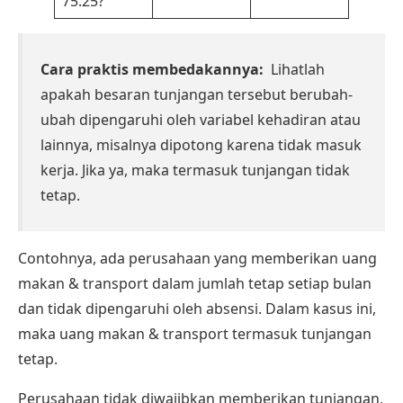
75:25?
Cara praktis membedakannya:
Lihatlah
apakah besaran tunjangan tersebut berubah-
ubah dipengaruhi oleh variabel kehadiran atau
lainnya, misalnya dipotong karena tidak masuk
kerja. Jika ya, maka termasuk tunjangan tidak
tetap.
Contohnya, ada perusahaan yang memberikan uang
makan & transport dalam jumlah tetap setiap bulan
dan tidak dipengaruhi oleh absensi. Dalam kasus ini,
maka uang makan & transport termasuk tunjangan
tetap.
Perusahaan tidak diwajibkan memberikan tunjangan,