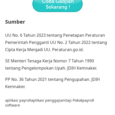
Sumber
UU No. 6 Tahun 2023
tentang Penetapan Peraturan
Pemerintah Pengganti UU No. 2 Tahun 2022 tentang
Cipta Kerja Menjadi UU.
Peraturan.go.id
.
SE Menteri Tenaga Kerja Nomor 7 Tahun 1990
tentang Pengelompokan Upah
. JDIH
Kemnaker
.
PP No. 36 Tahun 2021 tentang Pengupahan
. JDIH
Kemnaker
.
aplikasi payroll
aplikasi penggajian
Gaji Pokok
payroll
software