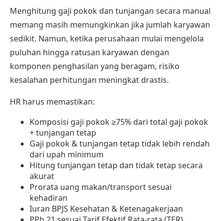
Menghitung gaji pokok dan tunjangan secara manual
memang masih memungkinkan jika jumlah karyawan
sedikit. Namun, ketika perusahaan mulai mengelola
puluhan hingga ratusan karyawan dengan
komponen penghasilan yang beragam, risiko
kesalahan perhitungan meningkat drastis.
HR harus memastikan:
Komposisi gaji pokok ≥75% dari total gaji pokok
+ tunjangan tetap
Gaji pokok & tunjangan tetap tidak lebih rendah
dari upah minimum
Hitung tunjangan tetap dan tidak tetap secara
akurat
Prorata uang makan/transport sesuai
kehadiran
Iuran BPJS Kesehatan & Ketenagakerjaan
PPh 21 sesuai Tarif Efektif Rata-rata (TER)