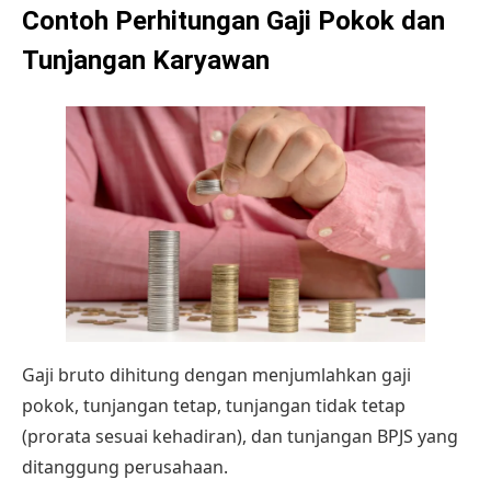
Contoh Perhitungan Gaji Pokok dan
Tunjangan Karyawan
Gaji bruto dihitung dengan menjumlahkan gaji
pokok, tunjangan tetap, tunjangan tidak tetap
(prorata sesuai kehadiran), dan tunjangan BPJS yang
ditanggung perusahaan.