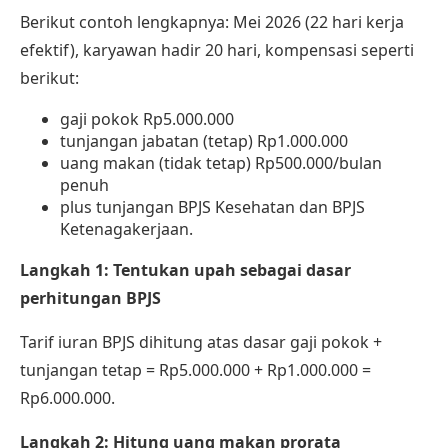
Berikut contoh lengkapnya: Mei 2026 (22 hari kerja
efektif), karyawan hadir 20 hari, kompensasi seperti
berikut:
gaji pokok Rp5.000.000
tunjangan jabatan (tetap) Rp1.000.000
uang makan (tidak tetap) Rp500.000/bulan
penuh
plus tunjangan BPJS Kesehatan dan BPJS
Ketenagakerjaan.
Langkah 1: Tentukan upah sebagai dasar
perhitungan BPJS
Tarif iuran BPJS dihitung atas dasar gaji pokok +
tunjangan tetap = Rp5.000.000 + Rp1.000.000 =
Rp6.000.000.
Langkah 2: Hitung uang makan prorata