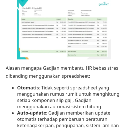
Alasan mengapa Gadjian membantu HR bebas stres
dibanding menggunakan spreadsheet:
Otomatis
: Tidak seperti spreadsheet yang
menggunakan rumus rumit untuk menghitung
setiap komponen slip gaji, Gadjian
menggunakan automasi sistem hitung.
Auto-update
: Gadjian memberikan update
otomatis terhadap pembaruan peraturan
ketenagakerjaan, pengupahan, sistem jaminan