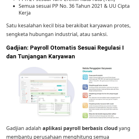
Semua sesuai PP No. 36 Tahun 2021 & UU Cipta
Kerja
Satu kesalahan kecil bisa berakibat karyawan protes,
sengketa hubungan industrial, atau sanksi.
Gadjian: Payroll Otomatis Sesuai Regulasi I
dan Tunjangan Karyawan
Gadjian adalah
aplikasi payroll berbasis cloud
yang
membantu perusahaan menghitung semua