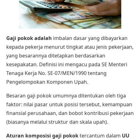
Gaji pokok adalah
imbalan dasar yang dibayarkan
kepada pekerja menurut tingkat atau jenis pekerjaan,
yang besarannya ditetapkan berdasarkan
kesepakatan. Definisi ini mengacu pada SE Menteri
Tenaga Kerja No. SE-07/MEN/1990 tentang
Pengelompokan Komponen Upah.
Besaran gaji pokok umumnya ditentukan oleh tiga
faktor: nilai pasar untuk posisi tersebut, kemampuan
finansial perusahaan, dan bobot kontribusi pekerjaan
(biasanya melalui struktur dan skala upah).
Aturan komposisi gaji pokok
tercantum dalam
UU