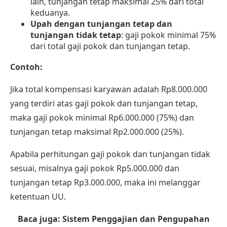
lain, tunjangan tetap maksimal 25% dari total
keduanya.
Upah dengan tunjangan tetap dan
tunjangan tidak tetap
: gaji pokok minimal 75%
dari total gaji pokok dan tunjangan tetap.
Contoh:
Jika total kompensasi karyawan adalah Rp8.000.000
yang terdiri atas gaji pokok dan tunjangan tetap,
maka gaji pokok minimal Rp6.000.000 (75%) dan
tunjangan tetap maksimal Rp2.000.000 (25%).
Apabila perhitungan gaji pokok dan tunjangan tidak
sesuai, misalnya gaji pokok Rp5.000.000 dan
tunjangan tetap Rp3.000.000, maka ini melanggar
ketentuan UU.
Baca juga:
Sistem Penggajian dan Pengupahan