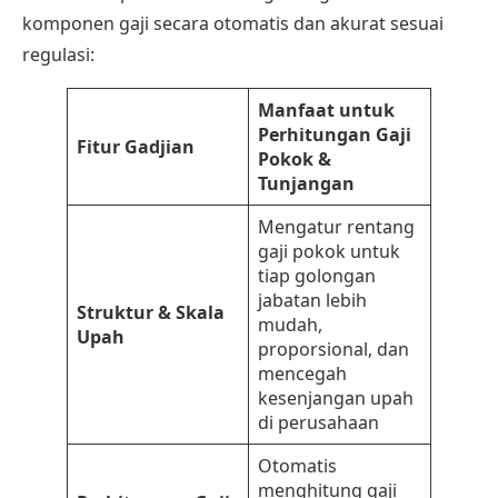
komponen gaji secara otomatis dan akurat sesuai
regulasi:
Manfaat untuk
Perhitungan Gaji
Fitur Gadjian
Pokok &
Tunjangan
Mengatur rentang
gaji pokok untuk
tiap golongan
jabatan lebih
Struktur & Skala
mudah,
Upah
proporsional, dan
mencegah
kesenjangan upah
di perusahaan
Otomatis
menghitung gaji