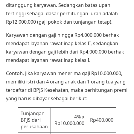
ditanggung karyawan. Sedangkan batas upah
tertinggi sebagai dasar perhitungan iuran adalah
Rp12.000.000 (gaji pokok dan tunjangan tetap).
Karyawan dengan gaji hingga Rp4.000.000 berhak
mendapat layanan rawat inap kelas II, sedangkan
karyawan dengan gaji lebih dari Rp4.000.000 berhak
mendapat layanan rawat inap kelas I.
Contoh, jika karyawan menerima gaji Rp10.000.000,
memiliki istri dan 4 orang anak dan 1 orang tua yang
terdaftar di BPJS Kesehatan, maka perhitungan premi
yang harus dibayar sebagai berikut:
Tunjangan
4% x
BPJS dari
Rp400.000
Rp10.000.000
perusahaan