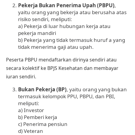
Pekerja Bukan Penerima Upah (PBPU)
,
yaitu orang yang bekerja atau berusaha atas
risiko sendiri, meliputi:
a) Pekerja di luar hubungan kerja atau
pekerja mandiri
b) Pekerja yang tidak termasuk huruf a yang
tidak menerima gaji atau upah.
Peserta PBPU mendaftarkan dirinya sendiri atau
secara kolektif ke BPJS Kesehatan dan membayar
iuran sendiri.
Bukan Pekerja (BP)
, yaitu orang yang bukan
termasuk kelompok PPU, PBPU, dan PBI,
meliputi:
a) Investor
b) Pemberi kerja
c) Penerima pensiun
d) Veteran