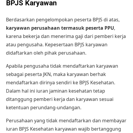
BPJS Karyawan
Berdasarkan pengelompokan peserta BPJS di atas,
karyawan perusahaan termasuk peserta PPU
,
karena bekerja dan menerima gaji dari pemberi kerja
atau pengusaha. Kepesertaan
BPJS karyawan
didaftarkan oleh pihak perusahaan.
Apabila pengusaha tidak mendaftarkan karyawan
sebagai peserta JKN, maka karyawan berhak
mendaftarkan dirinya sendiri ke BPJS Kesehatan.
Dalam hal ini iuran jaminan kesehatan tetap
ditanggung pemberi kerja dan karyawan sesuai
ketentuan perundang-undangan.
Perusahaan yang tidak mendaftarkan dan membayar
iuran BPJS Kesehatan
karyawan wajib bertanggung