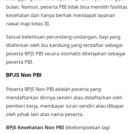
bulan. Namun, peserta PBI tidak bisa memilih fasilitas
kesehatan dan hanya berhak mendapat layanan
rawat inap kelas III.
Sesuai ketentuan perundang-undangan, bayi yang
dilahirkan oleh ibu kandung yang terdaftar sebagai
peserta BPJS PBI secara otomatis ditetapkan sebagai
peserta PBI.
BPJS Non PBI
Peserta BPJS Non PBI adalah peserta yang
mendaftarkan dirinya sendiri atau didaftarkan oleh
pemberi kerja, membayar iuran sendiri atau dibayar
oleh pihak lain atas nama peserta.
BPJS Kesehatan Non PBI
dikelompokkan lagi