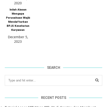
2020
Inilah Alasan
Mengapa
Perusahaan Wajib
Mendaftarkan
BPJS Kesehatan
Karyawan
December 5,
2023
SEARCH
RECENT POSTS