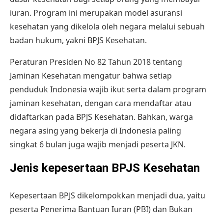
iuran. Program ini merupakan model asuransi
kesehatan yang dikelola oleh negara melalui sebuah
badan hukum, yakni BPJS Kesehatan.
Peraturan Presiden No 82 Tahun 2018 tentang
Jaminan Kesehatan
mengatur bahwa setiap
penduduk Indonesia wajib ikut serta dalam program
jaminan kesehatan, dengan cara mendaftar atau
didaftarkan pada BPJS Kesehatan. Bahkan, warga
negara asing yang bekerja di Indonesia paling
singkat 6 bulan juga wajib menjadi peserta JKN.
Jenis kepesertaan BPJS Kesehatan
Kepesertaan BPJS dikelompokkan menjadi dua, yaitu
peserta Penerima Bantuan Iuran (PBI) dan Bukan