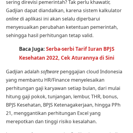
sering direvisi pemerintah? Tak perlu khawatir,
Gadjian
dapat diandalkan, karena sistem kalkulator
online
di aplikasi ini akan selalu diperbarui
menyesuaikan perubahan ketentuan pemerintah,
sehingga hasil perhitungan tetap valid.
Baca Juga:
Serba-serbi Tarif Iuran BPJS
Kesehatan 2022, Cek Aturannya di Sini
Gadjian adalah
software
penggajian cloud Indonesia
yang membantu HR/Finance menyelesaikan
perhitungan gaji karyawan setiap bulan, dari mulai
hitung gaji pokok, tunjangan
, lembur, THR, bonus,
BPJS Kesehatan, BPJS Ketenagakerjaan, hingga PPh
21, menggantikan perhitungan Excel yang
merepotkan dan tinggi risiko kesalahan.