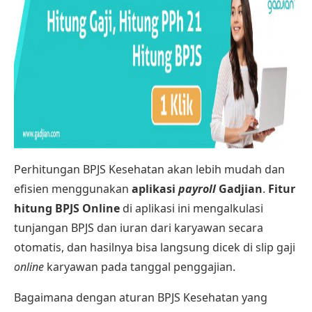
Perhitungan BPJS Kesehatan
akan lebih mudah dan
efisien menggunakan
aplikasi
payroll
Gadjian
.
Fitur
hitung BPJS Online
di aplikasi ini mengalkulasi
tunjangan BPJS dan iuran dari karyawan secara
otomatis, dan hasilnya bisa langsung dicek di
slip gaji
online
karyawan pada tanggal penggajian.
Bagaimana dengan aturan BPJS Kesehatan yang