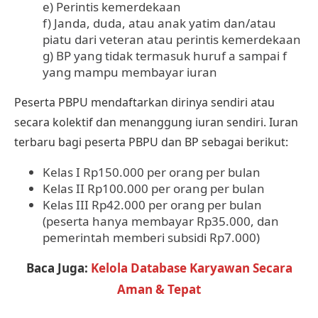
e) Perintis kemerdekaan
f) Janda, duda, atau anak yatim dan/atau
piatu dari veteran atau perintis kemerdekaan
g) BP yang tidak termasuk huruf a sampai f
yang mampu membayar iuran
Peserta PBPU mendaftarkan dirinya sendiri atau
secara kolektif dan menanggung iuran sendiri. Iuran
terbaru bagi peserta PBPU dan BP sebagai berikut:
Kelas I Rp150.000 per orang per bulan
Kelas II Rp100.000 per orang per bulan
Kelas III Rp42.000 per orang per bulan
(peserta hanya membayar Rp35.000, dan
pemerintah memberi subsidi Rp7.000)
Baca Juga:
Kelola Database Karyawan Secara
Aman & Tepat