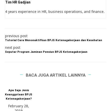
Tim HR Gadjian
4 years experience in HR, business operations, and finance.
previous post
Tutorial Cara Menonaktifkan BPJS Ketenagakerjaan dan Kesehatan
next post
Seputar Program Jaminan Pensiun BPJS Ketenagakerjaan
BACA JUGA ARTIKEL LAINNYA
Apa Saja Jenis
Keanggotaan BPJS
Ketenagakerjaan?
February 28,
2019