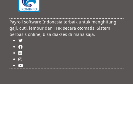
Payroll software Indonesia terbaik untuk menghitung
gaji, cuti, lembur dan THR secara otomatis. Sistem
berbasis online, bisa diakses di mana saja.