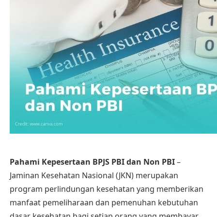
Pahami Kepesertaan BPJS PBI dan Non PBI
–
Jaminan Kesehatan Nasional (JKN) merupakan
program perlindungan kesehatan yang memberikan
manfaat pemeliharaan dan pemenuhan kebutuhan
dasar kesehatan bagi setiap orang yang membayar