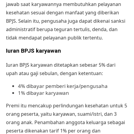
jawab saat karyawannya membutuhkan pelayanan
kesehatan sesuai dengan manfaat yang diberikan
BPJS. Selain itu, pengusaha juga dapat dikenai sanksi
administratif berupa teguran tertulis, denda, dan
tidak mendapat pelayanan publik tertentu.
Iuran BPJS karyawan
Iuran BPJS karyawan ditetapkan sebesar 5% dari
upah atau gaji sebulan, dengan ketentuan:
4% dibayar pemberi kerja/pengusaha
1% dibayar karyawan
Premi itu mencakup perlindungan kesehatan untuk 5
orang peserta, yaitu karyawan, suami/istri, dan 3
orang anak. Penambahan anggota keluarga sebagai
peserta dikenakan tarif 1% per orang dan