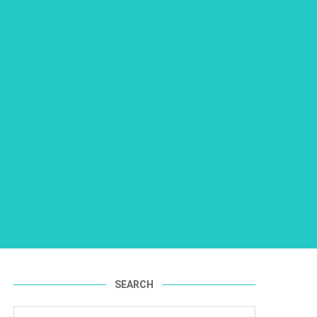
SEARCH