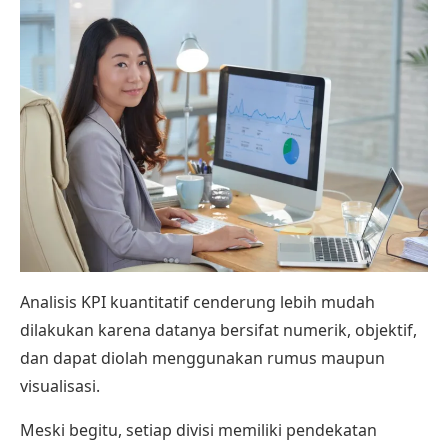
Analisis KPI kuantitatif cenderung lebih mudah
dilakukan karena datanya bersifat numerik, objektif,
dan dapat diolah menggunakan rumus maupun
visualisasi.
Meski begitu, setiap divisi memiliki pendekatan