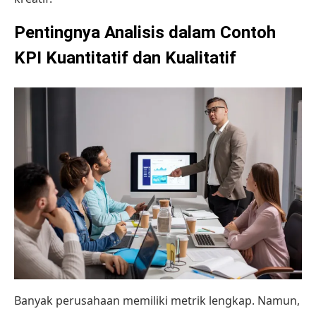
Pentingnya Analisis dalam Contoh
KPI Kuantitatif dan Kualitatif
Banyak perusahaan memiliki metrik lengkap. Namun,