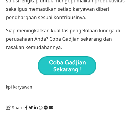
solusi lengkap untuk mengoptimalkan produktivitas
sekaligus memastikan setiap karyawan diberi
penghargaan sesuai kontribusinya.
Siap meningkatkan kualitas pengelolaan kinerja di
perusahaan Anda? Coba Gadjian sekarang dan
rasakan kemudahannya.
kpi karyawan
Share