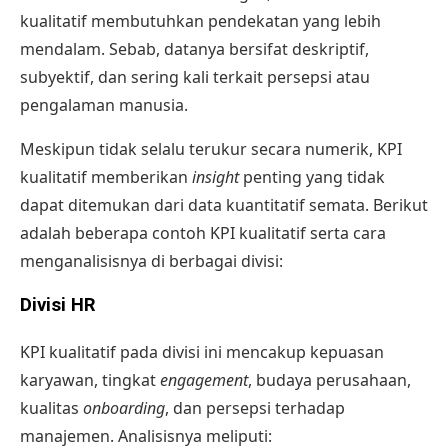
kualitatif membutuhkan pendekatan yang lebih
mendalam. Sebab, datanya bersifat deskriptif,
subyektif, dan sering kali terkait persepsi atau
pengalaman manusia.
Meskipun tidak selalu terukur secara numerik, KPI
kualitatif memberikan
insight
penting yang tidak
dapat ditemukan dari data kuantitatif semata. Berikut
adalah beberapa contoh KPI kualitatif serta cara
menganalisisnya di berbagai divisi:
Divisi HR
KPI kualitatif pada divisi ini mencakup kepuasan
karyawan, tingkat
engagement
, budaya perusahaan,
kualitas
onboarding
, dan persepsi terhadap
manajemen. Analisisnya meliputi: