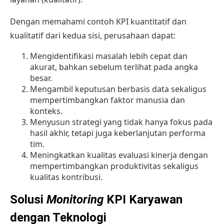
Dengan memahami contoh KPI kuantitatif dan
kualitatif dari kedua sisi, perusahaan dapat:
Mengidentifikasi masalah lebih cepat dan
akurat, bahkan sebelum terlihat pada angka
besar.
Mengambil keputusan berbasis data sekaligus
mempertimbangkan faktor manusia dan
konteks.
Menyusun strategi yang tidak hanya fokus pada
hasil akhir, tetapi juga keberlanjutan performa
tim.
Meningkatkan kualitas evaluasi kinerja dengan
mempertimbangkan produktivitas sekaligus
kualitas kontribusi.
Solusi
Monitoring
KPI Karyawan
dengan Teknologi