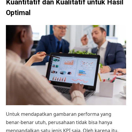
Kuantitatif dan Kualitatif untuk Hasil
Optimal
Untuk mendapatkan gambaran performa yang
benar-benar utuh, perusahaan tidak bisa hanya
mengandalkan satu jenis KPI saja. Oleh karena itu,