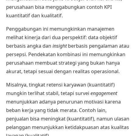
perusahaan bisa menggabungkan contoh KPI
kuantitatif dan kualitatif.
Penggabungan ini memungkinkan manajemen
melihat kinerja dari dua perspektif: data objektif
berbasis angka dan
insight
berbasis pengalaman atau
persepsi. Pendekatan kombinasi ini memungkinkan
perusahaan membuat strategi yang bukan hanya
akurat, tetapi sesuai dengan realitas operasional.
Misalnya, tingkat
retensi karyawan
(kuantitatif)
mungkin terlihat stabil, tetapi survei
engagement
menunjukkan adanya penurunan motivasi karena
beban kerja yang tidak merata. Contoh lain,
penjualan bisa meningkat (kuantitatif), namun ulasan
pelanggan menunjukkan ketidakpuasan atas kualitas
layanan (kualitatif).