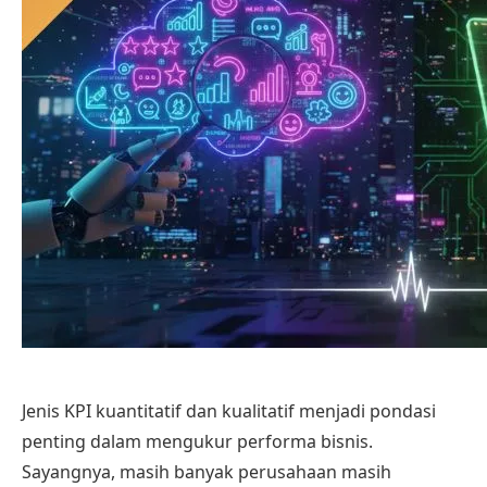
Jenis KPI kuantitatif dan kualitatif menjadi pondasi
penting dalam mengukur performa bisnis.
Sayangnya, masih banyak perusahaan masih