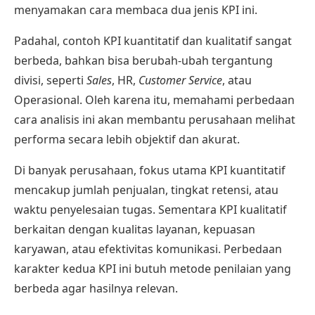
menyamakan cara membaca dua jenis KPI ini.
Padahal, contoh KPI kuantitatif dan kualitatif sangat
berbeda, bahkan bisa berubah-ubah tergantung
divisi, seperti
Sales
, HR,
Customer Service
, atau
Operasional. Oleh karena itu, memahami perbedaan
cara analisis ini akan membantu perusahaan melihat
performa secara lebih objektif dan akurat.
Di banyak perusahaan, fokus utama KPI kuantitatif
mencakup jumlah penjualan, tingkat retensi, atau
waktu penyelesaian tugas. Sementara KPI kualitatif
berkaitan dengan kualitas layanan, kepuasan
karyawan, atau efektivitas komunikasi. Perbedaan
karakter kedua KPI ini butuh
metode penilaian
yang
berbeda agar hasilnya relevan.