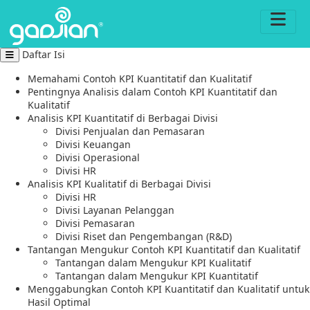
Daftar Isi
Memahami Contoh KPI Kuantitatif dan Kualitatif
Pentingnya Analisis dalam Contoh KPI Kuantitatif dan
Kualitatif
Analisis KPI Kuantitatif di Berbagai Divisi
Divisi Penjualan dan Pemasaran
Divisi Keuangan
Divisi Operasional
Divisi HR
Analisis KPI Kualitatif di Berbagai Divisi
Divisi HR
Divisi Layanan Pelanggan
Divisi Pemasaran
Divisi Riset dan Pengembangan (R&D)
Tantangan Mengukur Contoh KPI Kuantitatif dan Kualitatif
Tantangan dalam Mengukur KPI Kualitatif
Tantangan dalam Mengukur KPI Kuantitatif
Menggabungkan Contoh KPI Kuantitatif dan Kualitatif untuk
Hasil Optimal