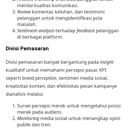
menilai kualitas komunikasi.
Review
komentar, keluhan, dan testimoni
pelanggan untuk mengidentifikasi pola
masalah.
Sentiment analysis
terhadap
feedback
pelanggan
di berbagai platform.
Divisi Pemasaran
Divisi pemasaran banyak bergantung pada
insight
kualitatif untuk memahami persepsi pasar. KPI
seperti
brand perception
, sentimen media sosial,
kreativitas konten, dan efektivitas pesan kampanye
dianalisis melalui:
Survei persepsi merek untuk mengetahui posisi
merek pada audiens.
Monitoring
media sosial untuk menangkap opini
publik dan tren.