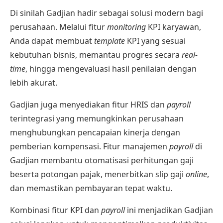
Di sinilah Gadjian hadir sebagai solusi modern bagi
perusahaan. Melalui fitur
monitoring
KPI karyawan
,
Anda dapat membuat
template
KPI yang sesuai
kebutuhan bisnis, memantau progres secara
real-
time
, hingga mengevaluasi hasil penilaian dengan
lebih akurat.
Gadjian juga menyediakan fitur HRIS dan
payroll
terintegrasi yang memungkinkan perusahaan
menghubungkan pencapaian kinerja dengan
pemberian kompensasi. Fitur
manajemen
payroll
di
Gadjian membantu otomatisasi perhitungan gaji
beserta potongan pajak, menerbitkan slip gaji
online
,
dan memastikan pembayaran tepat waktu.
Kombinasi fitur KPI dan
payroll
ini menjadikan Gadjian