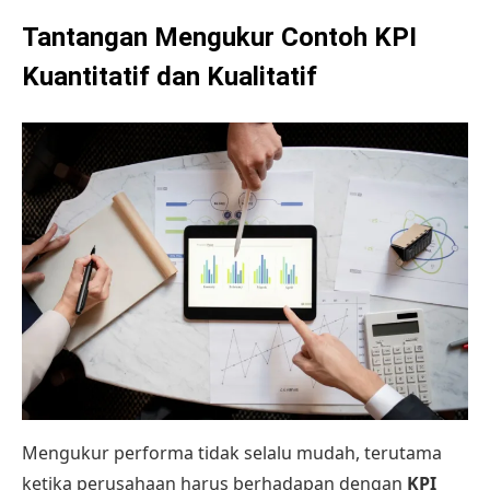
Tantangan Mengukur Contoh KPI
Kuantitatif dan Kualitatif
Mengukur performa tidak selalu mudah, terutama
ketika perusahaan harus berhadapan dengan
KPI