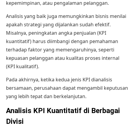
kepemimpinan, atau pengalaman pelanggan.
Analisis yang baik juga memungkinkan bisnis menilai
apakah strategi yang dijalankan sudah efektif.
Misalnya, peningkatan angka penjualan (KPI
kuantitatif) harus diimbangi dengan pemahaman
terhadap faktor yang memengaruhinya, seperti
kepuasan pelanggan atau kualitas proses internal
(KPI kualitatif).
Pada akhirnya, ketika kedua jenis KPI dianalisis
bersamaan, perusahaan dapat mengambil keputusan
yang lebih tepat dan berkelanjutan.
Analisis KPI Kuantitatif di Berbagai
Divisi