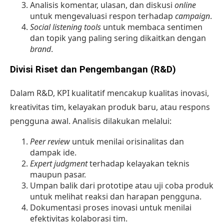
Analisis komentar, ulasan, dan diskusi
online
untuk mengevaluasi respon terhadap
campaign
.
Social listening tools
untuk membaca sentimen
dan topik yang paling sering dikaitkan dengan
brand
.
Divisi Riset dan Pengembangan (R&D)
Dalam R&D, KPI kualitatif mencakup kualitas inovasi,
kreativitas tim, kelayakan produk baru, atau respons
pengguna awal. Analisis dilakukan melalui:
Peer review
untuk menilai orisinalitas dan
dampak ide.
Expert judgment
terhadap kelayakan teknis
maupun pasar.
Umpan balik dari prototipe atau uji coba produk
untuk melihat reaksi dan harapan pengguna.
Dokumentasi proses inovasi untuk menilai
efektivitas kolaborasi tim.