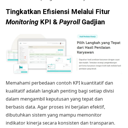
Tingkatkan Efisiensi Melalui Fitur
Monitoring
KPI &
Payroll
Gadjian
Memahami perbedaan contoh KPI kuantitatif dan
kualitatif adalah langkah penting bagi setiap divisi
dalam mengambil keputusan yang tepat dan
berbasis data. Agar proses ini berjalan efektif,
dibutuhkan sistem yang mampu memonitor
indikator kinerja secara konsisten dan transparan.