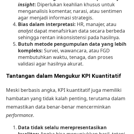
insight
:
Diperlukan keahlian khusus untuk
menganalisis komentar, narasi, atau sentimen
agar menjadi informasi strategis.
Bias dalam interpretasi:
HR, manajer, atau
analyst
dapat menafsirkan data secara berbeda
sehingga rentan inkonsistensi pada hasilnya.
Butuh metode pengumpulan data yang lebih
kompleks:
Survei, wawancara, atau FGD
membutuhkan waktu, tenaga, dan proses
validasi agar hasilnya akurat.
Tantangan dalam Mengukur KPI Kuantitatif
Meski berbasis angka, KPI kuantitatif juga memiliki
hambatan yang tidak kalah penting, terutama dalam
memastikan data benar-benar mencerminkan
performance
.
Data tidak selalu merepresentasikan