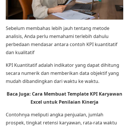
Sebelum membahas lebih jauh tentang metode
analisis, Anda perlu memahami terlebih dahulu
perbedaan mendasar antara contoh KPI kuantitatif
dan kualitatif
KPI Kuantitatif adalah indikator yang dapat dihitung
secara numerik dan memberikan data objektif yang
mudah dibandingkan dari waktu ke waktu.
Baca Juga:
Cara Membuat Template KPI Karyawan
Excel untuk Penilaian Kinerja
Contohnya meliputi angka penjualan, jumlah
prospek, tingkat retensi karyawan, rata-rata waktu