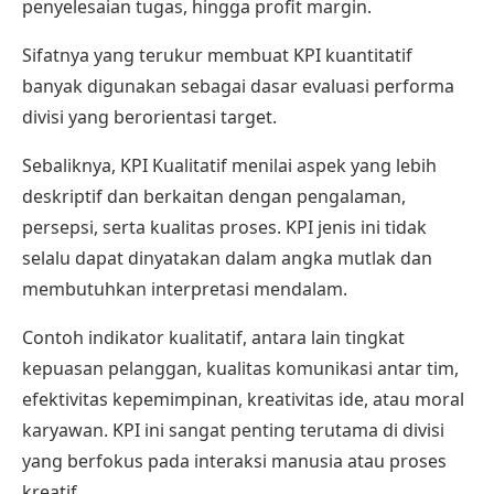
penyelesaian tugas, hingga profit margin.
Sifatnya yang terukur membuat KPI kuantitatif
banyak digunakan sebagai dasar evaluasi performa
divisi yang berorientasi target.
Sebaliknya, KPI Kualitatif menilai aspek yang lebih
deskriptif dan berkaitan dengan pengalaman,
persepsi, serta kualitas proses. KPI jenis ini tidak
selalu dapat dinyatakan dalam angka mutlak dan
membutuhkan interpretasi mendalam.
Contoh indikator kualitatif, antara lain tingkat
kepuasan pelanggan, kualitas komunikasi antar tim,
efektivitas kepemimpinan, kreativitas ide, atau moral
karyawan. KPI ini sangat penting terutama di divisi
yang berfokus pada interaksi manusia atau proses
kreatif.