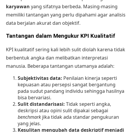
karyawan
yang sifatnya berbeda. Masing-masing
memiliki tantangan yang perlu dipahami agar analisis
data berjalan akurat dan objektif.
Tantangan dalam Mengukur KPI Kualitatif
KPI kualitatif sering kali lebih sulit diolah karena tidak
berbentuk angka dan melibatkan interpretasi
manusia. Beberapa tantangan utamanya adalah:
Subjektivitas data:
Penilaian kinerja
seperti
kepuasan atau persepsi sangat bergantung
pada sudut pandang individu sehingga hasilnya
bisa bervariasi.
Sulit distandarisasi:
Tidak seperti angka,
deskripsi atau opini sulit dipakai sebagai
benchmark
jika tidak ada standar pengukuran
yang jelas.
Kesulitan mengubah data deskriptif menjadi