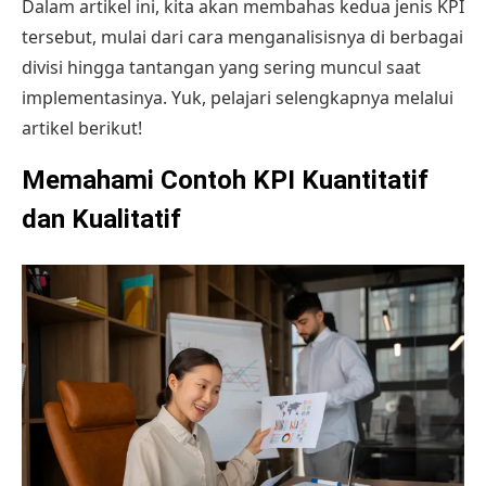
Dalam artikel ini, kita akan membahas kedua jenis KPI
tersebut, mulai dari cara menganalisisnya di berbagai
divisi hingga tantangan yang sering muncul saat
implementasinya. Yuk, pelajari selengkapnya melalui
artikel berikut!
Memahami Contoh KPI Kuantitatif
dan Kualitatif