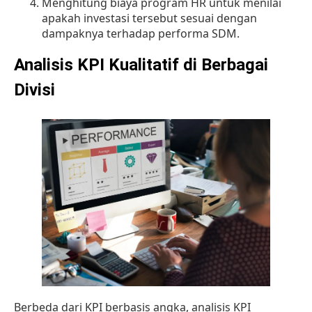
Menghitung biaya program HR untuk menilai
apakah investasi tersebut sesuai dengan
dampaknya terhadap performa SDM.
Analisis KPI Kualitatif di Berbagai
Divisi
Berbeda dari KPI berbasis angka, analisis KPI