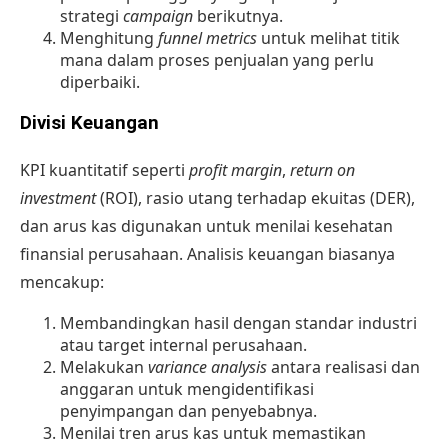
strategi
campaign
berikutnya.
Menghitung
funnel metrics
untuk melihat titik
mana dalam proses penjualan yang perlu
diperbaiki.
Divisi Keuangan
KPI kuantitatif seperti
profit margin
,
return on
investment
(ROI), rasio utang terhadap ekuitas (DER),
dan arus kas digunakan untuk menilai kesehatan
finansial perusahaan. Analisis keuangan biasanya
mencakup:
Membandingkan hasil dengan standar industri
atau target internal perusahaan.
Melakukan
variance analysis
antara realisasi dan
anggaran untuk mengidentifikasi
penyimpangan dan penyebabnya.
Menilai tren arus kas untuk memastikan