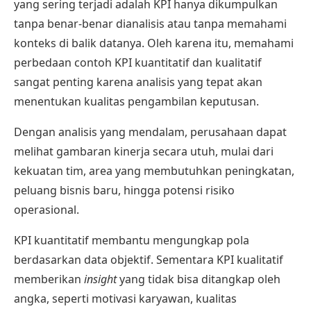
yang sering terjadi adalah KPI hanya dikumpulkan
tanpa benar-benar dianalisis atau tanpa memahami
konteks di balik datanya. Oleh karena itu, memahami
perbedaan contoh KPI kuantitatif dan kualitatif
sangat penting karena analisis yang tepat akan
menentukan kualitas pengambilan keputusan.
Dengan analisis yang mendalam, perusahaan dapat
melihat gambaran kinerja secara utuh, mulai dari
kekuatan tim, area yang membutuhkan peningkatan,
peluang bisnis baru, hingga potensi risiko
operasional.
KPI kuantitatif membantu mengungkap pola
berdasarkan data objektif. Sementara KPI kualitatif
memberikan
insight
yang tidak bisa ditangkap oleh
angka, seperti motivasi karyawan, kualitas