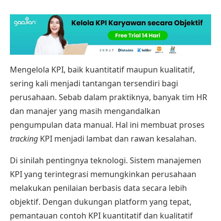
Mengelola KPI, baik kuantitatif maupun kualitatif,
sering kali menjadi tantangan tersendiri bagi
perusahaan. Sebab dalam praktiknya, banyak tim HR
dan manajer yang masih mengandalkan
pengumpulan data manual. Hal ini membuat proses
tracking
KPI menjadi lambat dan rawan kesalahan.
Di sinilah pentingnya teknologi. Sistem manajemen
KPI yang terintegrasi memungkinkan perusahaan
melakukan penilaian berbasis data secara lebih
objektif. Dengan dukungan platform yang tepat,
pemantauan contoh KPI kuantitatif dan kualitatif