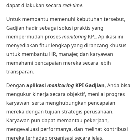
dapat dilakukan secara
real-time
.
Untuk membantu memenuhi kebutuhan tersebut,
Gadjian hadir sebagai solusi praktis yang
mempermudah proses
monitoring
KPI. Aplikasi ini
menyediakan fitur lengkap yang dirancang khusus
untuk membantu HR, manajer, dan karyawan
memahami pencapaian mereka secara lebih
transparan.
Dengan
aplikasi
monitoring
KPI Gadjian
, Anda bisa
mengukur kinerja secara objektif, menilai progres
karyawan, serta menghubungkan pencapaian
mereka dengan tujuan strategis perusahaan.
Karyawan pun dapat memantau pekerjaan,
mengevaluasi performanya, dan melihat kontribusi
mereka terhadap organisasi secara jelas.