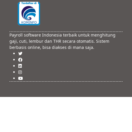
Payroll software Indonesia terbaik untuk menghitung
gaji, cuti, lembur dan THR secara otomatis. Sistem
berbasis online, bisa diakses di mana saja.