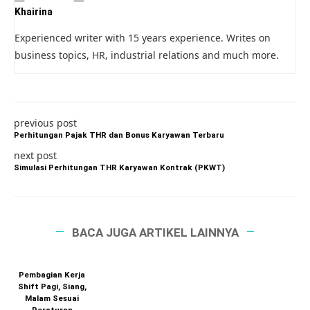
Khairina
Experienced writer with 15 years experience. Writes on
business topics, HR, industrial relations and much more.
previous post
Perhitungan Pajak THR dan Bonus Karyawan Terbaru
next post
Simulasi Perhitungan THR Karyawan Kontrak (PKWT)
BACA JUGA ARTIKEL LAINNYA
Pembagian Kerja
Shift Pagi, Siang,
Malam Sesuai
Peraturan