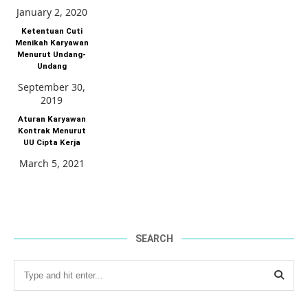
January 2, 2020
Ketentuan Cuti
Menikah Karyawan
Menurut Undang-
Undang
September 30,
2019
Aturan Karyawan
Kontrak Menurut
UU Cipta Kerja
March 5, 2021
SEARCH