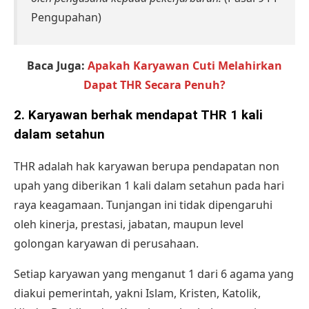
Pengupahan)
Baca Juga:
Apakah Karyawan Cuti Melahirkan
Dapat THR Secara Penuh?
2.
Karyawan berhak mendapat THR 1 kali
dalam setahun
THR adalah hak karyawan berupa pendapatan non
upah yang diberikan 1 kali dalam setahun pada hari
raya keagamaan. Tunjangan ini tidak dipengaruhi
oleh kinerja, prestasi, jabatan, maupun level
golongan karyawan di perusahaan.
Setiap karyawan yang menganut 1 dari 6 agama yang
diakui pemerintah, yakni Islam, Kristen, Katolik,