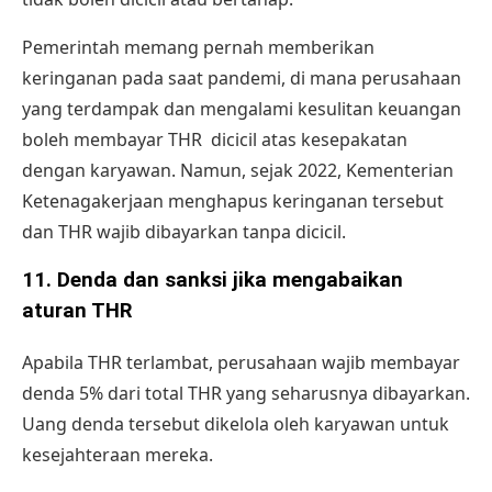
Pemerintah memang pernah memberikan
keringanan pada saat pandemi, di mana perusahaan
yang terdampak dan mengalami kesulitan keuangan
boleh membayar THR dicicil atas kesepakatan
dengan karyawan. Namun, sejak 2022, Kementerian
Ketenagakerjaan menghapus keringanan tersebut
dan THR wajib dibayarkan tanpa dicicil.
11.
Denda dan sanksi jika mengabaikan
aturan THR
Apabila THR terlambat, perusahaan wajib membayar
denda 5% dari total THR yang seharusnya dibayarkan.
Uang denda tersebut dikelola oleh karyawan untuk
kesejahteraan mereka.