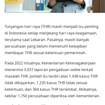
Tunjangan hari raya (THR) masih menjadi isu penting
di Indonesia setiap menjelang hari raya keagamaan,
terutama saat Lebaran. Pasalnya, masih banyak
perusahaan yang belum memenuhi kewajiban
membayar THR sesuai ketentuan pemerintah.
Pada 2022 misalnya, Kementerian Ketenagakerjaan
menerima 3.037 laporan pengaduan
online
terkait
masalah THR. Jumlah itu terdiri atas 1.438 kasus THR
tidak dibayarkan, 1.235 kasus THR tidak sesuai
ketentuan, dan 364 kasus THR terlambat. Akibatnya,
sekitar 1.750 perusahaan diperiksa oleh kementerian.