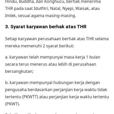
Hindu, Buddha, dan Konghucu, berhak menerima
THR pada saat Idulfitri, Natal, Nyepi, Waisak, atau
Imlek, sesuai agama masing-masing.
3.
Syarat karyawan berhak atas THR
Setiap karyawan perusahaan berhak atas THR selama
mereka memenuhi 2 syarat berikut:
a. karyawan telah mempunyai masa kerja 1 bulan
secara terus menerus atau lebih di perusahaan
bersangkutan;
b. karyawan mempunyai hubungan kerja dengan
pengusaha berdasarkan perjanjian kerja waktu tidak
tertentu (PKWTT) atau perjanjian kerja waktu tertentu
(PKWT).