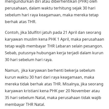
mengundurkan diri atau diberhentikan (PHK) oleh
perusahaan, dalam waktu terhitung sejak 30 hari
sebelum hari raya keagamaan, maka mereka tetap
berhak atas THR.
Contoh, jika Idulfitri jatuh pada 21 April dan seorang
karyawan muslim kena PHK 1 April, maka perusahaan
tetap wajib membayar THR Lebaran selain pesangon.
Sebab, putusnya hubungan kerja terjadi dalam kurun
30 hari sebelum hari raya.
Namun, jika karyawan berhenti bekerja sebelum
kurun waktu 30 hari dari raya keagamaan, maka
mereka tidak berhak atas THR. Misalnya, jika seorang
karyawan kristiani kena PHK per 20 November atau
35 hari sebelum Natal, maka perusahaan tidak wajib
membayar THR Natal.