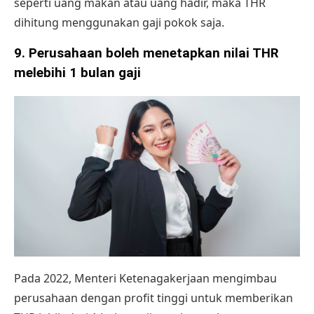
seperti uang makan atau uang hadir, maka THR
dihitung menggunakan gaji pokok saja.
9. Perusahaan boleh menetapkan nilai THR
melebihi 1 bulan gaji
Pada 2022, Menteri Ketenagakerjaan mengimbau
perusahaan dengan profit tinggi untuk memberikan