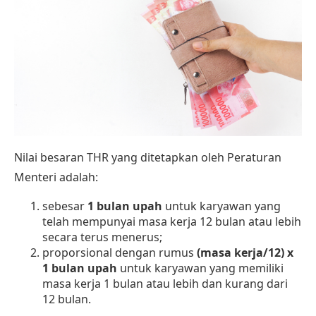
Nilai besaran THR yang ditetapkan oleh Peraturan
Menteri adalah:
sebesar
1 bulan upah
untuk karyawan yang
telah mempunyai masa kerja 12 bulan atau lebih
secara terus menerus;
proporsional dengan rumus
(masa kerja/12) x
1 bulan upah
untuk karyawan yang memiliki
masa kerja 1 bulan atau lebih dan kurang dari
12 bulan.