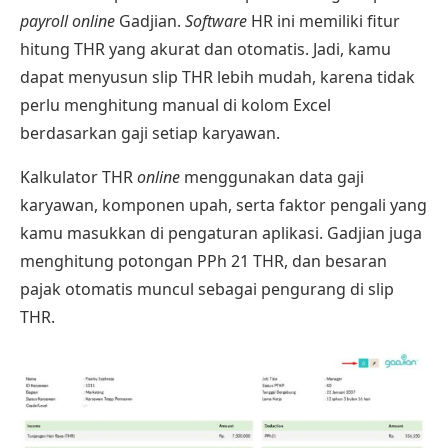
payroll online
Gadjian
.
Software
HR ini memiliki fitur
hitung THR yang akurat dan otomatis. Jadi, kamu
dapat menyusun slip THR lebih mudah, karena tidak
perlu menghitung manual di kolom Excel
berdasarkan gaji setiap karyawan.
Kalkulator THR
online
menggunakan data gaji
karyawan, komponen upah, serta faktor pengali yang
kamu masukkan di pengaturan aplikasi. Gadjian juga
menghitung potongan PPh 21 THR
, dan besaran
pajak otomatis muncul sebagai pengurang di slip
THR.