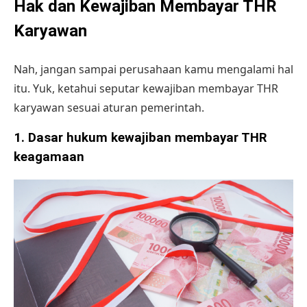
Hak dan Kewajiban Membayar THR
Karyawan
Nah, jangan sampai perusahaan kamu mengalami hal
itu. Yuk, ketahui seputar kewajiban membayar THR
karyawan sesuai aturan pemerintah.
1.
Dasar hukum kewajiban membayar THR
keagamaan