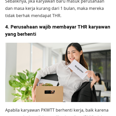
Sebaliknya, jika karyawan baru masuk perusahaan
dan masa kerja kurang dari 1 bulan, maka mereka
tidak berhak mendapat THR.
4. Perusahaan wajib membayar THR karyawan
yang berhenti
Apabila karyawan PKWTT berhenti kerja, baik karena