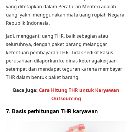
yang ditetapkan dalam Peraturan Menteri adalah
uang, yakni menggunakan mata uang rupiah Negara
Republik Indonesia.
Jadi, mengganti uang THR, baik sebagian atau
seluruhnya, dengan paket barang melanggar
ketentuan pembayaran THR. Tidak sedikit kasus
perusahaan dilaporkan ke dinas ketenagakerjaan
setempat dan mendapat teguran karena membayar
THR dalam bentuk paket barang.
Baca Juga:
Cara Hitung THR untuk Karyawan
Outsourcing
7.
Basis perhitungan THR karyawan