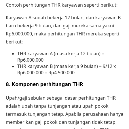
Contoh perhitungan THR karyawan seperti berikut:
Karyawan A sudah bekerja 12 bulan, dan karyawan B
baru bekerja 9 bulan, dan gaji mereka sama yakni
Rp6.000.000, maka perhitungan THR mereka seperti
berikut:
THR karyawan A (masa kerja 12 bulan) =
Rp6.000.000
THR karyawan B (masa kerja 9 bulan) = 9/12 x
Rp6.000.000 = Rp4.500.000
8.
Komponen perhitungan THR
Upah/gaji sebulan sebagai dasar perhitungan THR
adalah upah tanpa tunjangan atau upah pokok
termasuk tunjangan tetap. Apabila perusahaan hanya
memberikan gaji pokok dan
tunjangan tidak tetap
,