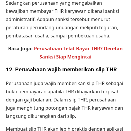
Sedangkan perusahaan yang mengabaikan
kewajiban membayar THR karyawan dikenai sanksi
administratif. Adapun sanksi tersebut menurut
peraturan perundang-undangan meliputi teguran,
pembatasan usaha, sampai pembekuan usaha.
Baca Juga:
Perusahaan Telat Bayar THR? Deretan
Sanksi Siap Mengintai
12.
Perusahaan wajib memberikan slip THR
Perusahaan juga wajib memberikan slip THR sebagai
bukti pembayaran apabila THR dibayarkan terpisah
dengan gaji bulanan. Dalam slip THR, perusahaan
juga menghitung potongan pajak THR karyawan dan
langsung dikurangkan dari slip.
Membuat slip THR akan lebih praktis dengan
aplikasi