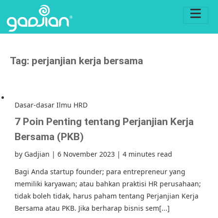
Tag:
perjanjian kerja bersama
Dasar-dasar Ilmu HRD
7 Poin Penting tentang Perjanjian Kerja
Bersama (PKB)
by
Gadjian
|
6 November 2023
|
4 minutes read
Bagi Anda startup founder; para entrepreneur yang
memiliki karyawan; atau bahkan praktisi HR perusahaan;
tidak boleh tidak, harus paham tentang Perjanjian Kerja
Bersama atau PKB. Jika berharap bisnis sem[...]