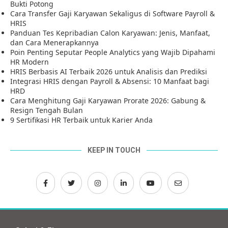
Bukti Potong
Cara Transfer Gaji Karyawan Sekaligus di Software Payroll &
HRIS
Panduan Tes Kepribadian Calon Karyawan: Jenis, Manfaat,
dan Cara Menerapkannya
Poin Penting Seputar People Analytics yang Wajib Dipahami
HR Modern
HRIS Berbasis AI Terbaik 2026 untuk Analisis dan Prediksi
Integrasi HRIS dengan Payroll & Absensi: 10 Manfaat bagi
HRD
Cara Menghitung Gaji Karyawan Prorate 2026: Gabung &
Resign Tengah Bulan
9 Sertifikasi HR Terbaik untuk Karier Anda
KEEP IN TOUCH