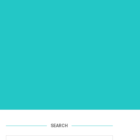
SEARCH