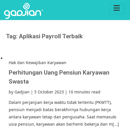
Tag:
Aplikasi Payroll Terbaik
Hak dan Kewajiban Karyawan
Perhitungan Uang Pensiun Karyawan
Swasta
by
Gadjian
|
5 October 2023
|
10 minutes read
Dalam perjanjian kerja waktu tidak tertentu (PKWTT),
pensiun menjadi batas berakhirnya hubungan kerja
antara karyawan tetap dan pengusaha. Saat memasuki
usia pensiun, karyawan akan berhenti bekerja dan m[...]