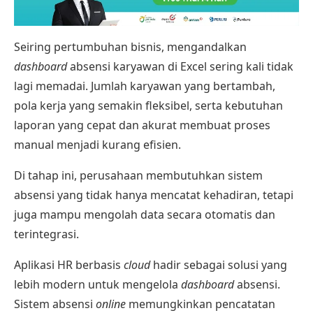
Seiring pertumbuhan bisnis, mengandalkan
dashboard
absensi karyawan di Excel sering kali tidak
lagi memadai. Jumlah karyawan yang bertambah,
pola kerja yang semakin fleksibel, serta kebutuhan
laporan yang cepat dan akurat membuat proses
manual menjadi kurang efisien.
Di tahap ini, perusahaan membutuhkan sistem
absensi yang tidak hanya mencatat kehadiran, tetapi
juga mampu mengolah data secara otomatis dan
terintegrasi.
Aplikasi HR berbasis
cloud
hadir sebagai solusi yang
lebih modern untuk mengelola
dashboard
absensi.
Sistem absensi
online
memungkinkan pencatatan