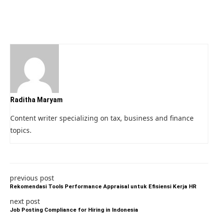
Raditha Maryam
Content writer specializing on tax, business and finance
topics.
previous post
Rekomendasi Tools Performance Appraisal untuk Efisiensi Kerja HR
next post
Job Posting Compliance for Hiring in Indonesia