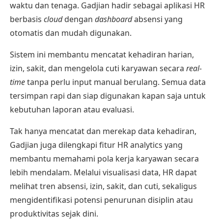
waktu dan tenaga. Gadjian hadir sebagai aplikasi HR
berbasis
cloud
dengan
dashboard
absensi yang
otomatis dan mudah digunakan.
Sistem ini membantu mencatat kehadiran harian,
izin, sakit, dan
mengelola cuti karyawan
secara
real-
time
tanpa perlu input manual berulang. Semua data
tersimpan rapi dan siap digunakan kapan saja untuk
kebutuhan laporan atau evaluasi.
Tak hanya mencatat dan merekap data kehadiran,
Gadjian juga dilengkapi fitur
HR analytics
yang
membantu memahami pola kerja karyawan secara
lebih mendalam. Melalui visualisasi data, HR dapat
melihat tren absensi, izin, sakit, dan cuti, sekaligus
mengidentifikasi potensi penurunan disiplin atau
produktivitas sejak dini.