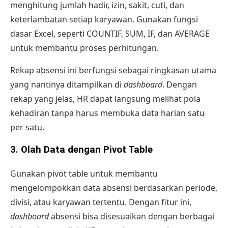
menghitung jumlah hadir, izin, sakit, cuti, dan
keterlambatan setiap karyawan. Gunakan fungsi
dasar Excel, seperti COUNTIF, SUM, IF, dan AVERAGE
untuk membantu proses perhitungan.
Rekap absensi
ini berfungsi sebagai ringkasan utama
yang nantinya ditampilkan di
dashboard
. Dengan
rekap yang jelas, HR dapat langsung melihat pola
kehadiran tanpa harus membuka data harian satu
per satu.
3. Olah Data dengan Pivot Table
Gunakan pivot table untuk membantu
mengelompokkan data absensi berdasarkan periode,
divisi, atau karyawan tertentu. Dengan fitur ini,
dashboard
absensi bisa disesuaikan dengan berbagai