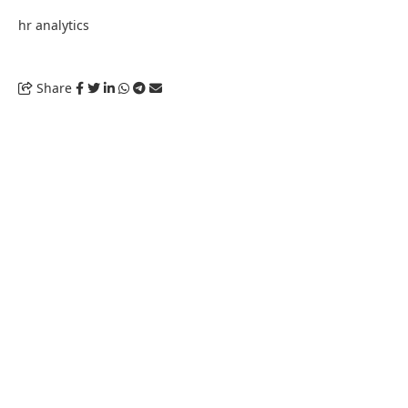
hr analytics
Share