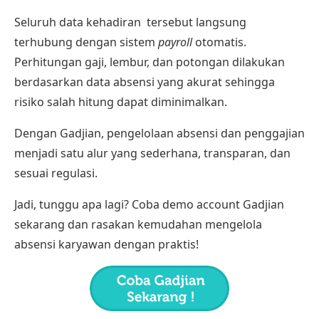
Seluruh data kehadiran tersebut langsung
terhubung dengan
sistem
payroll
otomatis
.
Perhitungan gaji, lembur, dan potongan dilakukan
berdasarkan data absensi yang akurat sehingga
risiko salah hitung dapat diminimalkan.
Dengan Gadjian, pengelolaan absensi dan penggajian
menjadi satu alur yang sederhana, transparan, dan
sesuai regulasi.
Jadi, tunggu apa lagi? Coba demo account Gadjian
sekarang dan rasakan kemudahan mengelola
absensi karyawan dengan praktis!