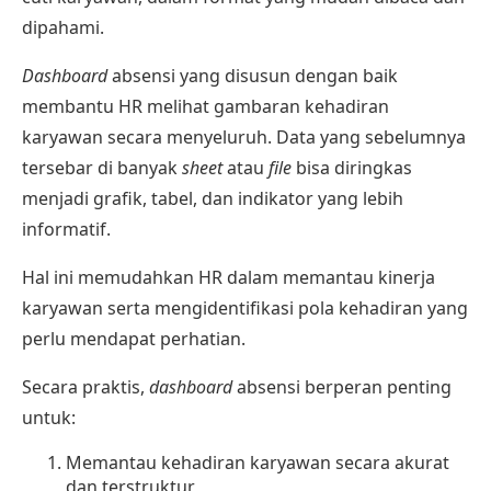
dipahami.
Dashboard
absensi yang disusun dengan baik
membantu HR melihat gambaran kehadiran
karyawan secara menyeluruh. Data yang sebelumnya
tersebar di banyak
sheet
atau
file
bisa diringkas
menjadi grafik, tabel, dan indikator yang lebih
informatif.
Hal ini memudahkan HR dalam memantau
kinerja
karyawan
serta mengidentifikasi pola kehadiran yang
perlu mendapat perhatian.
Secara praktis,
dashboard
absensi berperan penting
untuk:
Memantau kehadiran karyawan secara akurat
dan terstruktur