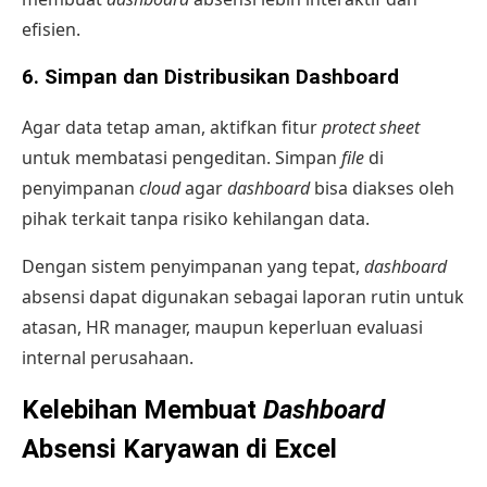
efisien.
6. Simpan dan Distribusikan Dashboard
Agar data tetap aman, aktifkan fitur
protect sheet
untuk membatasi pengeditan. Simpan
file
di
penyimpanan
cloud
agar
dashboard
bisa diakses oleh
pihak terkait tanpa risiko kehilangan data.
Dengan sistem penyimpanan yang tepat,
dashboard
absensi dapat digunakan sebagai laporan rutin untuk
atasan, HR manager, maupun keperluan evaluasi
internal perusahaan.
Kelebihan Membuat
Dashboard
Absensi Karyawan di Excel