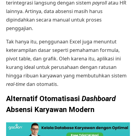
terintegrasi langsung dengan
sistem
payroll
atau HR
lainnya. Artinya, data absensi masih harus
dipindahkan secara manual untuk proses
penggajian.
Tak hanya itu, penggunaan Excel juga menuntut
keterampilan dasar seperti pemahaman formula,
pivot table, dan grafik. Oleh karena itu, aplikasi ini
kurang ideal untuk perusahaan dengan ratusan
hingga ribuan karyawan yang membutuhkan sistem
real-time
dan otomatis.
Alternatif Otomatisasi
Dashboard
Absensi Karyawan Modern