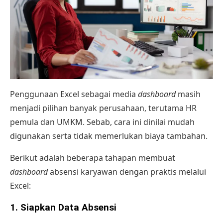
Penggunaan Excel sebagai media
dashboard
masih
menjadi pilihan banyak perusahaan, terutama HR
pemula dan UMKM. Sebab, cara ini dinilai mudah
digunakan serta tidak memerlukan biaya tambahan.
Berikut adalah beberapa tahapan membuat
dashboard
absensi karyawan dengan praktis melalui
Excel:
1. Siapkan Data Absensi