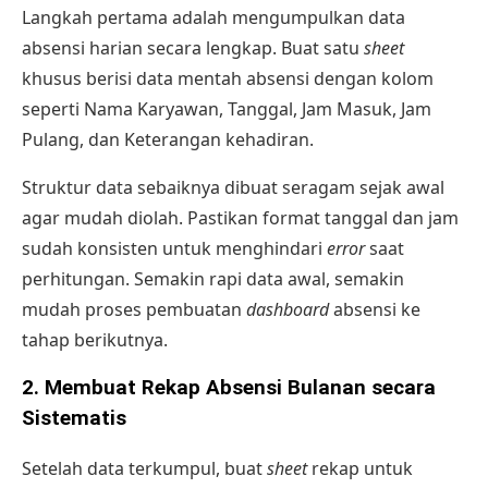
Langkah pertama adalah mengumpulkan data
absensi harian secara lengkap. Buat satu
sheet
khusus berisi data mentah absensi dengan kolom
seperti Nama Karyawan, Tanggal, Jam Masuk, Jam
Pulang, dan Keterangan kehadiran.
Struktur data sebaiknya dibuat seragam sejak awal
agar mudah diolah. Pastikan format tanggal dan jam
sudah konsisten untuk menghindari
error
saat
perhitungan. Semakin rapi data awal, semakin
mudah proses pembuatan
dashboard
absensi ke
tahap berikutnya.
2. Membuat Rekap Absensi Bulanan secara
Sistematis
Setelah data terkumpul, buat
sheet
rekap untuk