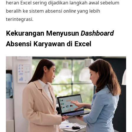
heran Excel sering dijadikan langkah awal sebelum
beralih ke sistem
absensi
online
yang lebih
terintegrasi.
Kekurangan Menyusun
Dashboard
Absensi Karyawan di Excel