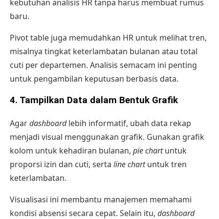
kebutuhan
analisis HR
tanpa harus membuat rumus
baru.
Pivot table juga memudahkan HR untuk melihat tren,
misalnya tingkat keterlambatan bulanan atau total
cuti per departemen. Analisis semacam ini penting
untuk pengambilan keputusan berbasis data.
4. Tampilkan Data dalam Bentuk Grafik
Agar
dashboard
lebih informatif, ubah data rekap
menjadi visual menggunakan grafik. Gunakan grafik
kolom untuk kehadiran bulanan,
pie chart
untuk
proporsi izin dan cuti, serta
line chart
untuk tren
keterlambatan.
Visualisasi ini membantu manajemen memahami
kondisi absensi secara cepat. Selain itu,
dashboard