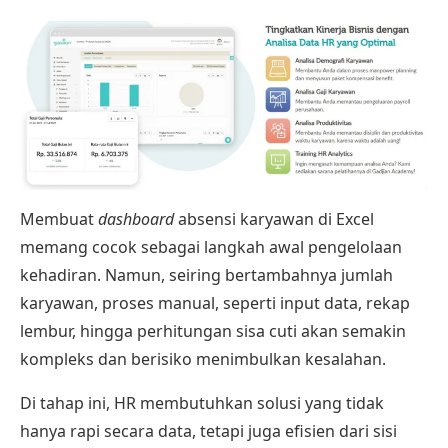
Membuat
dashboard
absensi karyawan di Excel
memang cocok sebagai langkah awal pengelolaan
kehadiran. Namun, seiring bertambahnya jumlah
karyawan, proses manual, seperti input data, rekap
lembur, hingga perhitungan sisa cuti akan semakin
kompleks dan berisiko menimbulkan kesalahan.
Di tahap ini, HR membutuhkan solusi yang tidak
hanya rapi secara data, tetapi juga efisien dari sisi