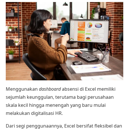
Menggunakan
dashboard
absensi di Excel memiliki
sejumlah keunggulan, terutama bagi perusahaan
skala kecil hingga menengah yang baru mulai
melakukan digitalisasi HR.
Dari segi penggunaannya, Excel bersifat fleksibel dan