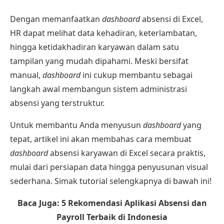
Dengan memanfaatkan
dashboard
absensi di Excel,
HR dapat melihat data kehadiran, keterlambatan,
hingga ketidakhadiran karyawan dalam satu
tampilan yang mudah dipahami. Meski bersifat
manual,
dashboard
ini cukup membantu sebagai
langkah awal membangun sistem administrasi
absensi yang terstruktur.
Untuk membantu Anda menyusun
dashboard
yang
tepat, artikel ini akan membahas cara membuat
dashboard
absensi karyawan di Excel secara praktis,
mulai dari persiapan data hingga penyusunan visual
sederhana. Simak tutorial selengkapnya di bawah ini!
Baca Juga:
5 Rekomendasi Aplikasi Absensi dan
Payroll Terbaik di Indonesia