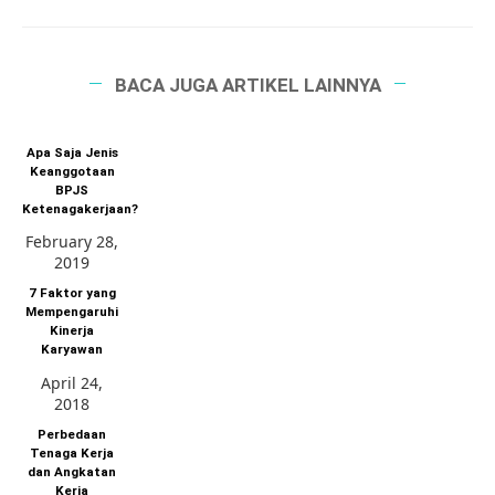
BACA JUGA ARTIKEL LAINNYA
Apa Saja Jenis
Keanggotaan
BPJS
Ketenagakerjaan?
February 28,
2019
7 Faktor yang
Mempengaruhi
Kinerja
Karyawan
April 24,
2018
Perbedaan
Tenaga Kerja
dan Angkatan
Kerja