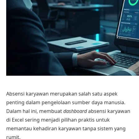
Absensi karyawan merupakan salah satu aspek
penting dalam pengelolaan sumber daya manusia.
Dalam hal ini, membuat
dashboard
absensi karyawan
di Excel sering menjadi pilihan praktis untuk
memantau kehadiran karyawan tanpa sistem yang
rumit.