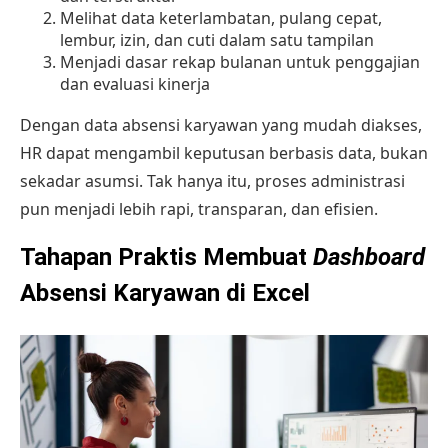
Melihat data keterlambatan, pulang cepat,
lembur, izin, dan cuti dalam satu tampilan
Menjadi dasar rekap bulanan untuk penggajian
dan evaluasi kinerja
Dengan data absensi karyawan yang mudah diakses,
HR dapat mengambil keputusan berbasis data, bukan
sekadar asumsi. Tak hanya itu, proses administrasi
pun menjadi lebih rapi, transparan, dan efisien.
Tahapan Praktis Membuat
Dashboard
Absensi Karyawan di Excel