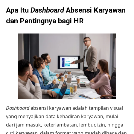
Apa Itu
Dashboard
Absensi Karyawan
dan Pentingnya bagi HR
Dashboard
absensi karyawan adalah tampilan visual
yang menyajikan data kehadiran karyawan, mulai
dari jam masuk, keterlambatan, lembur, izin, hingga
cuti karyawan
, dalam format yang mudah dibaca dan