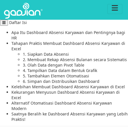
Daftar Isi
Apa Itu Dashboard Absensi Karyawan dan Pentingnya bagi
HR
Tahapan Praktis Membuat Dashboard Absensi Karyawan di
Excel
1. Siapkan Data Absensi
2. Membuat Rekap Absensi Bulanan secara Sistematis
3. Olah Data dengan Pivot Table
4. Tampilkan Data dalam Bentuk Grafik
5. Tambahkan Elemen Otomatisasi
6. Simpan dan Distribusikan Dashboard
Kelebihan Membuat Dashboard Absensi Karyawan di Excel
Kekurangan Menyusun Dashboard Absensi Karyawan di
Excel
Alternatif Otomatisasi Dashboard Absensi Karyawan
Modern
Saatnya Beralih ke Dashboard Absensi Karyawan yang Lebih
Praktis!