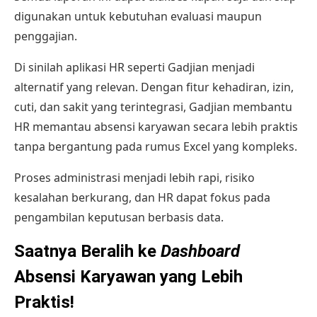
digunakan untuk kebutuhan evaluasi maupun
penggajian.
Di sinilah
aplikasi HR
seperti Gadjian menjadi
alternatif yang relevan. Dengan fitur kehadiran, izin,
cuti, dan sakit yang terintegrasi, Gadjian membantu
HR memantau absensi karyawan secara lebih praktis
tanpa bergantung pada rumus Excel yang kompleks.
Proses administrasi menjadi lebih rapi, risiko
kesalahan berkurang, dan HR dapat fokus pada
pengambilan keputusan berbasis data.
Saatnya Beralih ke
Dashboard
Absensi Karyawan yang Lebih
Praktis!