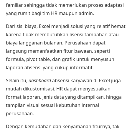
familiar sehingga tidak memerlukan proses adaptasi
yang rumit bagi tim HR maupun admin.
Dari sisi biaya, Excel menjadi solusi yang relatif hemat
karena tidak membutuhkan lisensi tambahan atau
biaya langganan bulanan. Perusahaan dapat
langsung memanfaatkan fitur bawaan, seperti
formula, pivot table, dan grafik untuk menyusun
laporan absensi
yang cukup informatif.
Selain itu,
dashboard
absensi karyawan di Excel juga
mudah dikustomisasi. HR dapat menyesuaikan
format laporan, jenis data yang ditampilkan, hingga
tampilan visual sesuai kebutuhan internal
perusahaan.
Dengan kemudahan dan kenyamanan fiturnya, tak