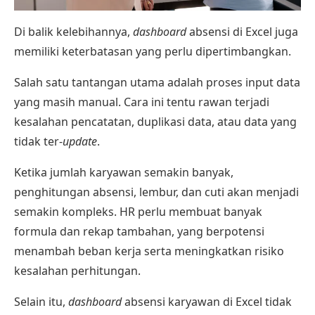
Di balik kelebihannya,
dashboard
absensi di Excel juga
memiliki keterbatasan yang perlu dipertimbangkan.
Salah satu tantangan utama adalah proses input data
yang masih manual. Cara ini tentu rawan terjadi
kesalahan pencatatan, duplikasi data, atau data yang
tidak ter-
update
.
Ketika jumlah karyawan semakin banyak,
penghitungan absensi, lembur, dan cuti akan menjadi
semakin kompleks. HR perlu membuat banyak
formula dan rekap tambahan, yang berpotensi
menambah beban kerja serta meningkatkan risiko
kesalahan perhitungan.
Selain itu,
dashboard
absensi karyawan di Excel tidak