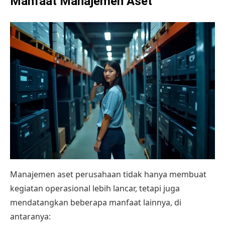
Manfaat Manajemen Aset
Manajemen aset perusahaan tidak hanya membuat
kegiatan operasional lebih lancar, tetapi juga
mendatangkan beberapa manfaat lainnya, di
antaranya: