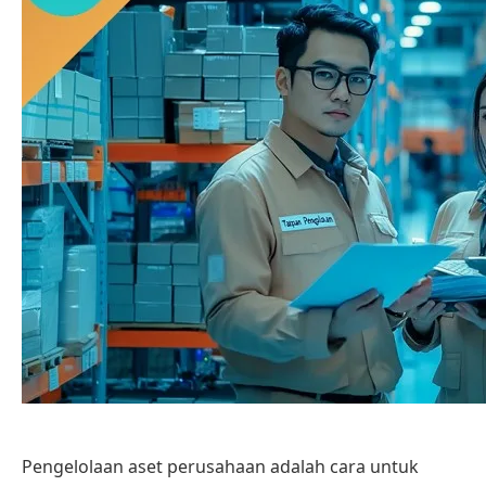
Pengelolaan aset perusahaan adalah cara untuk