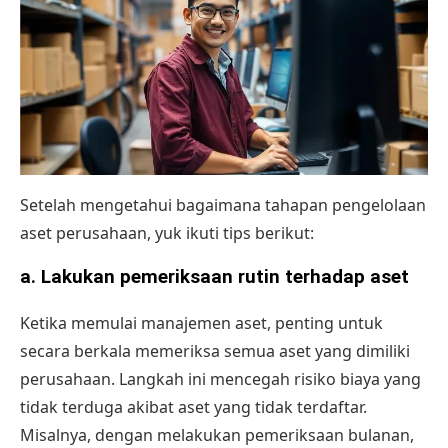
Setelah mengetahui bagaimana tahapan pengelolaan
aset perusahaan, yuk ikuti tips berikut:
a.
Lakukan pemeriksaan rutin terhadap aset
Ketika memulai manajemen aset, penting untuk
secara berkala memeriksa semua aset yang dimiliki
perusahaan. Langkah ini mencegah risiko biaya yang
tidak terduga akibat aset yang tidak terdaftar.
Misalnya, dengan melakukan pemeriksaan bulanan,