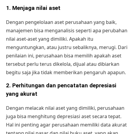
1.
Menjaga nilai aset
Dengan pengelolaan aset perusahaan yang baik,
manajemen bisa menganalisis seperti apa perubahan
nilai aset-aset yang dimiliki. Apakah itu
menguntungkan, atau justru sebaliknya, merugi. Dari
penilaian ini, perusahaan bisa memilih apakah aset
tersebut perlu terus dikelola, dijual atau dibiarkan
begitu saja jika tidak memberikan pengaruh apapun.
2.
Perhitungan dan pencatatan depresiasi
yang akurat
Dengan melacak nilai aset yang dimiliki, perusahaan
juga bisa menghitung depresiasi aset secara tepat.
Hal ini penting agar perusahaan memiliki data akurat
tentang nilai pasar dan nilai buku aset, yang akan