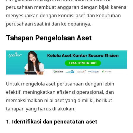
perusahaan membuat anggaran dengan bijak karena
menyesuaikan dengan kondisi aset dan kebutuhan
perusahaan saat ini dan ke depannya.
Tahapan Pengelolaan Aset
Untuk mengelola aset perusahaan dengan lebih
efektif, meningkatkan efisiensi operasional, dan
memaksimalkan nilai aset yang dimiliki, berikut
tahapan yang harus dilakukan:
1.
Identifikasi dan pencatatan aset