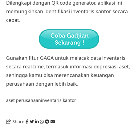
Dilengkapi dengan QR code generator, aplikasi ini
memungkinkan identifikasi inventaris kantor secara
cepat.
Gunakan fitur GAGA untuk melacak data inventaris
secara real-time, termasuk informasi depresiasi aset,
sehingga kamu bisa merencanakan keuangan
perusahaan dengan lebih baik.
aset perusahaan
inventaris kantor
Share