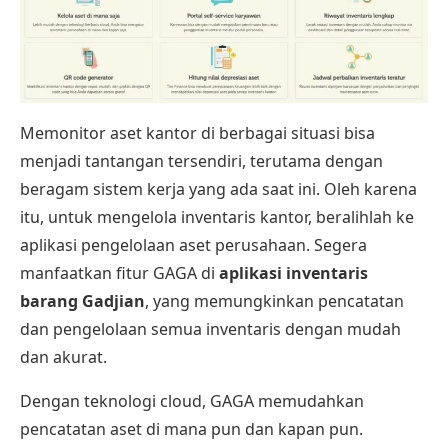
Memonitor aset kantor di berbagai situasi bisa
menjadi tantangan tersendiri, terutama dengan
beragam sistem kerja yang ada saat ini. Oleh karena
itu, untuk mengelola inventaris kantor, beralihlah ke
aplikasi pengelolaan aset perusahaan. Segera
manfaatkan fitur GAGA di
aplikasi inventaris
barang Gadjian
, yang memungkinkan pencatatan
dan pengelolaan semua inventaris dengan mudah
dan akurat.
Dengan teknologi cloud, GAGA memudahkan
pencatatan aset di mana pun dan kapan pun.