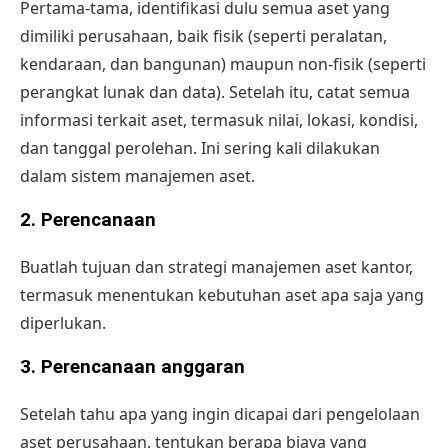
Pertama-tama, identifikasi dulu semua aset yang
dimiliki perusahaan, baik fisik (seperti peralatan,
kendaraan, dan bangunan) maupun non-fisik (seperti
perangkat lunak dan data). Setelah itu, catat semua
informasi terkait aset, termasuk nilai, lokasi, kondisi,
dan tanggal perolehan. Ini sering kali dilakukan
dalam sistem manajemen aset.
2.
Perencanaan
Buatlah tujuan dan strategi manajemen aset kantor,
termasuk menentukan kebutuhan aset apa saja yang
diperlukan.
3.
Perencanaan anggaran
Setelah tahu apa yang ingin dicapai dari pengelolaan
aset perusahaan, tentukan berapa biaya yang