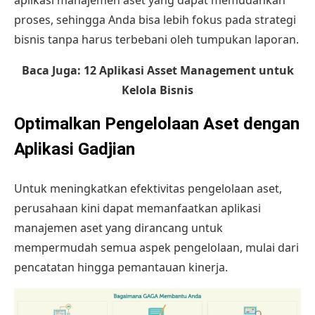
proses, sehingga Anda bisa lebih fokus pada strategi
bisnis tanpa harus terbebani oleh tumpukan laporan.
Baca Juga:
12 Aplikasi Asset Management untuk
Kelola Bisnis
Optimalkan Pengelolaan Aset dengan
Aplikasi Gadjian
Untuk meningkatkan efektivitas pengelolaan aset,
perusahaan kini dapat memanfaatkan aplikasi
manajemen aset yang dirancang untuk
mempermudah semua aspek pengelolaan, mulai dari
pencatatan hingga pemantauan kinerja.