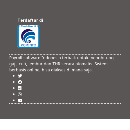
Terdaftar di
Payroll software Indonesia terbaik untuk menghitung
gaji, cuti, lembur dan THR secara otomatis. Sistem
berbasis online, bisa diakses di mana saja.