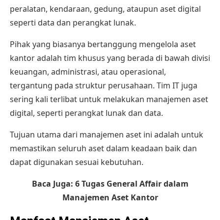
peralatan, kendaraan, gedung, ataupun aset digital
seperti data dan perangkat lunak.
Pihak yang biasanya bertanggung mengelola aset
kantor adalah tim khusus yang berada di bawah divisi
keuangan, administrasi, atau operasional,
tergantung pada struktur perusahaan. Tim IT juga
sering kali terlibat untuk melakukan manajemen aset
digital, seperti perangkat lunak dan data.
Tujuan utama dari manajemen aset ini adalah untuk
memastikan seluruh aset dalam keadaan baik dan
dapat digunakan sesuai kebutuhan.
Baca Juga:
6 Tugas General Affair dalam
Manajemen Aset Kantor