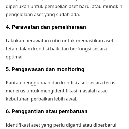
diperlukan untuk pembelian aset baru, atau mungkin
pengelolaan aset yang sudah ada.
4.
Perawatan dan pemeliharaan
Lakukan perawatan rutin untuk memastikan aset
tetap dalam kondisi baik dan berfungsi secara
optimal.
5.
Pengawasan dan monitoring
Pantau penggunaan dan kondisi aset secara terus-
menerus untuk mengidentifikasi masalah atau
kebutuhan perbaikan lebih awal.
6.
Penggantian atau pembaruan
Identifikasi aset yang perlu diganti atau diperbarui