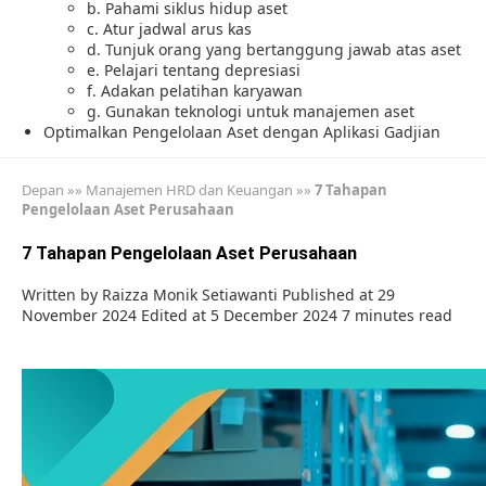
b. Pahami siklus hidup aset
c. Atur jadwal arus kas
d. Tunjuk orang yang bertanggung jawab atas aset
e. Pelajari tentang depresiasi
f. Adakan pelatihan karyawan
g. Gunakan teknologi untuk manajemen aset
Optimalkan Pengelolaan Aset dengan Aplikasi Gadjian
Depan
»»
Manajemen HRD dan Keuangan
»»
7 Tahapan
Pengelolaan Aset Perusahaan
7 Tahapan Pengelolaan Aset Perusahaan
Written by
Raizza Monik Setiawanti
Published at 29
November 2024
Edited at 5 December 2024
7 minutes read