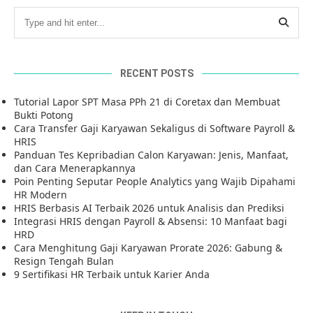
RECENT POSTS
Tutorial Lapor SPT Masa PPh 21 di Coretax dan Membuat
Bukti Potong
Cara Transfer Gaji Karyawan Sekaligus di Software Payroll &
HRIS
Panduan Tes Kepribadian Calon Karyawan: Jenis, Manfaat,
dan Cara Menerapkannya
Poin Penting Seputar People Analytics yang Wajib Dipahami
HR Modern
HRIS Berbasis AI Terbaik 2026 untuk Analisis dan Prediksi
Integrasi HRIS dengan Payroll & Absensi: 10 Manfaat bagi
HRD
Cara Menghitung Gaji Karyawan Prorate 2026: Gabung &
Resign Tengah Bulan
9 Sertifikasi HR Terbaik untuk Karier Anda