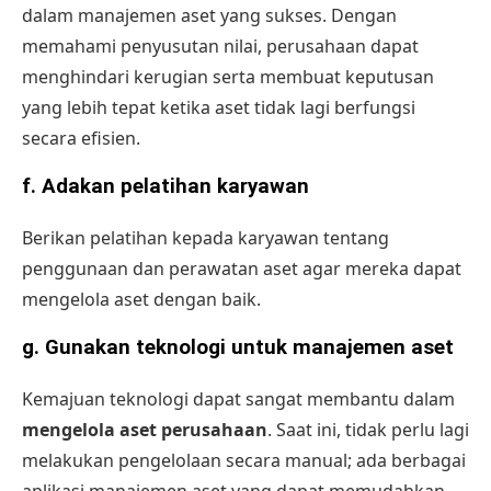
dalam manajemen aset yang sukses. Dengan
memahami penyusutan nilai, perusahaan dapat
menghindari kerugian serta membuat keputusan
yang lebih tepat ketika aset tidak lagi berfungsi
secara efisien.
f.
Adakan pelatihan karyawan
Berikan pelatihan kepada karyawan tentang
penggunaan dan perawatan aset agar mereka dapat
mengelola aset dengan baik.
g.
Gunakan teknologi untuk manajemen aset
Kemajuan teknologi dapat sangat membantu dalam
mengelola aset perusahaan
. Saat ini, tidak perlu lagi
melakukan pengelolaan secara manual; ada berbagai
aplikasi manajemen aset yang dapat memudahkan