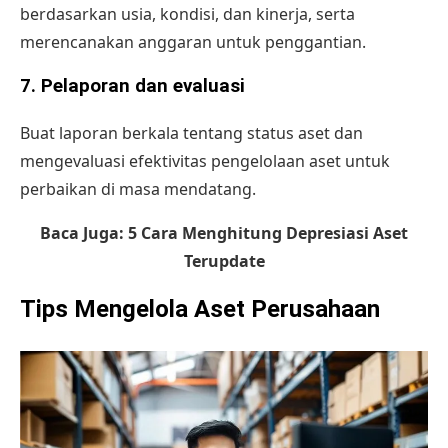
berdasarkan usia, kondisi, dan kinerja, serta
merencanakan anggaran untuk penggantian.
7.
Pelaporan dan evaluasi
Buat laporan berkala tentang status aset dan
mengevaluasi efektivitas pengelolaan aset untuk
perbaikan di masa mendatang.
Baca Juga:
5 Cara Menghitung Depresiasi Aset
Terupdate
Tips Mengelola Aset Perusahaan