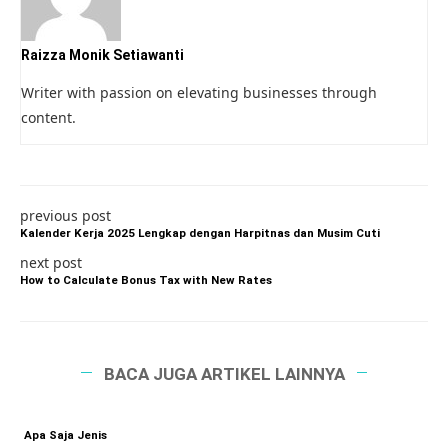
Raizza Monik Setiawanti
Writer with passion on elevating businesses through
content.
previous post
Kalender Kerja 2025 Lengkap dengan Harpitnas dan Musim Cuti
next post
How to Calculate Bonus Tax with New Rates
BACA JUGA ARTIKEL LAINNYA
Apa Saja Jenis