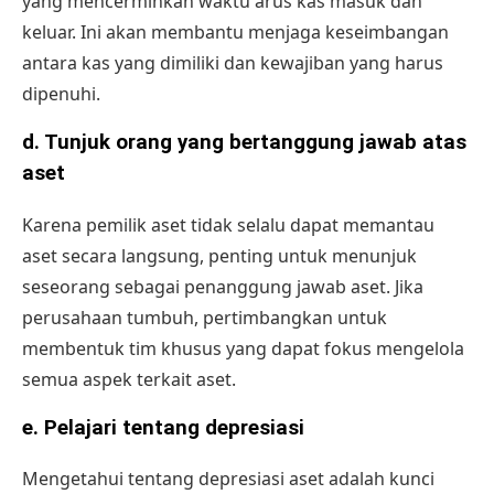
yang mencerminkan waktu arus kas masuk dan
keluar. Ini akan membantu menjaga keseimbangan
antara kas yang dimiliki dan kewajiban yang harus
dipenuhi.
d.
Tunjuk orang yang bertanggung jawab atas
aset
Karena pemilik aset tidak selalu dapat memantau
aset secara langsung, penting untuk menunjuk
seseorang sebagai penanggung jawab aset. Jika
perusahaan tumbuh, pertimbangkan untuk
membentuk tim khusus yang dapat fokus mengelola
semua aspek terkait aset.
e.
Pelajari tentang depresiasi
Mengetahui tentang depresiasi aset adalah kunci