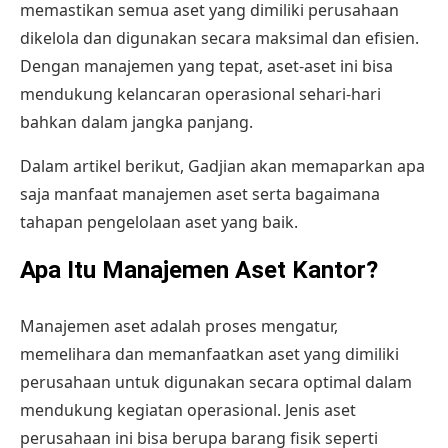
memastikan semua aset yang dimiliki perusahaan
dikelola dan digunakan secara maksimal dan efisien.
Dengan manajemen yang tepat, aset-aset ini bisa
mendukung kelancaran operasional sehari-hari
bahkan dalam jangka panjang.
Dalam artikel berikut, Gadjian akan memaparkan apa
saja manfaat manajemen aset serta bagaimana
tahapan pengelolaan aset yang baik.
Apa Itu Manajemen Aset Kantor?
Manajemen aset adalah proses mengatur,
memelihara dan memanfaatkan aset yang dimiliki
perusahaan untuk digunakan secara optimal dalam
mendukung kegiatan operasional. Jenis aset
perusahaan ini bisa berupa barang fisik seperti