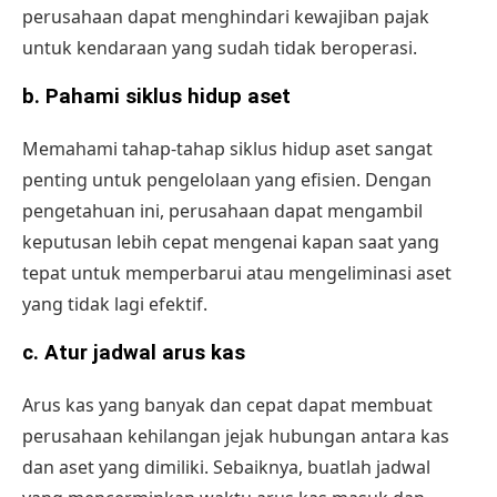
perusahaan dapat menghindari kewajiban pajak
untuk kendaraan yang sudah tidak beroperasi.
b.
Pahami siklus hidup aset
Memahami tahap-tahap siklus hidup aset sangat
penting untuk pengelolaan yang efisien. Dengan
pengetahuan ini, perusahaan dapat mengambil
keputusan lebih cepat mengenai kapan saat yang
tepat untuk memperbarui atau mengeliminasi aset
yang tidak lagi efektif.
c.
Atur jadwal arus kas
Arus kas yang banyak dan cepat dapat membuat
perusahaan kehilangan jejak hubungan antara kas
dan aset yang dimiliki. Sebaiknya, buatlah jadwal