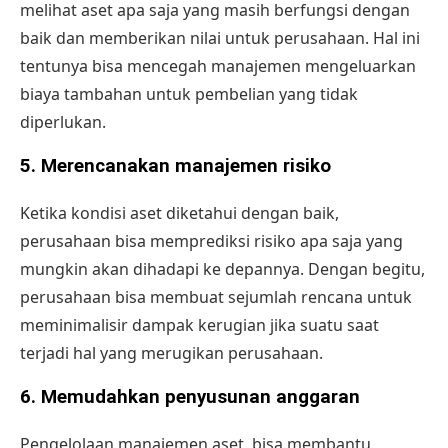
melihat aset apa saja yang masih berfungsi dengan
baik dan memberikan nilai untuk perusahaan. Hal ini
tentunya bisa mencegah manajemen mengeluarkan
biaya tambahan untuk pembelian yang tidak
diperlukan.
5.
Merencanakan manajemen risiko
Ketika kondisi aset diketahui dengan baik,
perusahaan bisa memprediksi risiko apa saja yang
mungkin akan dihadapi ke depannya. Dengan begitu,
perusahaan bisa membuat sejumlah rencana untuk
meminimalisir dampak kerugian jika suatu saat
terjadi hal yang merugikan perusahaan.
6.
Memudahkan penyusunan anggaran
Pengelolaan manajemen aset, bisa membantu