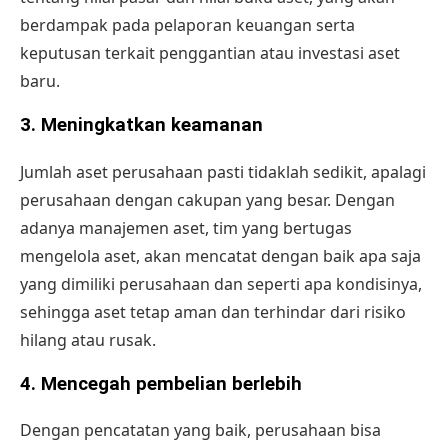
berdampak pada pelaporan keuangan serta
keputusan terkait penggantian atau investasi aset
baru.
3.
Meningkatkan keamanan
Jumlah aset perusahaan pasti tidaklah sedikit, apalagi
perusahaan dengan cakupan yang besar. Dengan
adanya
manajemen aset
, tim yang bertugas
mengelola aset, akan mencatat dengan baik apa saja
yang dimiliki perusahaan dan seperti apa kondisinya,
sehingga aset tetap aman dan terhindar dari risiko
hilang atau rusak.
4.
Mencegah pembelian berlebih
Dengan pencatatan yang baik, perusahaan bisa