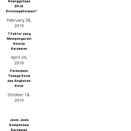
Keanggotaan
BPJS
Ketenagakerjaan?
February 28,
2019
7 Faktor yang
Mempengaruhi
Kinerja
Karyawan
April 24,
2018
Perbedaan
Tenaga Kerja
dan Angkatan
Kerja
October 18,
2019
Jenis-Jenis
Kompensasi
Karyawan