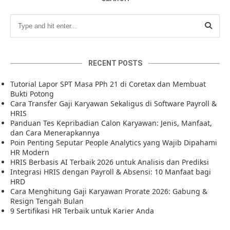
RECENT POSTS
Tutorial Lapor SPT Masa PPh 21 di Coretax dan Membuat
Bukti Potong
Cara Transfer Gaji Karyawan Sekaligus di Software Payroll &
HRIS
Panduan Tes Kepribadian Calon Karyawan: Jenis, Manfaat,
dan Cara Menerapkannya
Poin Penting Seputar People Analytics yang Wajib Dipahami
HR Modern
HRIS Berbasis AI Terbaik 2026 untuk Analisis dan Prediksi
Integrasi HRIS dengan Payroll & Absensi: 10 Manfaat bagi
HRD
Cara Menghitung Gaji Karyawan Prorate 2026: Gabung &
Resign Tengah Bulan
9 Sertifikasi HR Terbaik untuk Karier Anda