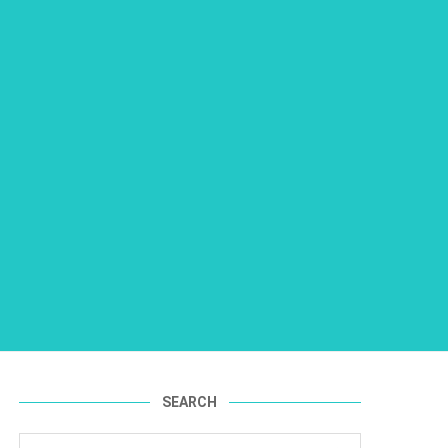
SEARCH