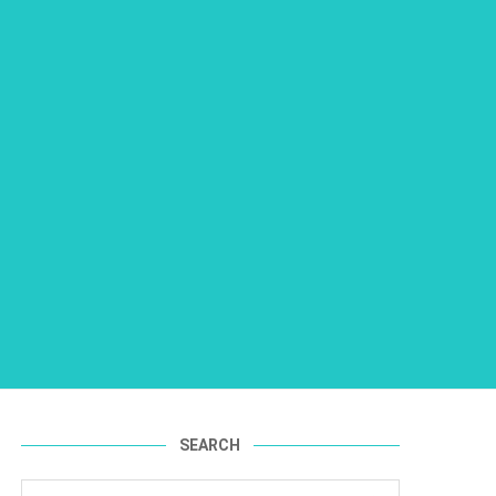
SEARCH