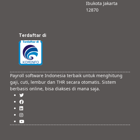
Ibukota Jakarta
12870
Terdaftar di
Payroll software Indonesia terbaik untuk menghitung
gaji, cuti, lembur dan THR secara otomatis. Sistem
berbasis online, bisa diakses di mana saja.