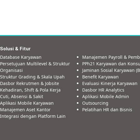
Solusi & Fitur
Database Karyawan
Manajemen Payroll & Pemb
Persetujuan Multilevel & Struktur
PPh21 Karyawan dan Konsu
Organisasi
Jaminan Sosial Karyawan (B
Struktur Grading & Skala Upah
Benefit Karyawan
Dasbor Rekrutmen & Jobsite
Evaluasi Kinerja Karyawan
Kehadiran, Shift & Pola Kerja
Dasbor HR Analytics
Cuti, Absensi & Sakit
Aplikasi Mobile Admin
Aplikasi Mobile Karyawan
Outsourcing
Manajemen Aset Kantor
Pelatihan HR dan Bisnis
Integrasi dengan Platform Lain