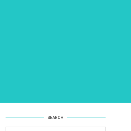
SEARCH