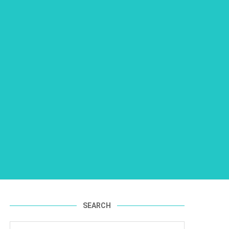
SEARCH