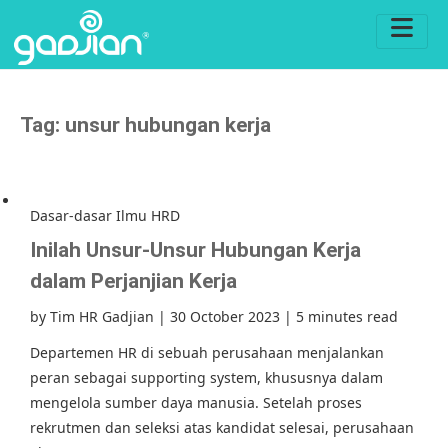
Tag:
unsur hubungan kerja
Dasar-dasar Ilmu HRD
Inilah Unsur-Unsur Hubungan Kerja
dalam Perjanjian Kerja
by
Tim HR Gadjian
|
30 October 2023
|
5 minutes read
Departemen HR di sebuah perusahaan menjalankan
peran sebagai supporting system, khususnya dalam
mengelola sumber daya manusia. Setelah proses
rekrutmen dan seleksi atas kandidat selesai, perusahaan