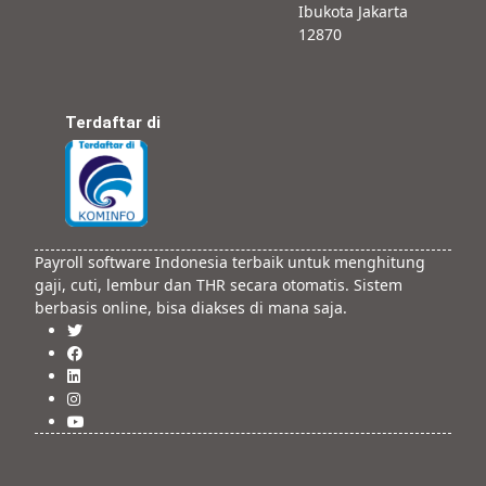
Ibukota Jakarta
12870
Terdaftar di
Payroll software Indonesia terbaik untuk menghitung
gaji, cuti, lembur dan THR secara otomatis. Sistem
berbasis online, bisa diakses di mana saja.