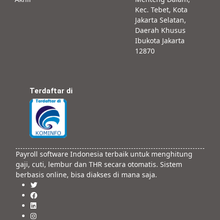
Kec. Tebet, Kota
Jakarta Selatan,
Daerah Khusus
Ibukota Jakarta
12870
Terdaftar di
Payroll software Indonesia terbaik untuk menghitung
gaji, cuti, lembur dan THR secara otomatis. Sistem
berbasis online, bisa diakses di mana saja.