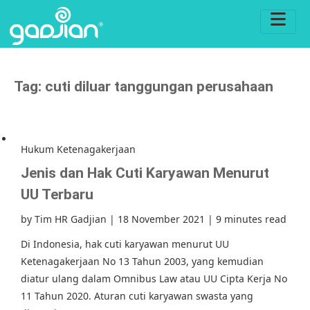
Tag:
cuti diluar tanggungan perusahaan
Hukum Ketenagakerjaan
Jenis dan Hak Cuti Karyawan Menurut
UU Terbaru
by
Tim HR Gadjian
|
18 November 2021
|
9 minutes read
Di Indonesia, hak cuti karyawan menurut UU
Ketenagakerjaan No 13 Tahun 2003, yang kemudian
diatur ulang dalam Omnibus Law atau UU Cipta Kerja No
11 Tahun 2020. Aturan cuti karyawan swasta yang