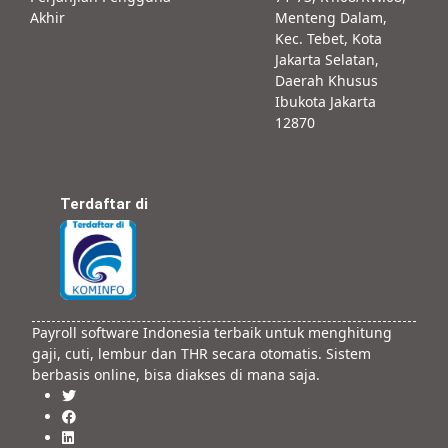
Akhir
Menteng Dalam,
Kec. Tebet, Kota
Jakarta Selatan,
Daerah Khusus
Ibukota Jakarta
12870
Terdaftar di
Payroll software Indonesia terbaik untuk menghitung
gaji, cuti, lembur dan THR secara otomatis. Sistem
berbasis online, bisa diakses di mana saja.