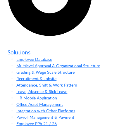
Solutions
Employee Database
Multilevel Approval & Organizational Structure
Grading & Wage Scale Structure
Recruitment & Jobsite
Attendance, Shift & Work Pattern
Leave, Absence & Sick Leave
HR Mobile Application
Office Asset Management
Integration with Other Platforms
Payroll Management & Payment
Employee PPh 21 / 26