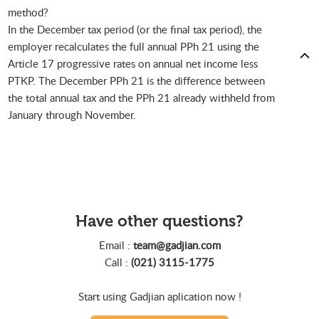
method?
In the December tax period (or the final tax period), the
employer recalculates the full annual PPh 21 using the
Article 17 progressive rates on annual net income less
PTKP. The December PPh 21 is the difference between
the total annual tax and the PPh 21 already withheld from
January through November.
Have other questions?
Email :
team@gadjian.com
Call :
(021) 3115-1775
Start using Gadjian aplication now !