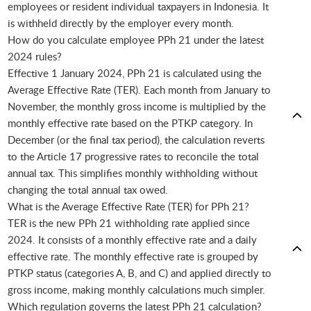
employees or resident individual taxpayers in Indonesia. It
is withheld directly by the employer every month.
How do you calculate employee PPh 21 under the latest
2024 rules?
Effective 1 January 2024, PPh 21 is calculated using the
Average Effective Rate (TER). Each month from January to
November, the monthly gross income is multiplied by the
monthly effective rate based on the PTKP category. In
December (or the final tax period), the calculation reverts
to the Article 17 progressive rates to reconcile the total
annual tax. This simplifies monthly withholding without
changing the total annual tax owed.
What is the Average Effective Rate (TER) for PPh 21?
TER is the new PPh 21 withholding rate applied since
2024. It consists of a monthly effective rate and a daily
effective rate. The monthly effective rate is grouped by
PTKP status (categories A, B, and C) and applied directly to
gross income, making monthly calculations much simpler.
Which regulation governs the latest PPh 21 calculation?