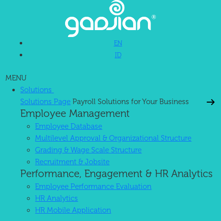
EN
ID
MENU
Solutions
Solutions Page
Payroll Solutions for Your Business
Employee Management
Employee Database
Multilevel Approval & Organizational Structure
Grading & Wage Scale Structure
Recruitment & Jobsite
Performance, Engagement & HR Analytics
Employee Performance Evaluation
HR Analytics
HR Mobile Application