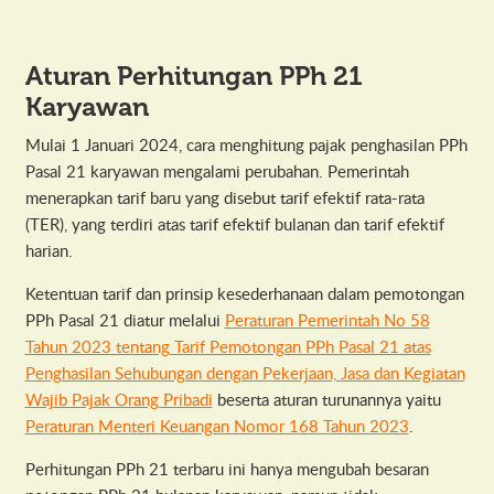
Aturan Perhitungan PPh 21
Karyawan
Mulai 1 Januari 2024, cara menghitung pajak penghasilan PPh
Pasal 21 karyawan mengalami perubahan. Pemerintah
menerapkan tarif baru yang disebut tarif efektif rata-rata
(TER), yang terdiri atas tarif efektif bulanan dan tarif efektif
harian.
Ketentuan tarif dan prinsip kesederhanaan dalam pemotongan
PPh Pasal 21 diatur melalui
Peraturan Pemerintah No 58
Tahun 2023 tentang Tarif Pemotongan PPh Pasal 21 atas
Penghasilan Sehubungan dengan Pekerjaan, Jasa dan Kegiatan
Wajib Pajak Orang Pribadi
beserta aturan turunannya yaitu
Peraturan Menteri Keuangan Nomor 168 Tahun 2023
.
Perhitungan PPh 21 terbaru ini hanya mengubah besaran