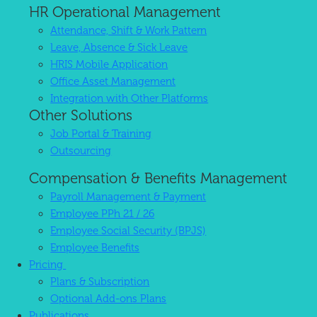
HR Operational Management
Attendance, Shift & Work Pattern
Leave, Absence & Sick Leave
HRIS Mobile Application
Office Asset Management
Integration with Other Platforms
Other Solutions
Job Portal & Training
Outsourcing
Compensation & Benefits Management
Payroll Management & Payment
Employee PPh 21 / 26
Employee Social Security (BPJS)
Employee Benefits
Pricing
Plans & Subscription
Optional Add-ons Plans
Publications