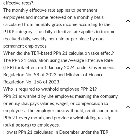
effective rates?
The monthly effective rate applies to permanent
employees and income received on a monthly basis,
calculated from monthly gross income according to the
PTKP category. The daily effective rate applies to income
received daily, weekly, per unit, or per piece by non-
permanent employees.
When did the TER-based PPh 21 calculation take effect?
The PPh 21 calculation using the Average Effective Rate
(TER) took effect on 1 January 2024, under Government
Regulation No. 58 of 2023 and Minister of Finance
Regulation No. 168 of 2023.
Who is required to withhold employee PPh 21?
PPh 21 is withheld by the employer, meaning the company
or entity that pays salaries, wages, or compensation to
employees. The employer must withhold, remit, and report
PPh 21 every month, and provide a withholding tax slip
(bukti potong) to employees.
How is PPh 21 calculated in December under the TER