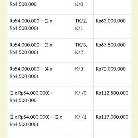
Rp4.500.000
K/0
Rp54.000.000 + (2 x
TK/2,
Rp63.000.000
Rp4.500.000)
K/1
Rp54.000.000 + (3 x
TK/3,
Rp67.500.000
Rp4.500.000)
K/2
Rp54.000.000 + (4 x
K/3
Rp72.000.000
Rp4.500.000)
(2 x Rp54.000.000) +
K/I/0
Rp112.500.000
Rp4.500.000
(2 x Rp54.000.000) + (2 x
K/I/1
Rp117.000.000
Rp4.500.000)