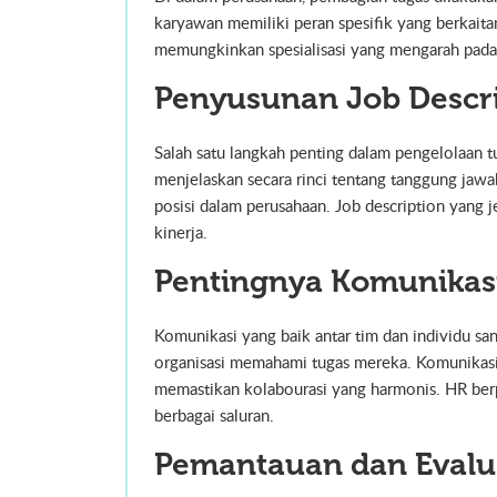
karyawan memiliki peran spesifik yang berkaita
memungkinkan spesialisasi yang mengarah pada 
Penyusunan Job Descr
Salah satu langkah penting dalam pengelolaan 
menjelaskan secara rinci tentang tanggung jaw
posisi dalam perusahaan. Job description yang 
kinerja.
Pentingnya Komunikas
Komunikasi yang baik antar tim dan individu 
organisasi memahami tugas mereka. Komunikas
memastikan kolabourasi yang harmonis. HR berp
berbagai saluran.
Pemantauan dan Evalua