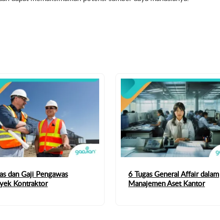
as dan Gaji Pengawas
6 Tugas General Affair dalam
yek Kontraktor
Manajemen Aset Kantor