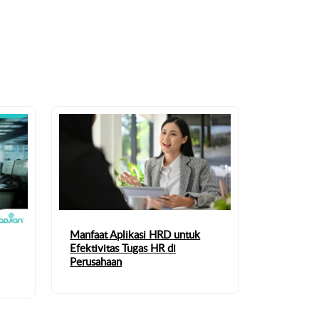
Manfaat Aplikasi HRD untuk
Efektivitas Tugas HR di
Perusahaan