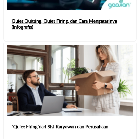
Quiet Quitting, Quiet Firing, dan Cara Mengatasinya
(Infografis)
“Quiet Firing”dari Sisi Karyawan dan Perusahaan