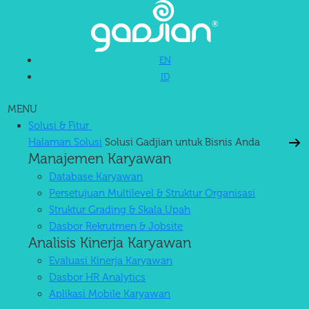
EN
ID
MENU
Solusi & Fitur
Halaman Solusi
Solusi Gadjian untuk Bisnis Anda
Manajemen Karyawan
Database Karyawan
Persetujuan Multilevel & Struktur Organisasi
Struktur Grading & Skala Upah
Dasbor Rekrutmen & Jobsite
Analisis Kinerja Karyawan
Evaluasi Kinerja Karyawan
Dasbor HR Analytics
Aplikasi Mobile Karyawan