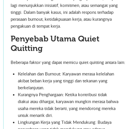
lagi menunjukkan inisiatif, komitmen, atau semangat yang
tinggi. Dalam banyak kasus, ini adalah respons terhadap
perasaan burnout, ketidakpuasan kerja, atau kurangnya
pengakuan di tempat kerja.
Penyebab Utama Quiet
Quitting
Beberapa faktor yang dapat memicu quiet quitting antara lain:
Kelelahan dan Burnout: Karyawan merasa kelelahan
akibat beban kerja yang tinggi dan tekanan yang
berkelanjutan.
Kurangnya Penghargaan: Ketika kontribusi tidak
diakui atau dihargai, karyawan mungkin merasa bahwa
usaha mereka tidak berarti, yang mendorong mereka
untuk menarik diri.
Lingkungan Kerja yang Tidak Mendukung: Budaya