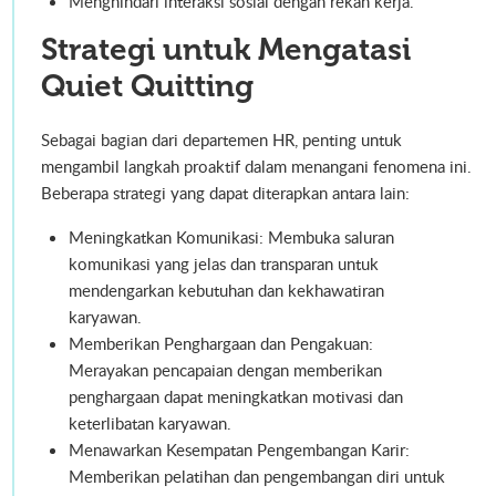
Menghindari interaksi sosial dengan rekan kerja.
Strategi untuk Mengatasi
Quiet Quitting
Sebagai bagian dari departemen HR, penting untuk
mengambil langkah proaktif dalam menangani fenomena ini.
Beberapa strategi yang dapat diterapkan antara lain:
Meningkatkan Komunikasi: Membuka saluran
komunikasi yang jelas dan transparan untuk
mendengarkan kebutuhan dan kekhawatiran
karyawan.
Memberikan Penghargaan dan Pengakuan:
Merayakan pencapaian dengan memberikan
penghargaan dapat meningkatkan motivasi dan
keterlibatan karyawan.
Menawarkan Kesempatan Pengembangan Karir:
Memberikan pelatihan dan pengembangan diri untuk