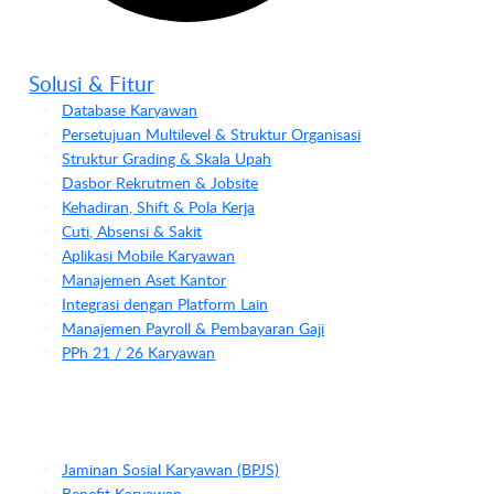
Solusi & Fitur
Database Karyawan
Persetujuan Multilevel & Struktur Organisasi
Struktur Grading & Skala Upah
Dasbor Rekrutmen & Jobsite
Kehadiran, Shift & Pola Kerja
Cuti, Absensi & Sakit
Aplikasi Mobile Karyawan
Manajemen Aset Kantor
Integrasi dengan Platform Lain
Manajemen Payroll & Pembayaran Gaji
PPh 21 / 26 Karyawan
Jaminan Sosial Karyawan (BPJS)
Benefit Karyawan