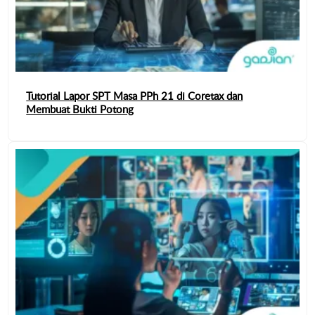
Tutorial Lapor SPT Masa PPh 21 di Coretax dan
Membuat Bukti Potong