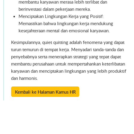
membantu karyawan merasa lebih terlibat dan
berinvestasi dalam pekerjaan mereka.
Menciptakan Lingkungan Kerja yang Positif:
Memastikan bahwa lingkungan kerja mendukung
kesejahteraan mental dan emosional karyawan.
Kesimpulannya, quiet quitting adalah fenomena yang dapat
turun temurun di tempat kerja. Menyadari tanda-tanda dan
penyebabnya serta menerapkan strategi yang tepat dapat
membantu perusahaan untuk mempertahankan keterlibatan
karyawan dan menciptakan lingkungan yang lebih produktif
dan harmonis.
Kembali ke Halaman Kamus HR