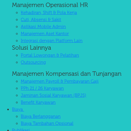
Manajemen Operasional HR
Kehadiran, Shift & Pola Kerja
Cuti, Absensi & Sakit
Aplikasi Mobile Admin
Manajemen Aset Kantor
Integrasi dengan Platform Lain
Solusi Lainnya
Portal Lowongan & Pelatihan
Outsourcing
Manajemen Kompensasi dan Tunjangan
Manajemen Payroll & Pembayaran Gaji
PPh 21 / 26 Karyawan
Jaminan Sosial Karyawan (BPJS)
Benefit Karyawan
Biaya
Biaya Berlangganan
Biaya Tambahan Opsional
Publikasi