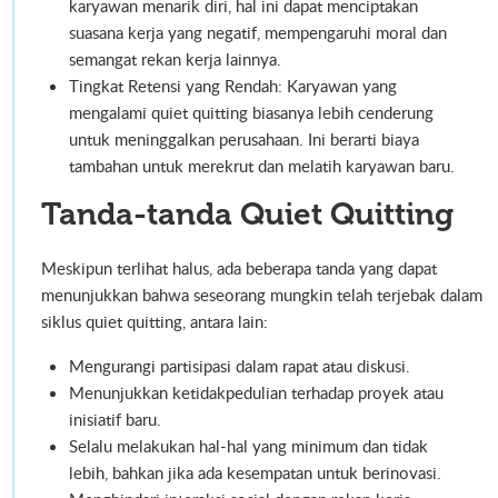
karyawan menarik diri, hal ini dapat menciptakan
suasana kerja yang negatif, mempengaruhi moral dan
semangat rekan kerja lainnya.
Tingkat Retensi yang Rendah: Karyawan yang
mengalami quiet quitting biasanya lebih cenderung
untuk meninggalkan perusahaan. Ini berarti biaya
tambahan untuk merekrut dan melatih karyawan baru.
Tanda-tanda Quiet Quitting
Meskipun terlihat halus, ada beberapa tanda yang dapat
menunjukkan bahwa seseorang mungkin telah terjebak dalam
siklus quiet quitting, antara lain:
Mengurangi partisipasi dalam rapat atau diskusi.
Menunjukkan ketidakpedulian terhadap proyek atau
inisiatif baru.
Selalu melakukan hal-hal yang minimum dan tidak
lebih, bahkan jika ada kesempatan untuk berinovasi.