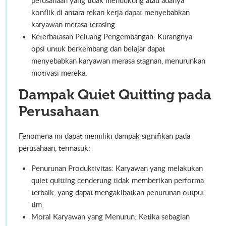
perusahaan yang tidak mendukung atau adanya
konflik di antara rekan kerja dapat menyebabkan
karyawan merasa terasing.
Keterbatasan Peluang Pengembangan: Kurangnya
opsi untuk berkembang dan belajar dapat
menyebabkan karyawan merasa stagnan, menurunkan
motivasi mereka.
Dampak Quiet Quitting pada
Perusahaan
Fenomena ini dapat memiliki dampak signifikan pada
perusahaan, termasuk:
Penurunan Produktivitas: Karyawan yang melakukan
quiet quitting cenderung tidak memberikan performa
terbaik, yang dapat mengakibatkan penurunan output
tim.
Moral Karyawan yang Menurun: Ketika sebagian