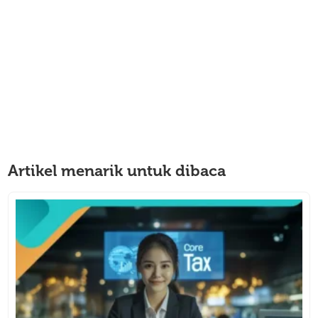
Artikel menarik untuk dibaca